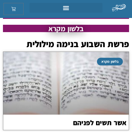
בלשון מקרא
פרשת השבוע בנימה מילולית
בלשון מקרא
אשר תשים לפניהם