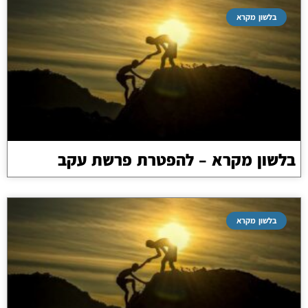
בלשון מקרא
בלשון מקרא – להפטרת פרשת עקב
בלשון מקרא