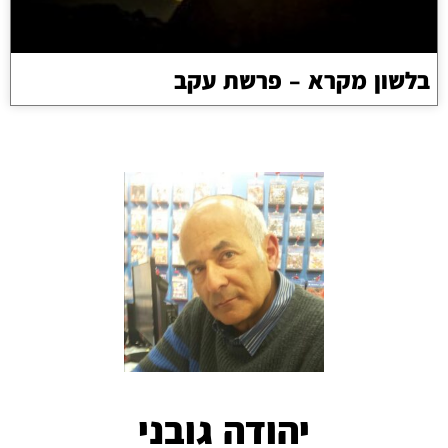
בלשון מקרא – פרשת עקב
יהודה גובני