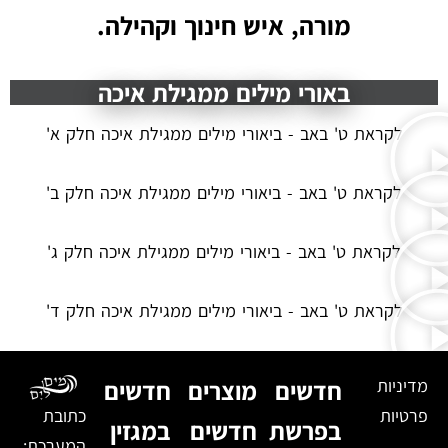
מורה, איש חינוך וקהילה.
באורי מילים ממגילת איכה
לקראת ט' באב - ביאורי מילים ממגילת איכה חלק א'
לקראת ט' באב - ביאורי מילים ממגילת איכה חלק ב'
לקראת ט' באב - ביאורי מילים ממגילת איכה חלק ג'
לקראת ט' באב - ביאורי מילים ממגילת איכה חלק ד'
מדיניות
חדשים
מוצרים
חדשים
פרטיות
כתובת
בפרשת
חדשים
במגזין
המערכת: