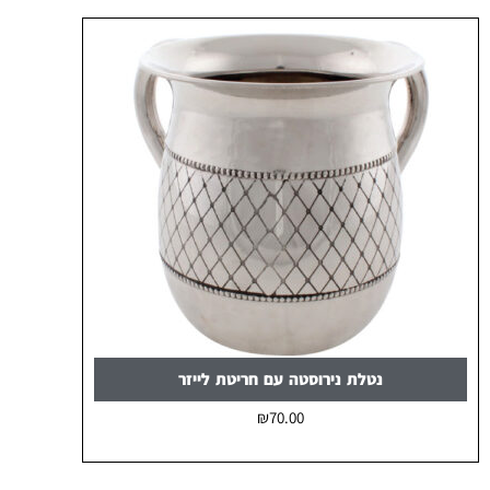
נטלת נירוסטה עם חריטת לייזר
₪
70.00