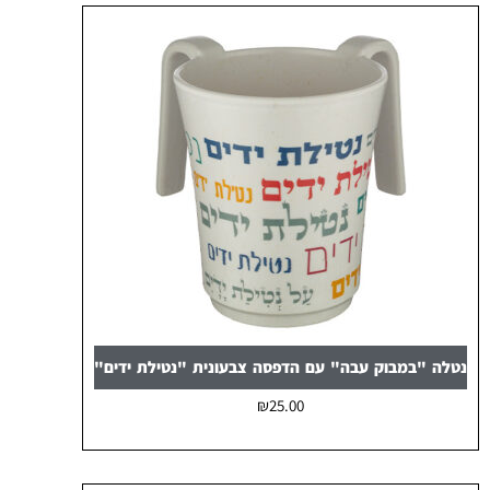
נטלה "במבוק עבה" עם הדפסה צבעונית "נטילת ידים"
₪
25.00