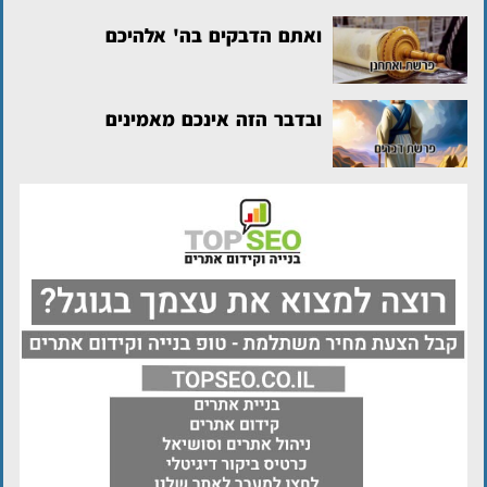
ואתם הדבקים בה' אלהיכם
ובדבר הזה אינכם מאמינים