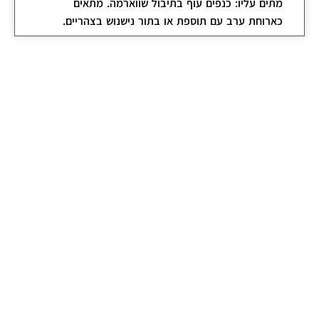
מתים עליו: כנפים עוף בתיבול שווארמה. מתאים
כארוחת ערב עם תוספת או בתור נישנוש בצהריים.