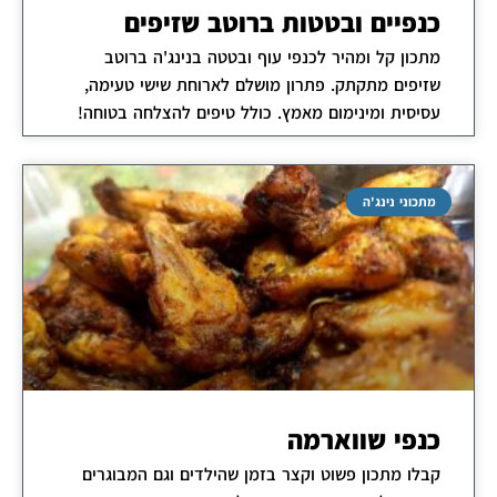
כנפיים ובטטות ברוטב שזיפים
מתכון קל ומהיר לכנפי עוף ובטטה בנינג'ה ברוטב
שזיפים מתקתק. פתרון מושלם לארוחת שישי טעימה,
עסיסית ומינימום מאמץ. כולל טיפים להצלחה בטוחה!
מתכוני נינג'ה
כנפי שווארמה
קבלו מתכון פשוט וקצר בזמן שהילדים וגם המבוגרים