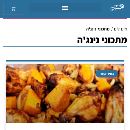
מים לים
/
מתכוני נינג'ה
מתכוני נינג'ה
בסיר אחד