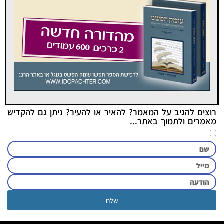
רוצים להגיב על המאמר? להאיר או להעיר? ניתן גם להקדיש
מאמרים ולתמוך באתר...
שלח