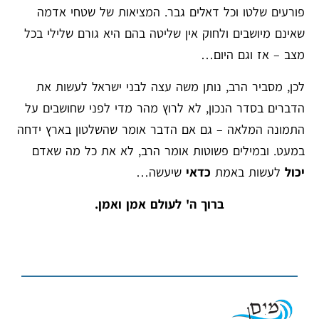
פורעים שלטו וכל דאלים גבר. המציאות של שטחי אדמה
שאינם מיושבים ולחוק אין שליטה בהם היא גורם שלילי בכל
מצב – אז וגם היום…
לכן, מסביר הרב, נותן משה עצה לבני ישראל לעשות את
הדברים בסדר הנכון, לא לרוץ מהר מדי לפני שחושבים על
התמונה המלאה – גם אם הדבר אומר שהשלטון בארץ ידחה
במעט. ובמילים פשוטות אומר הרב, לא את כל מה שאדם
יכול
לעשות באמת
כדאי
שיעשה…
ברוך ה' לעולם אמן ואמן.