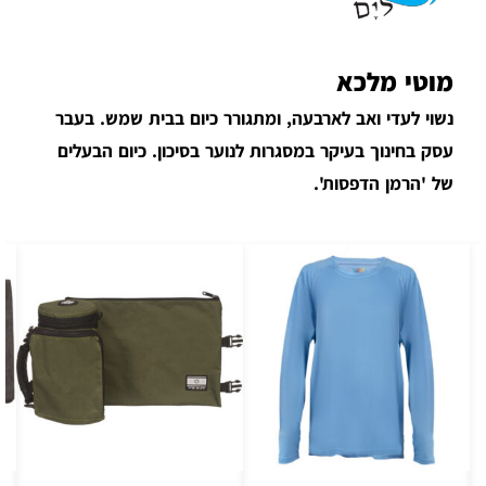
מוטי מלכא
נשוי לעדי ואב לארבעה, ומתגורר כיום בבית שמש. בעבר
עסק בחינוך בעיקר במסגרות לנוער בסיכון. כיום הבעלים
של 'הרמן הדפסות'.