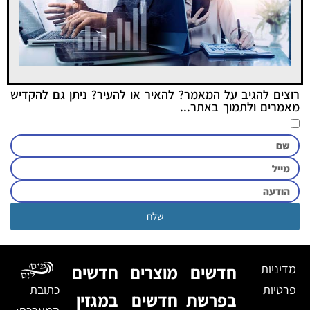
רוצים להגיב על המאמר? להאיר או להעיר? ניתן גם להקדיש
מאמרים ולתמוך באתר...
שלח
מדיניות
חדשים
מוצרים
חדשים
פרטיות
כתובת
בפרשת
חדשים
במגזין