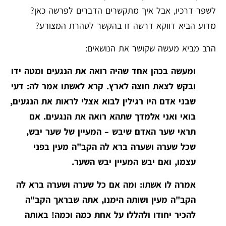
לשפר דרכיו, אבל איך מתקשרים הדברים לפרשה כאן?
מדוע הביא דווקא דרשה זו בהקשר לטהרת המצורע?
הרב מביא מעשה שקושר את הנושאים:
ומעשה בכהן אחד שהיה רואה את הנגעים ומטה ידו
ובקש לצאת חוצה לארץ. קרא לאשתו אמר לה: דעי
שבני אדם היו רגילין לבוא אצלי לראות את הנגעים,
בואי ואני אלמדך שתהא רואה את הנגעים. אם
תראי שער האדם שיבש – המעיין של שער יבש,
שכל שערה ושערה ברא לה הקב"ה מעין בפני
עצמו, ואם יבש המעיין יבש השער.
אמרה לו אשתו: ומה אם כל שערה ושערה ברא לה
הקב"ה מעין ושותה הימנו, אתה שבראך הקב"ה
להכיר יחודו ולהללו על אחת כמה וכמה! באותה