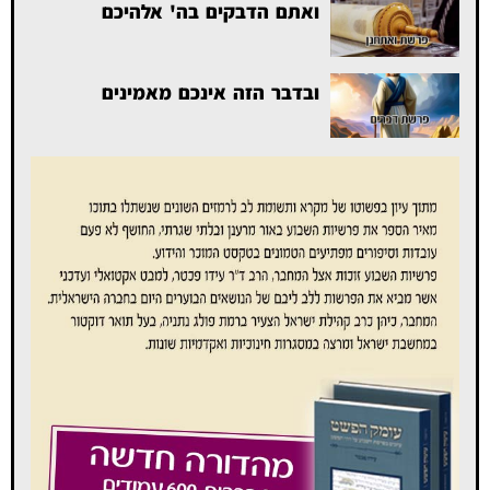
ואתם הדבקים בה' אלהיכם
ובדבר הזה אינכם מאמינים