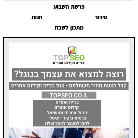
פרשת השבוע
סידור
חנות
מתכון לשבת