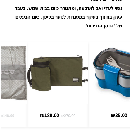
נשוי לעדי ואב לארבעה, ומתגורר כיום בבית שמש. בעבר
עסק בחינוך בעיקר במסגרות לנוער בסיכון. כיום הבעלים
של 'הרמן הדפסות'.
₪
119.00
₪
189.00
₪
148.00
₪
270.00