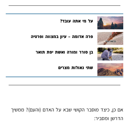
על מי אתה עובד?
פרה אדומה – עיון במצווה ופרטיה
בן סורר ומורה ואשת יפת תואר
שתי גאולות מצרים
אם כן, כיצד מוסבר הקושי שבא על האדם (והעם)? ממשיך
הדרשן ומסביר: