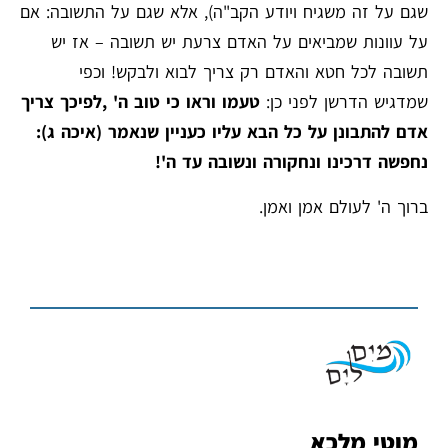
שגם על זה משגיח ויודע הקב"ה), אלא שגם על התשובה: אם
על עוונות שמביאים על האדם צרעת יש תשובה – אז יש
תשובה לכל חטא והאדם רק צריך לבוא ולבקש! וכפי
שמדגיש הדרשן לפני כן:
טעמו וראו כי טוב ה' ,לפיכך צריך
אדם להתבונן על כל הבא עליו כעניין שנאמר (איכה ג):
נחפשה דרכינו ונחקורה ונשובה עד ה'!
ברוך ה' לעולם אמן ואמן.
מוטי מלכא