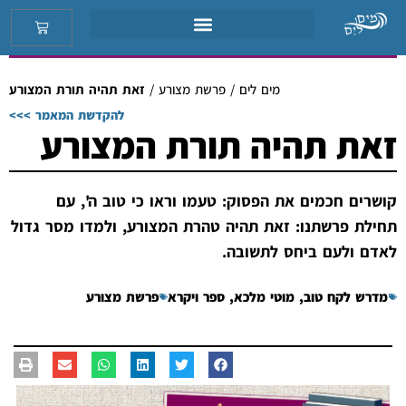
מים לים
/
פרשת מצורע
/
זאת תהיה תורת המצורע
להקדשת המאמר >>>
זאת תהיה תורת המצורע
קושרים חכמים את הפסוק: טעמו וראו כי טוב ה', עם
תחילת פרשתנו: זאת תהיה טהרת המצורע, ולמדו מסר גדול
לאדם ולעם ביחס לתשובה.
מדרש לקח טוב
,
מוטי מלכא
,
ספר ויקרא
פרשת מצורע