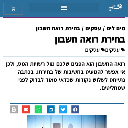
מים לים
/
עסקים
/
בחירת רואה חשבון
בחירת רואה חשבון
עסקים
עסקים
רואה החשבון הוא הפנים שלכם מול רשויות המס, ולכן
אי אפשר להמעיט בחשיבות של בחירתו. בכתבה
נתייחס לשלוש נקודות שכדאי מאוד לבדוק לפני
שמחליטים.