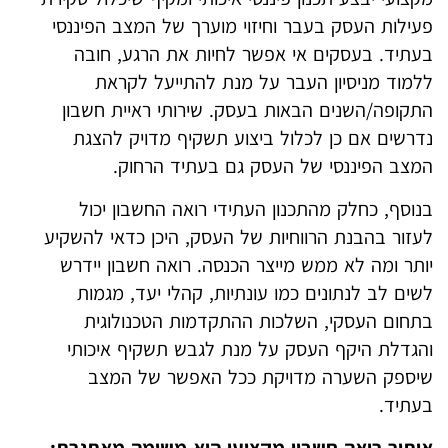
פעילות העסק בעבר וחיזוי מוערך של המצב הפיננסי
בעתיד. בעסקים אי אפשר לחיות את הרגע, חובה
ללמוד מניסיון העבר על מנת להתייעל לקראת
התקופה/השנים הבאות בעסק. שירותי ראיית חשבון
נדרשים אם כן לכלול ביצוע תשקיף מדויק להצגת
המצב הפיננסי של העסק גם בעתיד הרחוק.
בנוסף, כחלק מהתכנון העתידי רואה החשבון יכול
לעזור בהבנת הרווחיות של העסק, היכן כדאי להשקיע
יותר ומה לא ממש מייצר הכנסה. רואה חשבון יידרש
לשים לב לנתונים כמו עונתיות, קהלי יעד, מגמות
בתחום העסקי, השלכות ההתקדמות הטכנולוגית
והגדלת היקף העסק על מנת לגבש תשקיף איכותי
שיספק השערה מדויקת ככל האפשר של המצב
בעתיד.