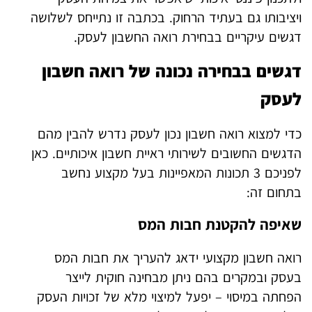
ויציבותו גם בעתיד הרחוק. בכתבה זו נתייחס לשלושה
דגשים עיקריים בבחירת רואה החשבון לעסק.
דגשים בבחירה נכונה של רואה חשבון
לעסק
כדי למצוא רואה חשבון נכון לעסק נדרש להבין מהם
הדגשים החשובים לשירותי ראיית חשבון איכותיים. כאן
לפניכם 3 תכונות המאפיינות בעל מקצוע נחשב
בתחום זה:
שאיפה להקטנת חבות המס
רואה חשבון מקצועי ידאג להעריך את חבות המס
בעסק ובמקרים בהם ניתן מבחינה חוקית לייצר
הפחתה במיסוי – יפעל למיצוי מלא של זכויות העסק