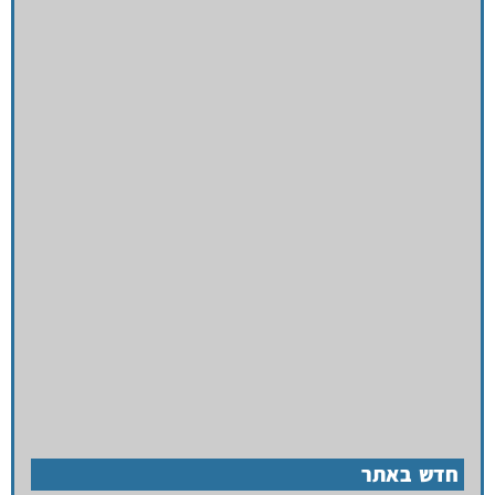
חדש באתר