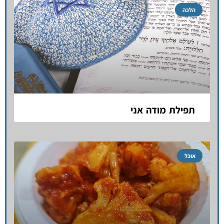
הלכה
תפילת מודה אני
אוכל