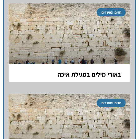
חגים ומועדים
באורי מילים במגילת איכה
חגים ומועדים