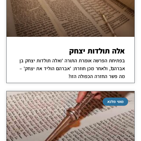
אלה תולדות יצחק
בפתיחת הפרשה אומרת התורה 'ואלה תולדות יצחק בן
אברהם', ולאחר מכן חוזרת: 'אברהם הוליד את יצחק' –
מה פשר החזרה הכפולה הזו?
מוטי מלכא