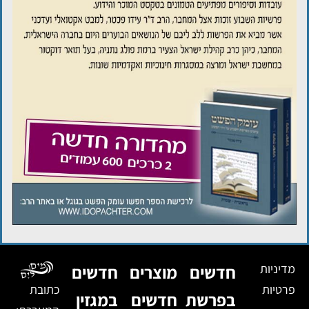
מדיניות
חדשים
מוצרים
חדשים
פרטיות
כתובת
בפרשת
חדשים
במגזין