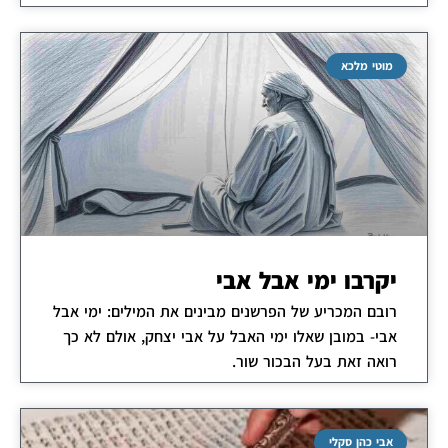
מוטי מלכא
יקרבו ימי אבל אבי
רובם המכריע של הפרשנים מבינים את המילים: ימי אבל
אבי- במובן שאלו ימי האבל על אבי יצחק, אולם לא כך
רואה זאת בעל הבכור שור.
אבי כהן סקלי