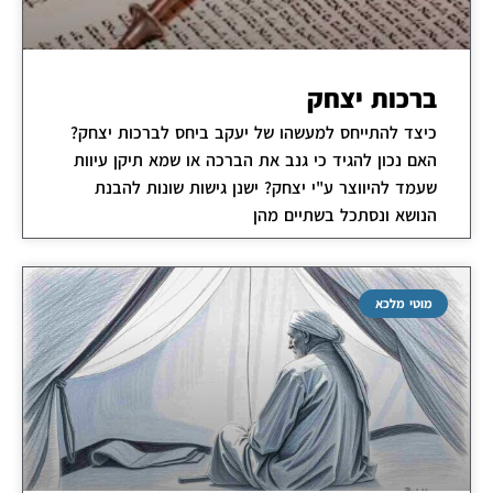
ברכות יצחק
כיצד להתייחס למעשהו של יעקב ביחס לברכות יצחק?
האם נכון להגיד כי גנב את הברכה או שמא תיקן עיוות
שעמד להיווצר ע"י יצחק? ישנן גישות שונות להבנת
הנושא ונסתכל בשתיים מהן
מוטי מלכא