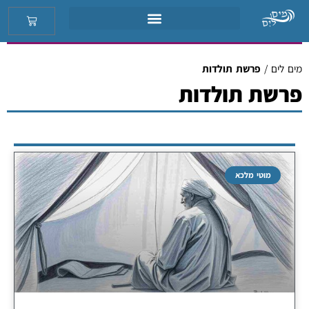
מים לים
/
פרשת תולדות
פרשת תולדות
מוטי מלכא