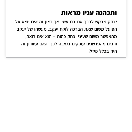
ותכהנה עניו מראות
יצחק מבקש לברך את בנו עשיו אך רצון זה אינו יוצא אל
הפועל משום שאת הברכה לוקח יעקב. מעשהו של יעקב
מתאפשר משום שעיני יצחק כהות – הוא אינו רואה,
ורבים מהפרשנים עוסקים בסיבה לכך והאם עיוורון זה
היה בכלל פיזי?