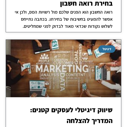
בחירת רואה חשבון
רואה החשבון הוא הפנים שלכם מול רשויות המס, ולכן אי
אפשר להמעיט בחשיבות של בחירתו. בכתבה נתייחס
לשלוש נקודות שכדאי מאוד לבדוק לפני שמחליטים.
דיגיטל
שיווק דיגיטלי לעסקים קטנים:
המדריך להצלחה