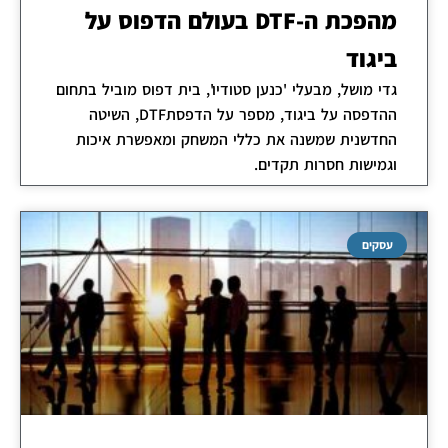
מהפכת ה-DTF בעולם הדפוס על
ביגוד
גדי מושל, מבעלי 'כנען סטודיו', בית דפוס מוביל בתחום
ההדפסה על ביגוד, מספר על הדפסתDTF, השיטה
החדשנית שמשנה את כללי המשחק ומאפשרת איכות
וגמישות חסרות תקדים.
עסקים