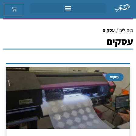
מים לים
/
עסקים
עסקים
עסקים