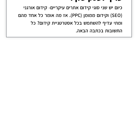
כיום יש שני סוגי קידום אתרים עיקריים- קידום אורגני
(SEO) וקידום ממומן (PPC). אז מה אומר כל אחד מהם
ומתי עדיף להשתמש בכל אסטרטגיית קידום? כל
התשובות בכתבה הבאה.