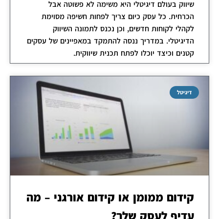
שיווק בעולם דיגיטלי היא משימה לא פשוטה אבל
הכרחית. כל עסק כיום צריך לפחות חשיפה מסוימת
לקהלי לקוחות חדשים, וכן נכנס לתמונה השיווק
הדיגיטלי. במדריך ננסה להתמקד במאפיינים של עסקים
קטנים וכיצד יוכלו לפתח תכנית שיווקית.
דיגיטל
קידום ממומן או קידום אורגני – מה
עדיף לעסק שלך?