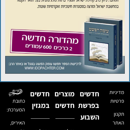
מדיניות
חדשים
מוצרים
חדשים
פרטיות
כתובת
בפרשת
חדשים
במגזין
המערכת:
תקנון
השבוע
האתר
האיריס,