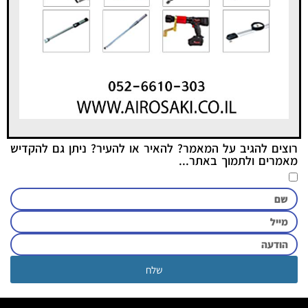
רוצים להגיב על המאמר? להאיר או להעיר? ניתן גם להקדיש
מאמרים ולתמוך באתר...
שלח