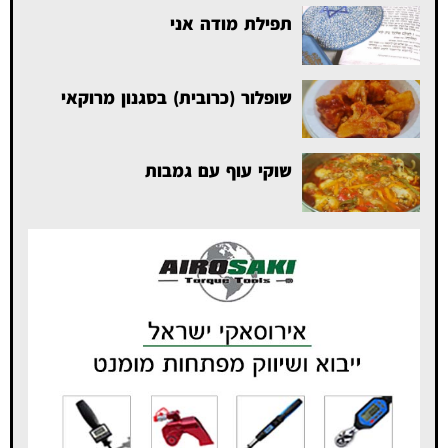
תפילת מודה אני
שופלור (כרובית) בסגנון מרוקאי
שוקי עוף עם גמבות