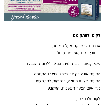
לקום ולהתקומם
אברהם אבינו קם מעל פני מתו,
ככתוב: 'ויקם מעל פני מותו'
מכאן ,בעברית בת ימינו, הביטוי 'לקום מהשבעה'.
הקימה אינה בקימה בלבד, בשינוי התנוחה.
הקימה בשינוי הגישה, בנחישות להתקומם
נגד איום הצער המשבית, המשבש.
לקום ולהתייצב,