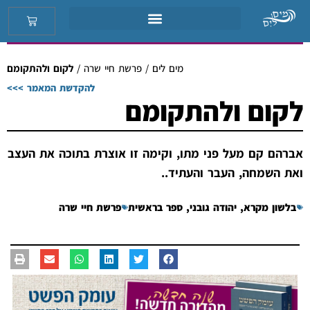
מים לים
/
פרשת חיי שרה
/
לקום ולהתקומם
להקדשת המאמר >>>
לקום ולהתקומם
אברהם קם מעל פני מתו, וקימה זו אוצרת בתוכה את העצב
ואת השמחה, העבר והעתיד..
בלשון מקרא
,
יהודה גובני
,
ספר בראשית
פרשת חיי שרה