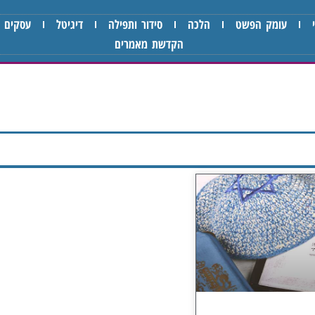
עומק הפשט
הלכה
סידור ותפילה
דיגיטל
עסקים
הקדשת מאמרים