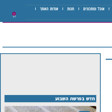
אוכל ומתכונים
חנות
אודות האתר
0
חדש בפרשת השבוע