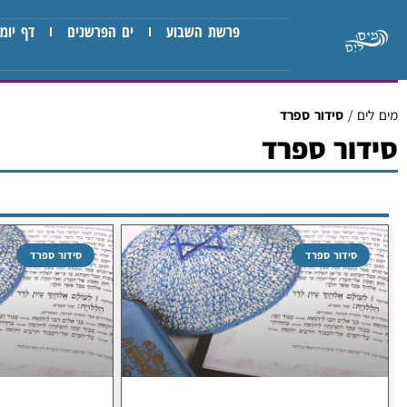
פרשת השבוע
ים הפרשנים
דף יומי
מים לים
/
סידור ספרד
סידור ספרד
סידור ספרד
סידור ספרד