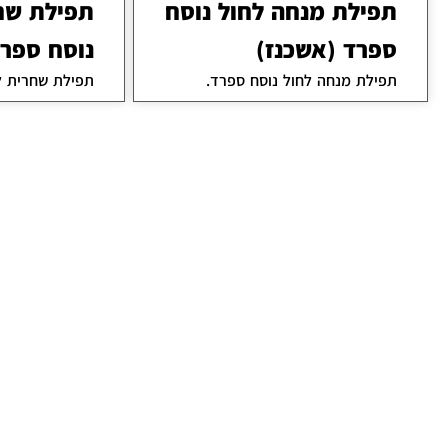
תפילת מנחה לחול נוסח
תפילת שח
ספרד (אשכנז)
נוסח ספרד
תפילת מנחה לחול נוסח ספרד.
תפילת שחרית ל