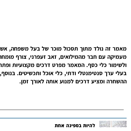
מאמר זה נולד מתוך תסכול מוכר של בעל משפחה, אשר
מעמיקה עם חבר מהמילואים, זאב זעפרני, צורף מומחה לכל
ולשימור כלי כסף. המאמר מפרט דרכים מקצועיות ופתרונ
בעלי ערך סנטימנטלי ודתי, כלי אוכל ותכשיטים. בנוס
ההשחרה ומציע דרכים למנוע אותה לאורך זמן.
להיות בספינה אחת