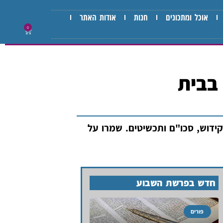
אוכל ומתכונים
חנות
אודות האתר
0
 בבית
 קידוש, סכו"ם ותכשיטים. שמרו על
חדש בפרשת השבוע
פורים