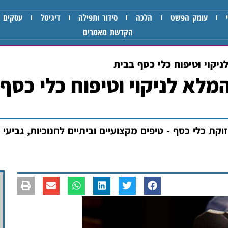
עומק הפשט
הלכה
סידור ותפילה
דיגיטל
עסקים
הקדשת מאמרים
יקוי וטיפוח כלי כסף בבית
מלא לניקוי וטיפוח כלי כסף
קת כלי כסף - טיפים מקצועיים וביתיים לחנוכיות, גביעי