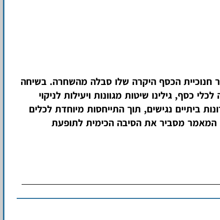
 חנוכיית הכסף היקרה שלו סבלה מהשחרה. בשיחה
י כסף, גילינו שיטות מגוונות ויעילות לניקוי
ות ביתיים נגישים, תוך התייחסות מיוחדת לכלים
ף, המאמר מסביר את הסיבה הכימית לתופעת