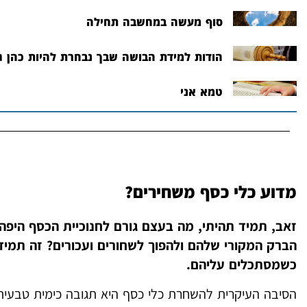
סוף מעשה במחשבה תחילה
הודות למידת הבושה שבך נבחרת להיות כהן ג
טמא אני
מדוע כלי כסף משחירים?
זאב, תמיד תהיתי, מה בעצם גורם לחנוכיית הכסף היפה
הברק המקורי שלהם ולהפוך לשחורים ועכורים? זה תמי
כשמסתכלים עליהם.
הסיבה העיקרית להשחרת כלי כסף היא תגובה כימית טבעי