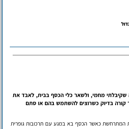
דול
 שקיבלתי מחמי, ולשאר כלי הכסף בבית, לאבד את
ד קורה בדיוק כשרוצים להשתמש בהם או סתם
ת המתרחשת כאשר הכסף בא במגע עם תרכובות גופרית