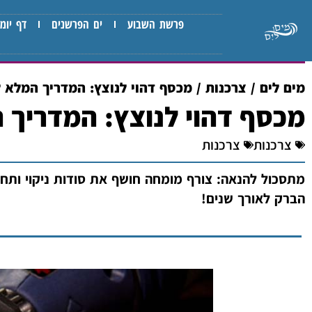
פרשת השבוע
ים הפרשנים
דף יומי
מים לים
/
צרכנות
/
מכסף דהוי לנוצץ: המדריך המלא לנ
מכסף דהוי לנוצץ: המדריך ה
צרכנות
צרכנות
מתסכול להנאה: צורף מומחה חושף את סודות ניקוי ותחזו
הברק לאורך שנים!