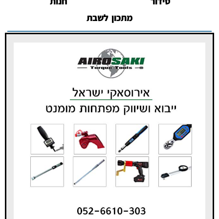
סידור
חנות
מתכון לשבת