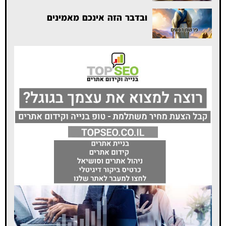
ובדבר הזה אינכם מאמינים