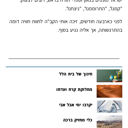
"קמנו", "התרוממנו", "ניצחנו".
לפני כארבעה חודשים, זיכה אותי הקב"ה לחוות חוויה דומה
בהתרגשותה, אך אליה נגיע בסוף.
חינוך של בית הלל
מחלוקת קרח ועדתו
יקרבו ימי אבל אבי
כלי מחזיק ברכה