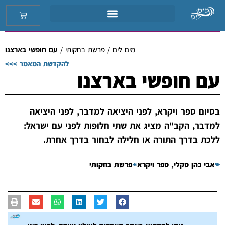
מים לים
/
פרשת בחקותי
/
עם חופשי בארצנו
להקדשת המאמר >>>
עם חופשי בארצנו
בסיום ספר ויקרא, לפני היציאה למדבר, לפני היציאה
למדבר, הקב"ה מציג את שתי חלופות לפני עם ישראל:
ללכת בדרך התורה או חלילה לבחור בדרך אחרת.
אבי כהן סקלי
,
ספר ויקרא
פרשת בחקותי