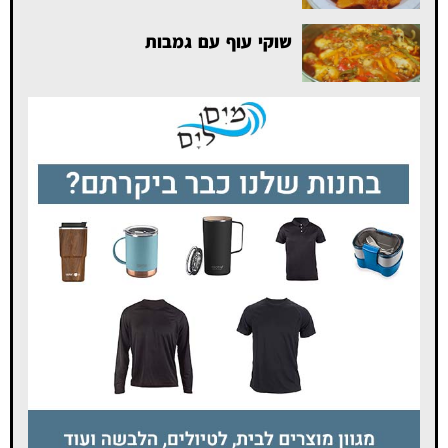
שוקי עוף עם גמבות