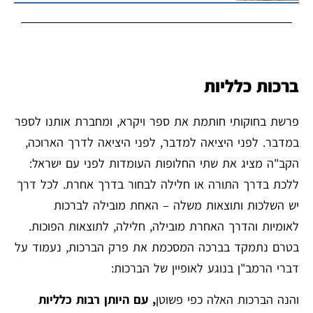
ברכות כלליות
פרשת בחוקותי חותמת את ספר ויקרא, ומחברת אותנו לספר
במדבר. לפני היציאה למדבר, לפני היציאה לדרך הארוכה,
הקב"ה מציג את שתי החלופות העומדות לפני עם ישראל:
ללכת בדרך התורה או חלילה לבחור בדרך אחרת. לכל דרך
יש השלכות ותוצאות משלה – האחת מובילה לברכות
לאומיות והדרך האחרת מובילה, חלילה, לתוצאות הפוכות.
בטרם נתמקד בברכה המסכמת את פרק הברכות, נעמוד על
דברי הרמב"ן בנוגע לאופיין של הברכות:
והנה הברכות האלה כפי פשוטן
,
עם היותן רבות כלליות