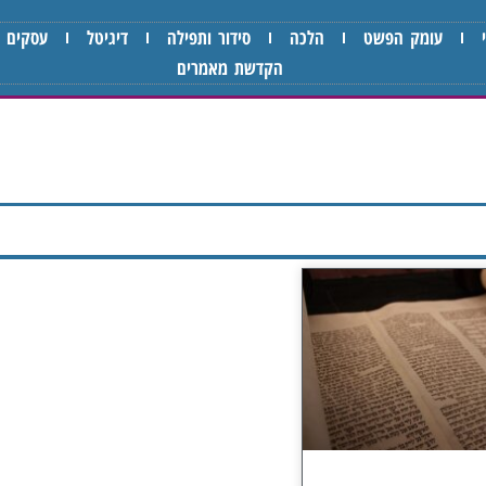
עומק הפשט
הלכה
סידור ותפילה
דיגיטל
עסקים
הקדשת מאמרים