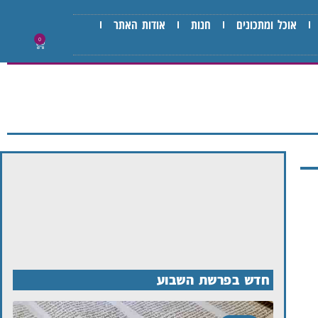
אוכל ומתכונים
חנות
אודות האתר
0
חדש בפרשת השבוע