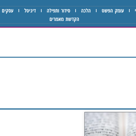
עומק הפשט
הלכה
סידור ותפילה
דיגיטל
עסקים
הקדשת מאמרים