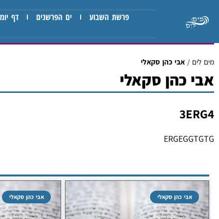
פרשת השבוע
ים הפרשנים
דף יומי
מים לים
/
אבי כהן סקאלי
אבי כהן סקאלי
3ERG4
ERGEGGTGTG
אבי כהן סקאלי
אבי כהן סקאלי