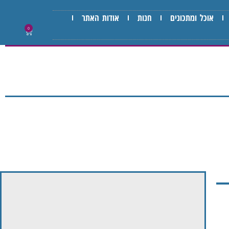
אוכל ומתכונים
חנות
אודות האתר
0