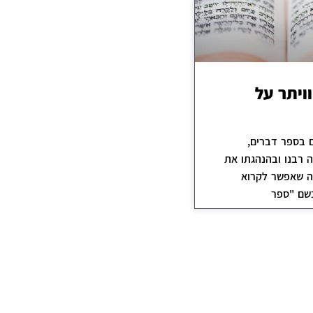
ויתר על
בספר דברים,
 רבנו ובהנהגתו את
ה שאפשר לקרוא
שם "ספר