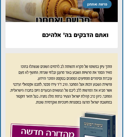
פרשת ואתחנן
ואתם הדבקים בה' אלהיכם