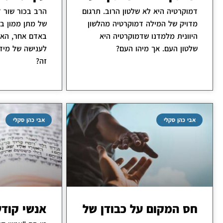
דמוקרטיה היא לא שלטון הרוב. תרגום
הרב בכור שור 
מדויק של המילה דמוקרטיה מהלשון
של מתן ממון במ
היוונית מלמדנו שדמוקרטיה היא
באדם אחר, הא
שלטון העם. אך מיהו העם?
לענישה של מיד
זה?
אבי כהן סקלי
אבי כהן סקלי
חס המקום על כבודן של
אנשי קוד