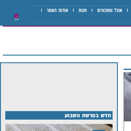
אוכל ומתכונים
חנות
אודות האתר
0
חדש בפרשת השבוע