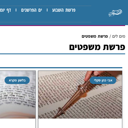
פרשת השבוע
ים הפרשנים
דף יומי
מים לים
/
פרשת משפטים
פרשת משפטים
אבי כהן סקלי
בלשון מקרא