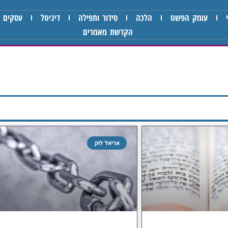
עומק הפשט
הלכה
סידור ותפילה
דיגיטל
עסקים
הקדשת מאמרים
אריאל לוק