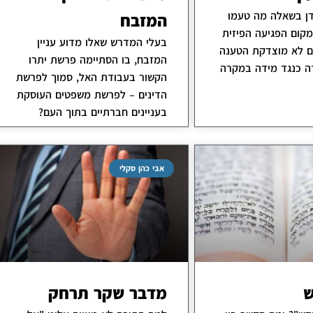
דן בשאלה מה טעמו
המזבח
קום הפגיעה הפיזית
בעלי המדרש שאלו מדוע עניין
ם לא מוצדקת הטענה
המזבח, בו הסתיימה פרשת יתרו
ה כנגד מידה במקרה
הקשור בעבודת האל, סמוך לפרשת
הדינים – לפרשת משפטים העוסקת
בעניינים חברתיים בתוך העם?
אבי כהן סקלי
ש
מדבר שקר תרחק