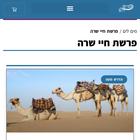
מים לים
/
פרשת חיי שרה
פרשת חיי שרה
מדרש מעט