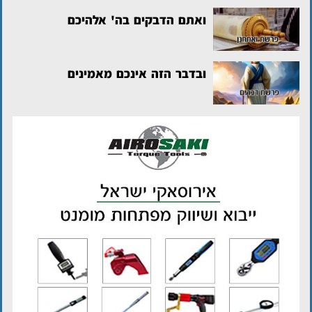
ואתם הדבקים בה' אלהיכם
ובדבר הזה אינכם מאמינים