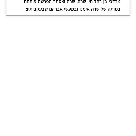
מרדכי בן רחל חיי שרה: שרה ואסתר הפרשה פותחת
במותה של שרה אימנו ובמעשי אברהם שבעקבותיו: