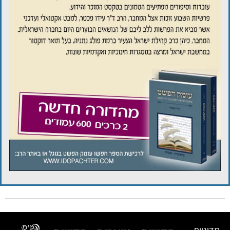
מדיניות