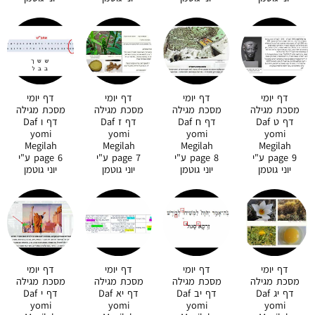
דף יומי
דף יומי
דף יומי
דף יומי
מסכת מגילה
מסכת מגילה
מסכת מגילה
מסכת מגילה
דף ט Daf
דף ח Daf
דף ז Daf
דף ו Daf
yomi
yomi
yomi
yomi
Megilah
Megilah
Megilah
Megilah
page 9 ע"י
page 8 ע"י
page 7 ע"י
page 6 ע"י
יוני גוטמן
יוני גוטמן
יוני גוטמן
יוני גוטמן
דף יומי
דף יומי
דף יומי
דף יומי
מסכת מגילה
מסכת מגילה
מסכת מגילה
מסכת מגילה
דף יג Daf
דף יב Daf
דף יא Daf
דף י Daf
yomi
yomi
yomi
yomi