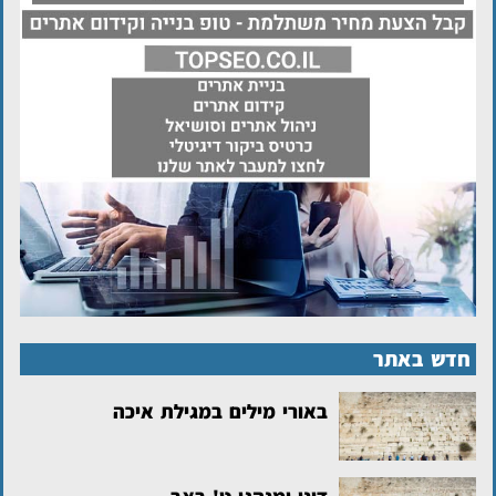
חדש באתר
באורי מילים במגילת איכה