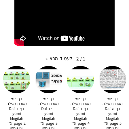
לעמוד הבא
»
2
/
1
דף יומי
דף יומי
דף יומי
דף יומי
מסכת מגילה
מסכת מגילה
מסכת מגילה
מסכת מגילה
דף ה Daf
דף ד Daf
דף ג Daf
דף ב Daf
yomi
yomi
yomi
yomi
Megilah
Megilah
Megilah
Megilah
page 5 ע"י
page 4 ע"י
page 3 ע"י
page 2 ע"י
יוני גוטמן
יוני גוטמן
יוני גוטמן
יוני גוטמן