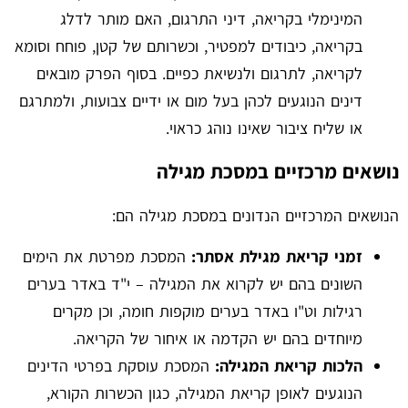
המינימלי בקריאה, דיני התרגום, האם מותר לדלג
בקריאה, כיבודים למפטיר, וכשרותם של קטן, פוחח וסומא
לקריאה, לתרגום ולנשיאת כפיים. בסוף הפרק מובאים
דינים הנוגעים לכהן בעל מום או ידיים צבועות, ולמתרגם
או שליח ציבור שאינו נוהג כראוי.
נושאים מרכזיים במסכת מגילה
הנושאים המרכזיים הנדונים במסכת מגילה הם:
זמני קריאת מגילת אסתר:
המסכת מפרטת את הימים
השונים בהם יש לקרוא את המגילה – י"ד באדר בערים
רגילות וט"ו באדר בערים מוקפות חומה, וכן מקרים
מיוחדים בהם יש הקדמה או איחור של הקריאה.
הלכות קריאת המגילה:
המסכת עוסקת בפרטי הדינים
הנוגעים לאופן קריאת המגילה, כגון הכשרות הקורא,