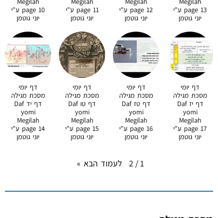
Megilah
Megilah
Megilah
Megilah
page 13 ע"י
page 12 ע"י
page 11 ע"י
page 10 ע"י
יוני גוטמן
יוני גוטמן
יוני גוטמן
יוני גוטמן
דף יומי
דף יומי
דף יומי
דף יומי
מסכת מגילה
מסכת מגילה
מסכת מגילה
מסכת מגילה
דף יז Daf
דף טז Daf
דף טו Daf
דף יד Daf
yomi
yomi
yomi
yomi
Megilah
Megilah
Megilah
Megilah
page 17 ע"י
page 16 ע"י
page 15 ע"י
page 14 ע"י
יוני גוטמן
יוני גוטמן
יוני גוטמן
יוני גוטמן
לעמוד הבא
»
2
/
1