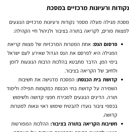
נקודות ורעיונות מרכזיים במסכת
מסכת מגילה מעלה מספר נקודות ורעיונות מרכזיים הנוגעים
למצוות פורים, לקריאה בתורה בציבור ולניהול חיי הקהילה:
פרסום הנס:
אחת המטרות המרכזיות של מצוות קריאת
המגילה היא לפרסם את הנס הגדול שאירע לעם ישראל
בימי המן. הדבר מתבטא בהלכות הרבות הנוגעות לזמן
ולחיוב של הקריאה בציבור.
קדושת בית הכנסת:
המסכת מדגישה את חשיבות
השמירה על קדושת בתי הכנסת כמקומות תפילה ולימוד
תורה. הדינים הנוגעים למכירת חפצי קדושה ולשימוש
בכספי ציבור נועדו להבטיח שימוש ראוי ונאות למטרות
קדושה.
חשיבות הקריאה בתורה בציבור:
ההלכות המפורטות