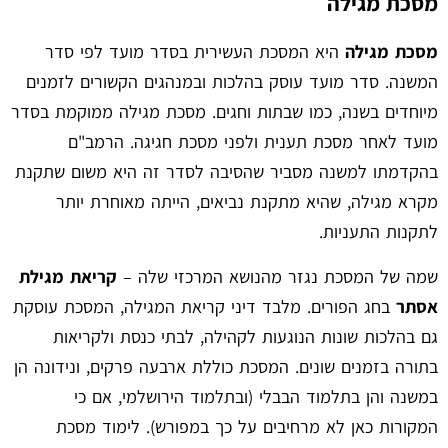
מסכת מגילה
מסכת מגילה
היא המסכת העשירית בסדר מועד לפי סדר
המשנה. סדר מועד עוסק בהלכות ובמנהגים הקשורים לזמנים
מיוחדים בשנה, כמו שבתות וחגים. מסכת מגילה ממוקמת בסדר
מועד לאחר מסכת תענית ולפני מסכת חגיגה. הרמב"ם
בהקדמתו למשנה מסביר שהסיבה לסדר זה היא משום שתקנת
מקרא מגילה, שהיא מתקנת נביאים, הייתה מאוחרת יותר
לתקנות התעניות.
שמה של המסכת נגזר מהנושא המרכזי שלה –
קריאת מגילת
אסתר
בחג הפורים. מלבד דיני קריאת המגילה, המסכת עוסקת
גם בהלכות שונות הנוגעות לקהילה, לבתי כנסת ולקריאות
בתורה בזמנים שונים. המסכת כוללת ארבעה פרקים, ונידונה הן
במשנה והן בתלמוד הבבלי (ובתלמוד הירושלמי, אם כי
המקורות כאן לא מרחיבים על כך במפורש). לימוד מסכת