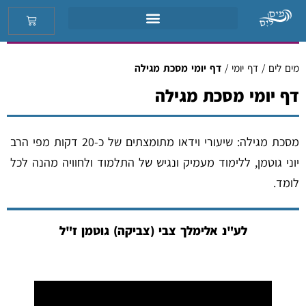
מים לים
/
דף יומי
/
דף יומי מסכת מגילה
דף יומי מסכת מגילה
מסכת מגילה: שיעורי וידאו מתומצתים של כ-20 דקות מפי הרב
יוני גוטמן, ללימוד מעמיק ונגיש של התלמוד ולחוויה מהנה לכל
לומד.
לע"נ אלימלך צבי (צביקה) גוטמן ז"ל