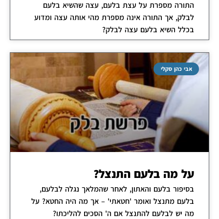
התורה מספרת על עצת בלעם, עצה שהשיא בלעם
לבלק, אך התורה אינה מספרת מהי אותה עצה ומדוע
בכלל השיא בלעם עצה לבלק?
אבי כהן סקלי
על מה בלעם התנצל?
בסיפור בלעם והאתון, לאחר שהמלאך נגלה לבלעם,
בלעם מתנצל ואומר 'חטאתי' – אך מה היה החטא? על
מה יש לבלעם להתנצל אם ה' הסכים להליכתו?