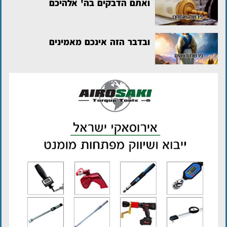
ואתם הדבקים בה' אלהיכם
ובדבר הזה אינכם מאמינים