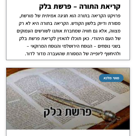
קריאת התורה – פרשת בלק
פרויקט הקריאה בתורה הוא חגיגה אמיתית של מורשת,
מסורת ודיוק בלשון הקודש. הקריאה בתורה היא לא רק
מצווה, אלא גם חוויה שמחברת אותנו לשורשים העמוקים
של העם היהודי. כאן תוכלו להאזין לקריאת פרשת בלק
בשני נוסחים – הנוסח הירושלמי והנוסח המרוקאי –
ולהיחשף ליופייה של המסורת שהועברה מדור לדור.
מוטי מלכא