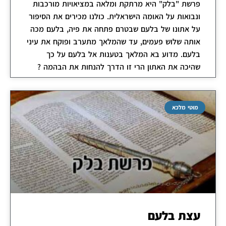
פרשת "בלק" היא מרתקת ומלאה במציאויות מורכבות
ונבואות על האומה הישראלית. כולנו מכירים את הסיפור
על אתונו של בלעם שבטרם פתחה את פיה, בלעם מכה
אותה שלוש פעמים, עד שהמלאך מתערב ופוקח את עיני
בלעם. מדוע בא המלאך בטענות אל בלעם על כך
שהיכה את האתון הרי זו הדרך להנחות את הבהמה ?
מוטי מלכא
עצת בלעם