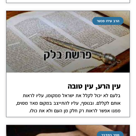
הרב עידו פכטר
עין הרע, עין טובה
בלעם לא יכול לקלל את ישראל ממקומו, עליו לראות
אותם לקללם. ובנוסף, עליו להתייצב במקום מאד מסוים,
ממנו אפשר לראות רק חלק מן העם ולא את כולו.
ספר במדבר