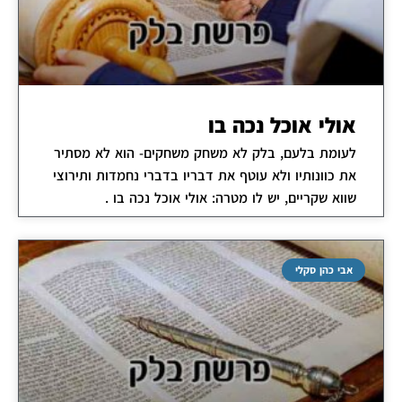
אולי אוכל נכה בו
לעומת בלעם, בלק לא משחק משחקים- הוא לא מסתיר
את כוונותיו ולא עוטף את דבריו בדברי נחמדות ותירוצי
שווא שקריים, יש לו מטרה: אולי אוכל נכה בו .
אבי כהן סקלי