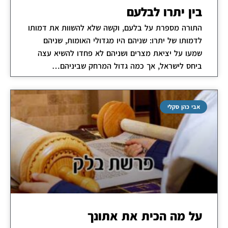
בין יתרו לבלעם
התורה מספרת על בלעם, וקשה שלא להשוות את דמותו
לדמותו של יתרו: שניהם היו מגדולי האומות, שניהם
שמעו על יציאת מצרים ושניהם לא פחדו להשיא עצה
ביחס לישראל, אך כמה גדול המרחק שביניהם…
אבי כהן סקלי
על מה הכית את אתונך