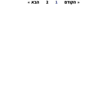
« הקודם
1
2
הבא »