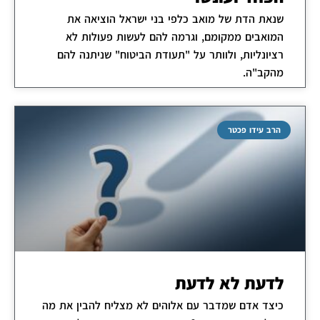
שנאת הדת של מואב כלפי בני ישראל הוציאה את
המואבים ממקומם, וגרמה להם לעשות פעולות לא
רציונליות, ולוותר על "תעודת הביטוח" שניתנה להם
מהקב"ה.
הרב עידו פכטר
לדעת לא לדעת
כיצד אדם שמדבר עם אלוהים לא מצליח להבין את מה