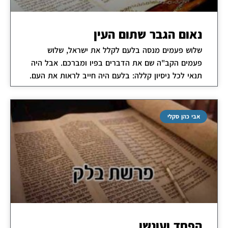
נאום הגבר שתום העין
שלוש פעמים מנסה בלעם לקלל את ישראל, שלוש
פעמים הקב"ה שם את הדברים בפיו ומברכם. אבל היה
תנאי לכל ניסיון קללה: בלעם היה חייב לראות את העם.
אבי כהן סקלי
הפחד ועונשו