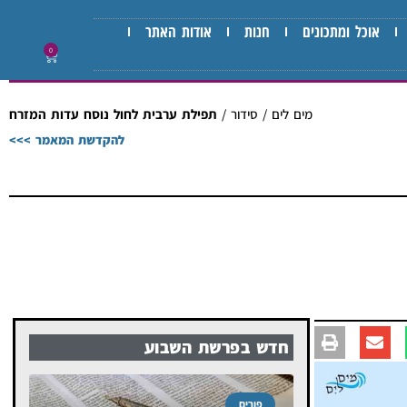
אוכל ומתכונים
חנות
אודות האתר
0
מים לים
/
סידור
/
תפילת ערבית לחול נוסח עדות המזרח
להקדשת המאמר >>>
חדש בפרשת השבוע
פורים