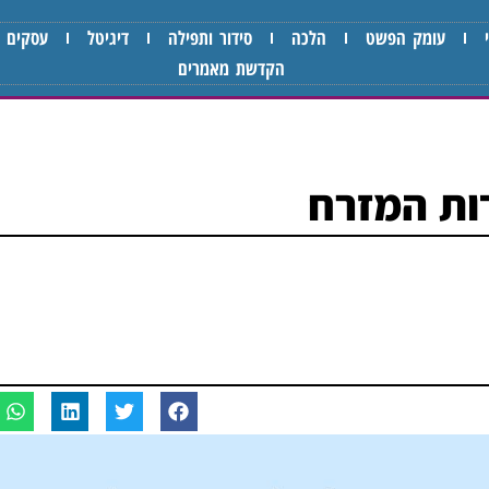
עומק הפשט
הלכה
סידור ותפילה
דיגיטל
עסקים
הקדשת מאמרים
ות המזרח