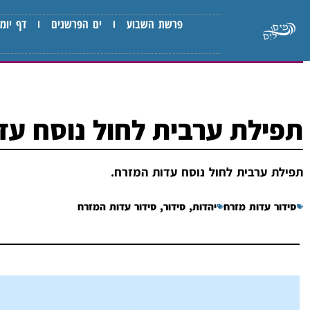
פרשת השבוע
ים הפרשנים
דף יומי
תפילת ערבית לחול נוסח עד
תפילת ערבית לחול נוסח עדות המזרח.
סידור עדות מזרח
יהדות
,
סידור
,
סידור עדות המזרח