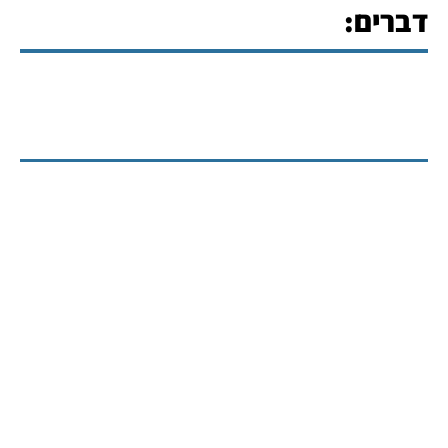
דברים: