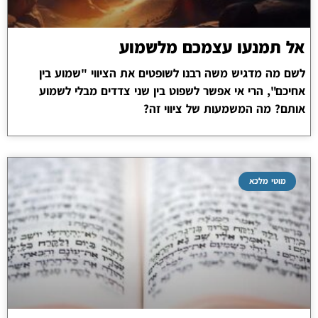
אל תמנעו עצמכם מלשמוע
לשם מה מדגיש משה רבנו לשופטים את הציווי "שמוע בין
אחיכם", הרי אי אפשר לשפוט בין שני צדדים מבלי לשמוע
אותם? מה המשמעות של ציווי זה?
מוטי מלכא