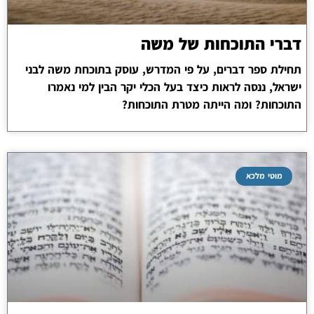
דברי התוכחות של משה
תחילת ספר דברים, על פי המדרש, עוסק בתוכחת משה לבני
ישראל, ננסה לראות כיצד בעל הכלי יקר הבין למי נאמרו
התוכחות? ומה הייתה מטרת התוכחות?
מוטי מלכא