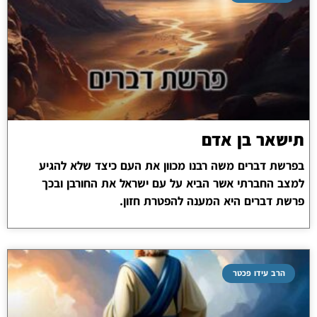
תישאר בן אדם
בפרשת דברים משה רבנו מכוון את העם כיצד שלא להגיע
למצב החברתי אשר הביא על עם ישראל את החורבן ובכך
פרשת דברים היא המענה להפטרת חזון.
הרב עידו פכטר