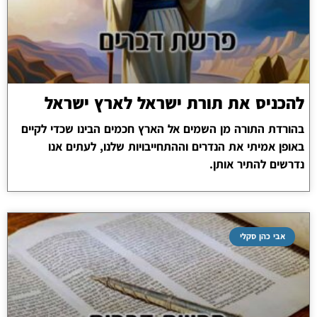
להכניס את תורת ישראל לארץ ישראל
בהורדת התורה מן השמים אל הארץ חכמים הבינו שכדי לקיים
באופן אמיתי את הנדרים וההתחייבויות שלנו, לעתים אנו
נדרשים להתיר אותן.
אבי כהן סקלי