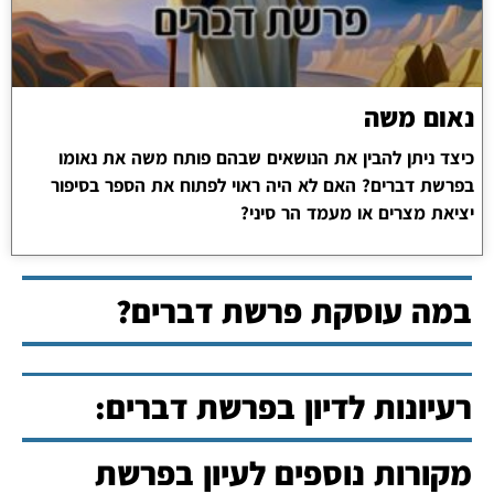
נאום משה
כיצד ניתן להבין את הנושאים שבהם פותח משה את נאומו
בפרשת דברים? האם לא היה ראוי לפתוח את הספר בסיפור
יציאת מצרים או מעמד הר סיני?
במה עוסקת פרשת דברים?
רעיונות לדיון בפרשת דברים:
מקורות נוספים לעיון בפרשת