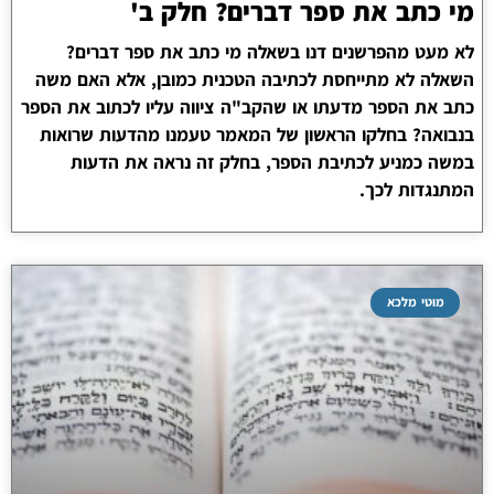
מי כתב את ספר דברים? חלק ב'
לא מעט מהפרשנים דנו בשאלה מי כתב את ספר דברים?
השאלה לא מתייחסת לכתיבה הטכנית כמובן, אלא האם משה
כתב את הספר מדעתו או שהקב"ה ציווה עליו לכתוב את הספר
בנבואה? בחלקו הראשון של המאמר טעמנו מהדעות שרואות
במשה כמניע לכתיבת הספר, בחלק זה נראה את הדעות
המתנגדות לכך.
מוטי מלכא