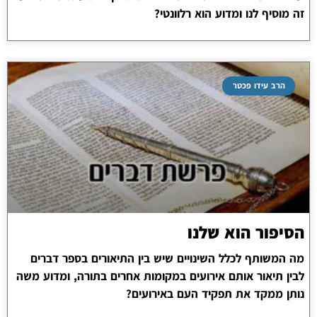
זה מוסיף לנו ומדוע הוא רלוונטי?
הרב עידו פכטר
הסיפור הוא שלנו
מה המשותף לכלל השינויים שיש בין התיאורים בספר דברים
לבין תיאור אותם אירועים במקומות אחרים בתורה, ומדוע משה
נותן ממקד את תפקיד העם באירועים?