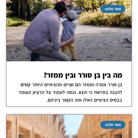
מוטי מלכא
מה בין בן סורר ובין ממזר?
בן סורר ומורה וממזר הם שניים מהציוויים היותר קשים
להבנה בפרשת כי תצא. ננסה לעמוד על הרעיון העומד
בבסיס הציוויים האלו ומה הקשר ביניהם.
מוטי מלכא