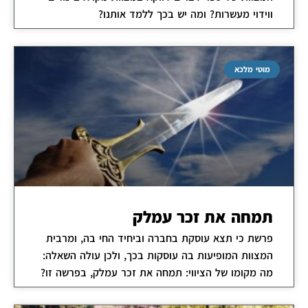
ווידוי מעשרות? ומה יש בכך ללמד אותנו?
מוטי מלכא
תמחה את זכר עמלק
פרשת כי תצא עוסקת בחברה וביחיד החי בה, ומרבית
המצוות המופיעות בה עוסקות בכך, ולכן עולה השאלה:
מה מקומו של הציווי: תמחה את זכר עמלק, בפרשה זו?