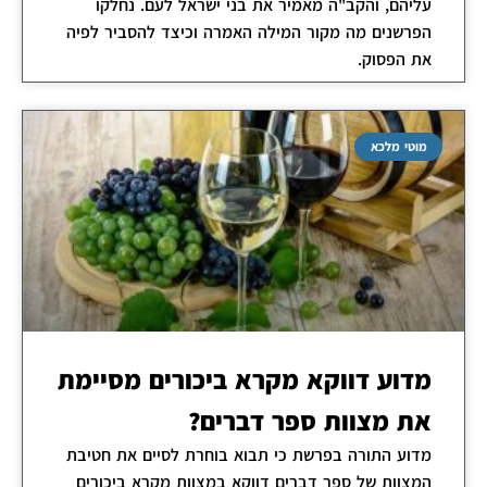
עליהם, והקב"ה מאמיר את בני ישראל לעם. נחלקו
הפרשנים מה מקור המילה האמרה וכיצד להסביר לפיה
את הפסוק.
מוטי מלכא
מדוע דווקא מקרא ביכורים מסיימת
את מצוות ספר דברים?
מדוע התורה בפרשת כי תבוא בוחרת לסיים את חטיבת
המצוות של ספר דברים דווקא במצוות מקרא ביכורים