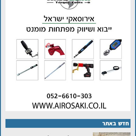
חדש באתר