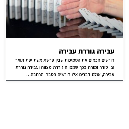
עבירה גוררת עבירה
דורשים חכמים את הסמיכות שבין פרשת אשת יפת תואר
ובן סורר ומורה בכך שמצווה גוררת מצווה ועבירה גוררת
עבירה, אולם דברים אלו דורשים הסבר והרחבה…