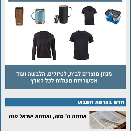
חדש בפרשת השבוע
אחדות ה' מזה, ואחדות ישראל מזה