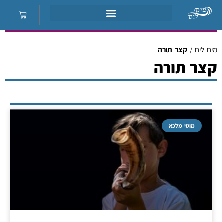
מים לים
/
קצר תורה
קצר תורה
מוטי מלכא