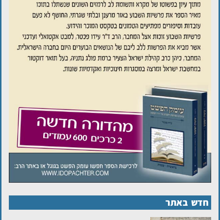
חדש באתר