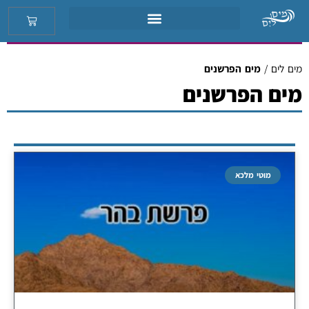
מים לים
/
מים הפרשנים
מים הפרשנים
מוטי מלכא