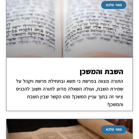
מוטי מלכא
השבת והמשכן
התורה מצווה בפרשת כי תשא ובתחילת פרשת ויקהל על
שמירת השבת, ועולה השאלה מדוע לתורה חשוב להכניס
ציווי זה בתוך עניין המשכן? מהו הקשר שבין השבת
והמשכן?
מוטי מלכא