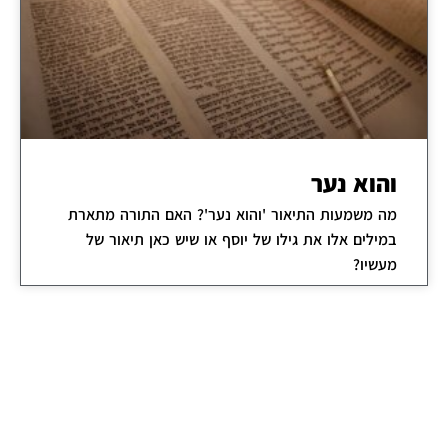
והוא נער
מה משמעות התיאור 'והוא נער'? האם התורה מתארת
במילים אלו את גילו של יוסף או שיש כאן תיאור של
מעשיו?