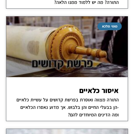
התורה? מה יש ללמוד ממנו הלאה?
מוטי מלכא
איסור כלאיים
התורה מצווה ואוסרת בפרשת קדושים על עשיית כלאיים
-הן בבעלי החיים והן בלבוש. אך מדוע נאסרו הכלאיים
ומה הדינים המיוחדים להם?