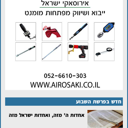
חדש בפרשת השבוע
אחדות ה' מזה, ואחדות ישראל מזה