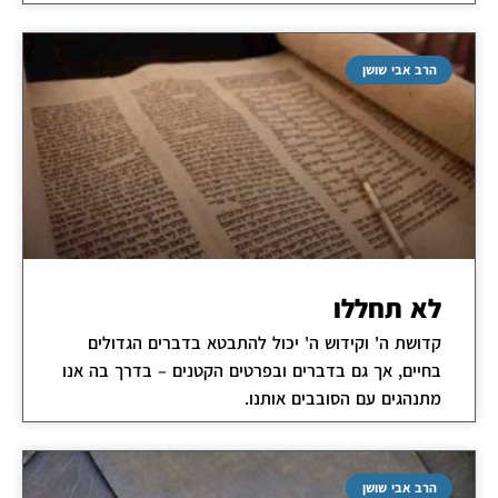
הרב אבי שושן
לא תחללו
קדושת ה' וקידוש ה' יכול להתבטא בדברים הגדולים
בחיים, אך גם בדברים ובפרטים הקטנים – בדרך בה אנו
מתנהגים עם הסובבים אותנו.
הרב אבי שושן