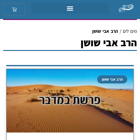
מים לים
/
הרב אבי שושן
הרב אבי שושן
הרב אבי שושן