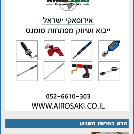
חדש בפרשת השבוע