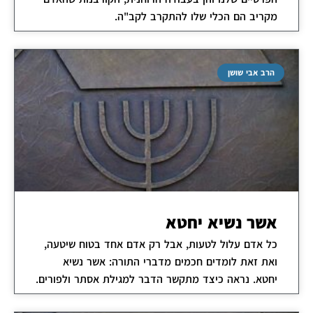
מקריב הם הכלי שלו להתקרב לקב"ה.
הרב אבי שושן
אשר נשיא יחטא
כל אדם עלול לטעות, אבל רק אדם אחד בטוח שיטעה,
ואת זאת לומדים חכמים מדברי התורה: אשר נשיא
יחטא. נראה כיצד מתקשר הדבר למגילת אסתר ולפורים.