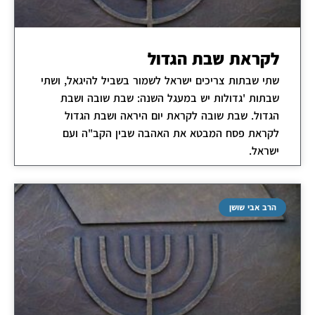
לקראת שבת הגדול
שתי שבתות צריכים ישראל לשמור בשביל להיגאל, ושתי
שבתות 'גדולות יש במעגל השנה: שבת שובה ושבת
הגדול. שבת שובה לקראת יום היראה ושבת הגדול
לקראת פסח המבטא את האהבה שבין הקב"ה ועם
ישראל.
הרב אבי שושן