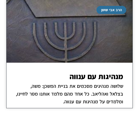
הרב אבי שושן
מנהיגות עם ענווה
שלושה מנהיגים מסכמים את בניית המשכן: משה,
בצלאל ואהליאב. כל אחד מהם מלמד אותנו מסר לחיינו,
ומלמדים על מנהיגות עם ענווה.