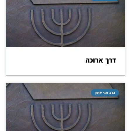
דרך ארוכה
הרב אבי שושן