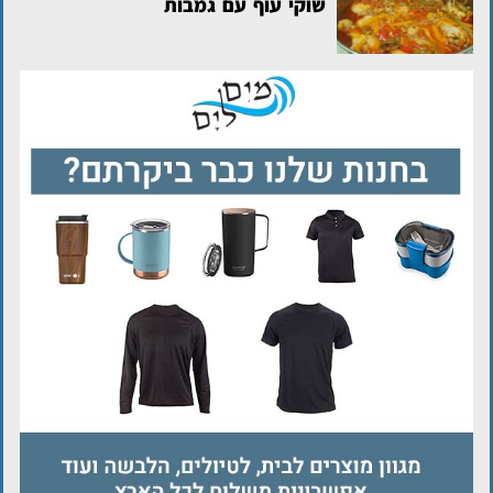
שוקי עוף עם גמבות