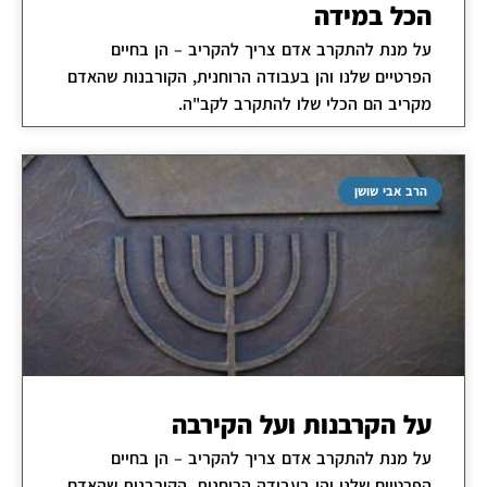
הכל במידה
על מנת להתקרב אדם צריך להקריב – הן בחיים
הפרטיים שלנו והן בעבודה הרוחנית, הקורבנות שהאדם
מקריב הם הכלי שלו להתקרב לקב"ה.
הרב אבי שושן
על הקרבנות ועל הקירבה
על מנת להתקרב אדם צריך להקריב – הן בחיים
הפרטיים שלנו והן בעבודה הרוחנית, הקורבנות שהאדם