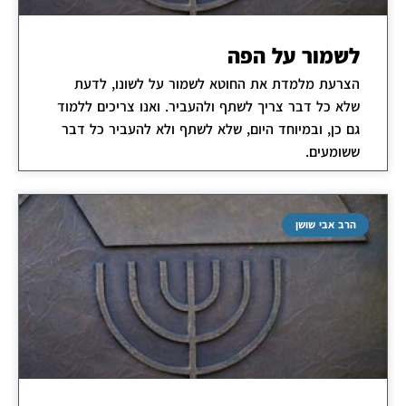
לשמור על הפה
הצרעת מלמדת את החוטא לשמור על לשונו, לדעת
שלא כל דבר צריך לשתף ולהעביר. ואנו צריכים ללמוד
גם כן, ובמיוחד היום, שלא לשתף ולא להעביר כל דבר
ששומעים.
הרב אבי שושן