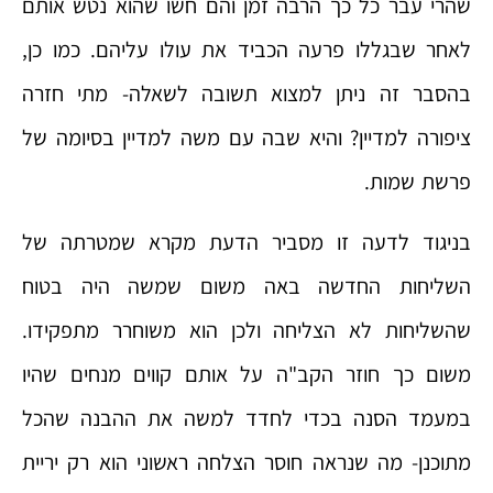
שהרי עבר כל כך הרבה זמן והם חשו שהוא נטש אותם
לאחר שבגללו פרעה הכביד את עולו עליהם. כמו כן,
בהסבר זה ניתן למצוא תשובה לשאלה- מתי חזרה
ציפורה למדיין? והיא שבה עם משה למדיין בסיומה של
פרשת שמות.
בניגוד לדעה זו מסביר הדעת מקרא שמטרתה של
השליחות החדשה באה משום שמשה היה בטוח
שהשליחות לא הצליחה ולכן הוא משוחרר מתפקידו.
משום כך חוזר הקב"ה על אותם קווים מנחים שהיו
במעמד הסנה בכדי לחדד למשה את ההבנה שהכל
מתוכנן- מה שנראה חוסר הצלחה ראשוני הוא רק יריית