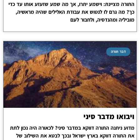
התורה מציינת: וישמע יתרו, אך מה שמע שזעזע אותו עד כדי
כך? מה גרם לו לנטוש את עבודת האלילים שהיה מראשיה,
מוביליה ומהנדסיה, ולחבור לעם
דבר תורה
ויבואו מדבר סיני
מדוע ניתנה התורה דווקא במדבר סיני? לכאורה היה נכון לתת
את התורה דווקא בארץ ישראל ובכך לבטא את השילוב של