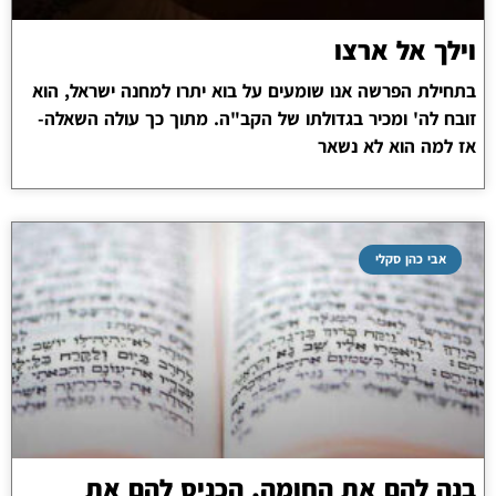
וילך אל ארצו
בתחילת הפרשה אנו שומעים על בוא יתרו למחנה ישראל, הוא
זובח לה' ומכיר בגדולתו של הקב"ה. מתוך כך עולה השאלה-
אז למה הוא לא נשאר
אבי כהן סקלי
בנה להם את החומה, הכניס להם את