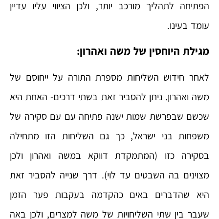
הפתיחה לתהליך מורכב יותר, ולכן הציווי עליו עדיין
עומד בעינו.
מגילת היוחסין של משה ואהרון:
לאחר חידוש השליחות מספרת התורה על ייחוסם של
משה ואהרון. ניתן להסביר זאת בשתי דרכים- האחת היא
שכשם שבפרשת שמות ישנה פתיחה עם עם סקירה של
משפחות בני ישראל, כך גם השליחות הזו מתחילה
בסקירה כזו (המתמקדת דווקא במשה ואהרון ולכן
מצוינים בה השבטים עד לוי). דרך שנייה להסביר זאת
היא שהדברים באים כהקדמה בעקבות פער הזמן
שעבר בין שתי השליחויות של משה למצרים, ולכן באה