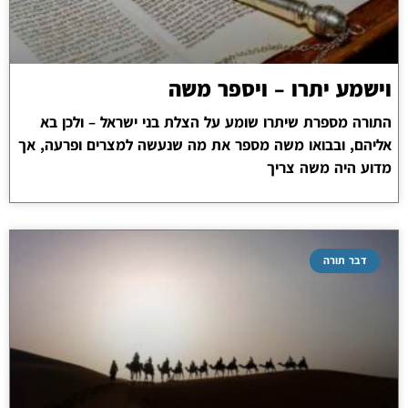
וישמע יתרו – ויספר משה
התורה מספרת שיתרו שומע על הצלת בני ישראל – ולכן בא
אליהם, ובבואו משה מספר את מה שנעשה למצרים ופרעה, אך
מדוע היה משה צריך
דבר תורה