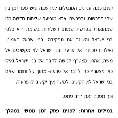
ישנם כמה עניינים המובילים למחשבה שיש פער זמן בין
שתי הפרשות, ובפרשת וארא מופיעה שליחות חדשה מזו
שמתוארת בפרשת שמות: השליחות בשומת היא כלפי
בני ישראל והשיגה את תפקידה- בני ישראל האמינו,
ואילו זו מכוונת אל פרעה ובני ישראל לא מקשיבים אל
משה, אהרון מצטרף למשה לדבר אל בני ישראל ואילו
כאן מצטרף כדי לדבר אל פרעה- מתוך קל וחומר שאם
בני ישראל לא הקשיבו למשה איך יקשיב לו פרעה?
וכך מסכם זאת הרב סמט:
במילים אחרות: לפנינו פסק זמן ממשי במהלך