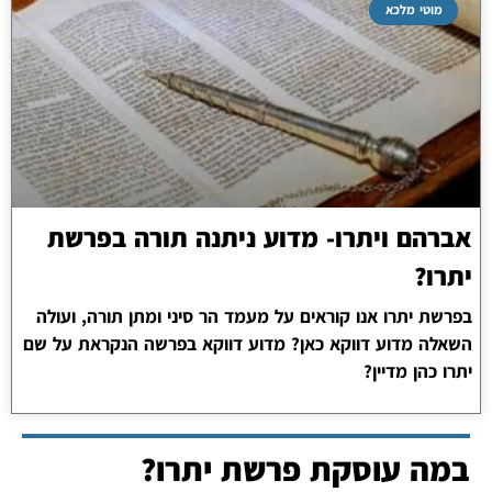
מוטי מלכא
אברהם ויתרו- מדוע ניתנה תורה בפרשת
יתרו?
בפרשת יתרו אנו קוראים על מעמד הר סיני ומתן תורה, ועולה
השאלה מדוע דווקא כאן? מדוע דווקא בפרשה הנקראת על שם
יתרו כהן מדיין?
במה עוסקת פרשת יתרו?