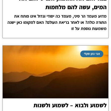
המים, עשה להם מלחמות
מדוע מעמד הר סיני, מעמד כה יסודי וגדול אינו פותח את
התורה כולה? או לאחר בריאת העולם? האם למקומו כאן ישנה
משמעות נוספת על זו
אבי כהן סקלי
לשמוע ולבוא – לשמוע ולשנות