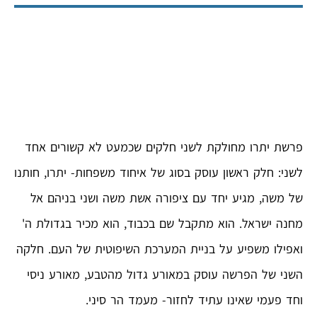
פרשת יתרו מחולקת לשני חלקים שכמעט לא קשורים אחד
לשני: חלק ראשון עוסק בסוג של איחוד משפחות- יתרו, חותנו
של משה, מגיע יחד עם ציפורה אשת משה ושני בניהם אל
מחנה ישראל. הוא מתקבל שם בכבוד, הוא מכיר בגדולת ה'
ואפילו משפיע על בניית המערכת השיפוטית של העם. חלקה
השני של הפרשה עוסק במאורע גדול מהטבע, מאורע ניסי
וחד פעמי שאינו עתיד לחזור- מעמד הר סיני.