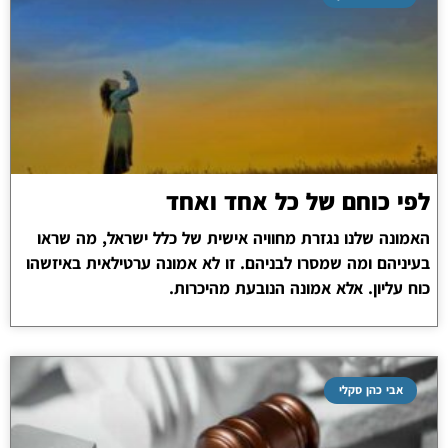
לפי כוחם של כל אחד ואחד
האמונה שלנו נגזרת מחוויה אישית של כלל ישראל, מה שראו
בעיניהם ומה שמסרו לבניהם. זו לא אמונה ערטילאית באיזשהו
כוח עליון. אלא אמונה הנובעת מהיכרות.
אבי כהן סקלי