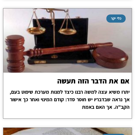
כלי יקר
אם את הדבר הזה תעשה
יתרו משיא עצה למשה רבנו כיצד למנות מערכת שיפוט בעם,
אך נראה שבדבריו יש חוסר סדר: קודם המינוי ואחר כך אישור
הקב"ה. אך האם באמת