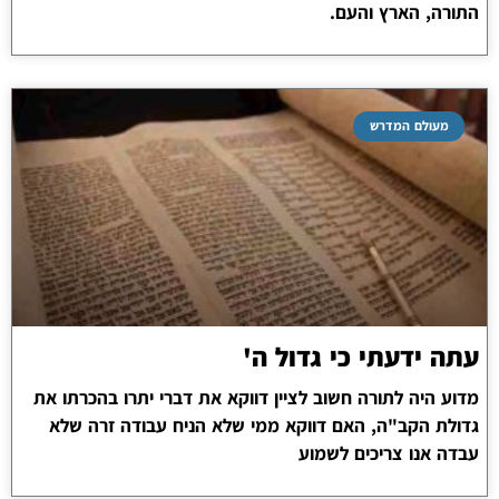
התורה, הארץ והעם.
מעולם המדרש
עתה ידעתי כי גדול ה'
מדוע היה לתורה חשוב לציין דווקא את דברי יתרו בהכרתו את
גדולת הקב"ה, האם דווקא ממי שלא הניח עבודה זרה שלא
עבדה אנו צריכים לשמוע