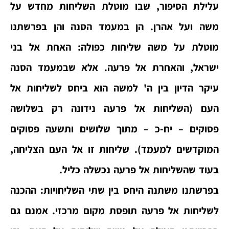
עלילת הסיפור, שבו מוטלת השליחות מחדש על
משה ועל אהרן.
הן במעמד הסנה והן בפרשתנו
מוטלת על משה שליחות כפולה: האחת אל בני
ישראל, והאחרת אל פרעה. אלא שבמעמד הסנה
עיקר הדיון בין ה' למשה הוא ביחס לשליחות אל
העם (השליחות אל פרעה נידונה רק בשלושה
פסוקים – יח-כ – מתוך שלושים ותשעה פסוקים
המוקדשים למעמד). שליחות זו אל העם הצליחה,
בעוד שהשליחות אל פרעה נכשלה כליל.
בפרשתנו משתנה היחס בין שתי השליחויות: ההכנה
לשליחות אל פרעה תופסת מקום מרכזי. אמנם גם