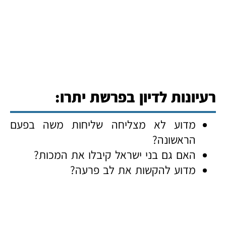
רעיונות לדיון בפרשת יתרו:
מדוע לא מצליחה שליחות משה בפעם
הראשונה?
האם גם בני ישראל קיבלו את המכות?
מדוע להקשות את לב פרעה?