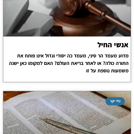
אנשי החיל
מדוע מעמד הר סיני, מעמד כה יסודי וגדול אינו פותח את
התורה כולה? או לאחר בריאת העולם? האם למקומו כאן ישנה
משמעות נוספת על זו
כלי יקר