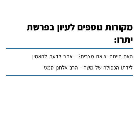
מקורות נוספים לעיון בפרשת
יתרו:
האם הייתה יציאת מצרים? - אתר לדעת להאמין
לידתו הכפולה של משה - הרב אלחנן סמט