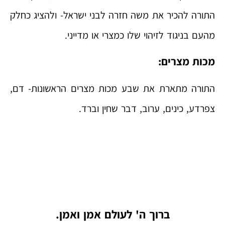
התורה להכיר את משה חזרה לבני ישראל- ולהציג כחלק
מהעם בניגוד לזיהוי שלו כמצרי או מדייני.
מכות מצרים:
התורה מתארת את שבע מכות מצרים הראשונות- דם,
צפרדע, כינים, ערוב, דבר שחין וברד.
ברוך ה' לעולם אמן ואמן.