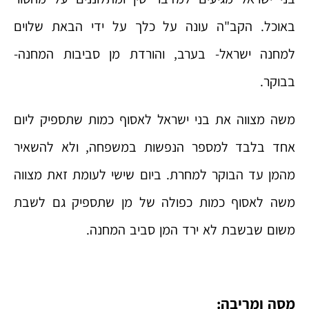
באוכל. הקב"ה עונה על כלך על ידי הבאת שלוים
למחנה ישראל- בערב, והורדת מן סביבות המחנה-
בבוקר.
משה מצווה את בני ישראל לאסוף כמות שתספיק ליום
אחד בלבד למספר הנפשות במשפחה, ולא להשאיר
מהמן עד הבוקר למחרת. ביום שישי לעומת זאת מצווה
משה לאסוף כמות כפולה של מן שתספיק גם לשבת
משום שבשבת לא ירד המן סביב המחנה.
מסה ומריבה: