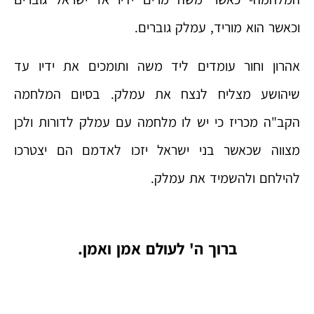
וכאשר הוא מוריד, עמלק גוברים.
אהרון וחור עומדים ליד משה ותומכים את ידיו עד
שיהושע מצליח לנצח את עמלק. בסיום המלחמה
הקב"ה מכריז כי יש לו מלחמה עם עמלק לדורות ולכן
מצווה שכאשר בני ישראל יזכו לאדמם הם יצטרכו
להילחם ולהשמיד את עמלק.
ברוך ה' לעולם אמן ואמן.