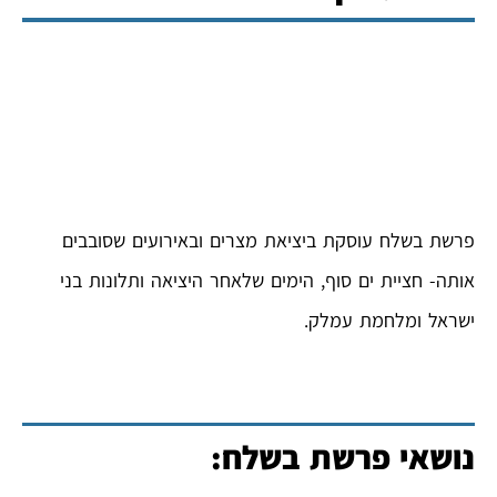
פרשת בשלח עוסקת ביציאת מצרים ובאירועים שסובבים
אותה- חציית ים סוף, הימים שלאחר היציאה ותלונות בני
ישראל ומלחמת עמלק.
נושאי פרשת בשלח: