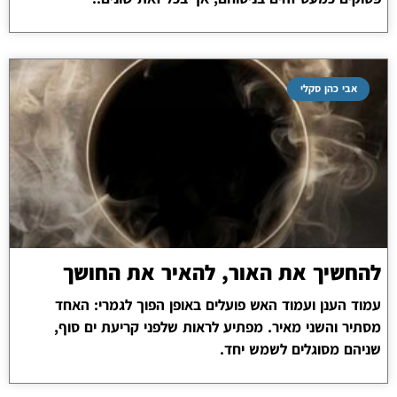
אבי כהן סקלי
להחשיך את האור, להאיר את החושך
עמוד הענן ועמוד האש פועלים באופן הפוך לגמרי: האחד
מסתיר והשני מאיר. מפתיע לראות שלפני קריעת ים סוף,
שניהם מסוגלים לשמש יחד.