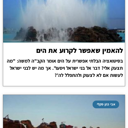
להאמין שאפשר לקרוע את הים
בסיטואציה הבלתי אפשרית על הים אומר הקב"ה למשה: "מה
תצעק אלי? דבר אל בני ישראל ויסעו". אך מה יש לבני ישראל
לעשות אם לא לצעוק ולהתפלל לה'?
אבי כהן סקלי