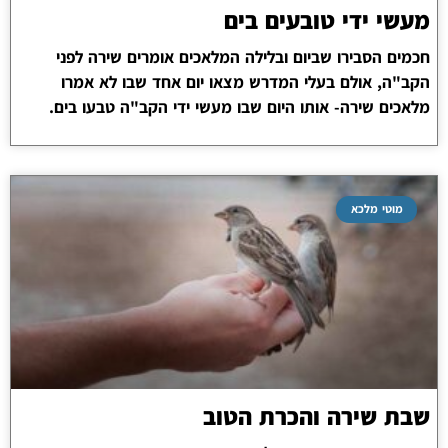
מעשי ידי טובעים בים
חכמים הסבירו שביום ובלילה המלאכים אומרים שירה לפני
הקב"ה, אולם בעלי המדרש מצאו יום אחד שבו לא אמרו
מלאכים שירה- אותו היום שבו מעשי ידי הקב"ה טבעו בים.
מוטי מלכא
שבת שירה והכרת הטוב