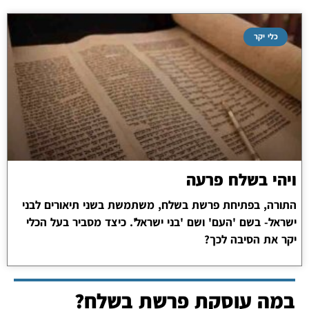
כלי יקר
ויהי בשלח פרעה
התורה, בפתיחת פרשת בשלח, משתמשת בשני תיאורים לבני
ישראל- בשם 'העם' ושם 'בני ישראל'. כיצד מסביר בעל הכלי
יקר את הסיבה לכך?
במה עוסקת פרשת בשלח?