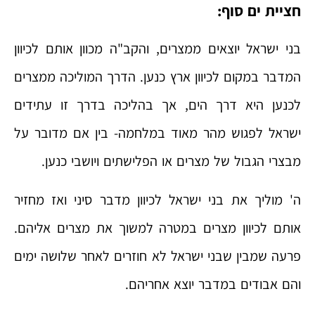
חציית ים סוף:
בני ישראל יוצאים ממצרים, והקב"ה מכוון אותם לכיוון
המדבר במקום לכיוון ארץ כנען. הדרך המוליכה ממצרים
לכנען היא דרך הים, אך בהליכה בדרך זו עתידים
ישראל לפגוש מהר מאוד במלחמה- בין אם מדובר על
מבצרי הגבול של מצרים או הפלישתים ויושבי כנען.
ה' מוליך את בני ישראל לכיוון מדבר סיני ואז מחזיר
אותם לכיוון מצרים במטרה למשוך את מצרים אליהם.
פרעה שמבין שבני ישראל לא חוזרים לאחר שלושה ימים
והם אבודים במדבר יוצא אחריהם.