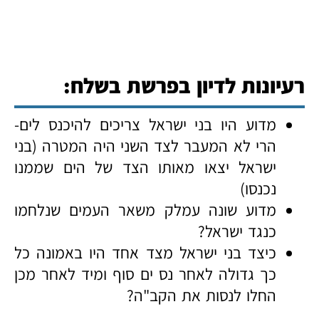
רעיונות לדיון בפרשת בשלח:
מדוע היו בני ישראל צריכים להיכנס לים-
הרי לא המעבר לצד השני היה המטרה (בני
ישראל יצאו מאותו הצד של הים שממנו
נכנסו)
מדוע שונה עמלק משאר העמים שנלחמו
כנגד ישראל?
כיצד בני ישראל מצד אחד היו באמונה כל
כך גדולה לאחר נס ים סוף ומיד לאחר מכן
החלו לנסות את הקב"ה?