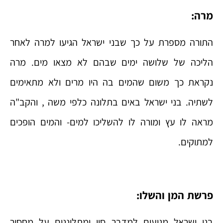
מרה:
התורה מספרת על כך שבני ישראל הגיעו למרה לאחר
הליכה של שלושה ימים שבהם לא מצאו מים. מרה
נקראת כך משום שהמים בה היו מרים ולא מתאימים
לשתיה. בני ישראל באים בתלונה כלפי משה , והקב"ה
מראה לו עץ ומורה לו להשליכו למים- והמים הופכים
למתוקים.
פרשת המן והשלו:
בני ישראל מגיעים למדבר סין ומתלוננים על מחסור