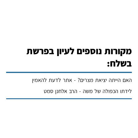
מקורות נוספים לעיון בפרשת
בשלח:
האם הייתה יציאת מצרים? - אתר לדעת להאמין
לידתו הכפולה של משה - הרב אלחנן סמט