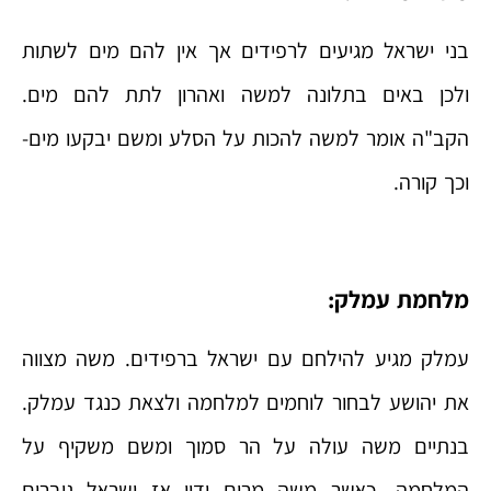
בני ישראל מגיעים לרפידים אך אין להם מים לשתות
ולכן באים בתלונה למשה ואהרון לתת להם מים.
הקב"ה אומר למשה להכות על הסלע ומשם יבקעו מים-
וכך קורה.
מלחמת עמלק:
עמלק מגיע להילחם עם ישראל ברפידים. משה מצווה
את יהושע לבחור לוחמים למלחמה ולצאת כנגד עמלק.
בנתיים משה עולה על הר סמוך ומשם משקיף על
המלחמה- כאשר משה מרים ידיו אז ישראל גוברים