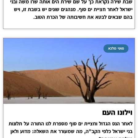
שבת שירה נקראת כך על שם שירת הים אותה שרו משה ובני
ישראל לאחר חציית ים סוף. מנהגים שונים יש בשבת זו, ויש
בהם שבאים לבטא את חשיבותה של הכרת הטוב.
מוטי מלכא
וילונו העם
לאחר הנס הגדול וחציית ים סוף מספרת לנו התורה על תלונות
בני ישראל כלפי הקב"ה, מה שמעורר את השאלה: מדוע ולאן