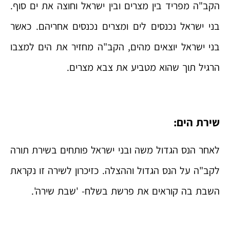
הקב"ה מפריד בין מצרים ובין ישראל וחוצה את ים סוף.
בני ישראל נכנסים לים ומצרים נכנסים אחריהם. כאשר
בני ישראל יוצאים מהים, הקב"ה מחזיר את הים למצבו
הרגיל תוך שהוא מטביע את צבא מצרים.
שירת הים:
לאחר הנס הגדול משה ובני ישראל פותחים בשירת תורה
לקב"ה על הנס הגדול וההצלה. כזיכרון לשירה זו נקראת
השבת בה קוראים את פרשת בשלח- 'שבת שירה'.