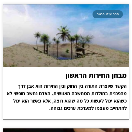
הרב עידו פכטר
מבחן החירות הראשון
הקשר שיוצרת התורה בין החוק ובין החירות הוא אבן דרך
מהפכנית בתולדות המחשבה האנושית. האדם נחשב חופשי לא
כשהוא יכול לעשות כל מה שהוא רוצה, אלא כאשר הוא יכול
להתחייב מעצמו למערכת ערכים גבוהה.