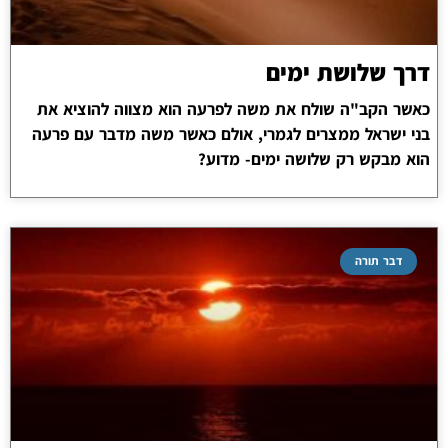
דרך שלושת ימים
כאשר הקב"ה שולח את משה לפרעה הוא מצווה להוציא את
בני ישראל ממצרים לגמרי, אולם כאשר משה מדבר עם פרעה
הוא מבקש רק שלושה ימים- מדוע?
דבר תורה