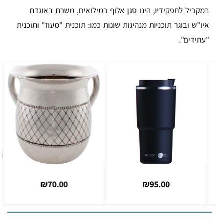
במקביל לתפקידיו, הינו סגן אלוף במילואים, משרת באוגדת
איו"ש ובוגר תוכניות מנהיגות שונות כמו: תוכנית "מעוז" ותוכנית
"עתידים".
₪
70.00
₪
95.00