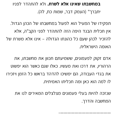
במחשבתו שאינו אלא לשרת.
ולא להתהדר לפניו
יתברך" (העמק דבר, שמות כח, לה).
תפקידו של המעיל הוא לפעול במחשבתו של הכהן הגדול.
אין תכלית הבגד היפה הזה להתהדר לפני הקב"ה, אלא
להזכיר לכהן שעם כל כהונתו הגדולה – אינו אלא משרת של
האומה הישראלית.
אדם זקוק לפעמונים, ששמיעתם תכוון את מחשבתו, את
הרהוריו, את דרכו ואת מעשיו. כאלו שגם כאשר הוא יפשוט
את בגדי העבודה, הם ימשיכו להדהד בראשו כל הזמן ויזכירו
לו למה הוא כאן ומה תכליתו האמיתית.
שנזכה להיות בעלי פעמונים מצלצלים המאירים לנו את
המחשבה והדרך.
——————————————-