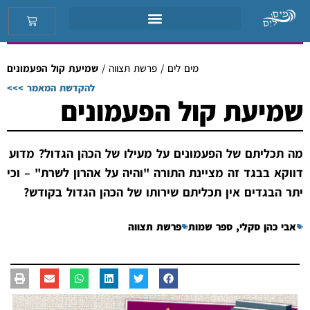
מים לים
/
פרשת תצווה
/
שמיעת קול הפעמונים
להקדשת המאמר >>>
שמיעת קול הפעמונים
מה תכליתם של הפעמונים על מעילו של הכהן הגדול? מדוע
דווקא בבגד זה מציינת התורה "והיה על אהרון לשרת" – וכי
יתר הבגדים אין תכליתם שירותו של הכהן הגדול בקודש?
אבי כהן סקלי
,
ספר שמות
פרשת תצווה