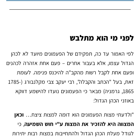
לפני מי הוא מתלבש
לפי האמור עד כה, תפקידם של הפעמונים מיועד לא לכהן
הגדול עצמו, אלא בעבור אחרים – פעם אחת אזהרה לכהנים
ופעם אחת לקבל רשות מהקב"ה להיכנס פנימה. לעומת
זאת, בעל "הכתב והקבלה", רבי יעקב צבי מקלנבורג (1785-
1865, גרמניה) מבאר כי הפעמונים נועדו להישמע דווקא
באוזני הכהן הגדול:
"ולדעתי מצות הפעמונים הוא דומה למצות ציצת…
וכאן
המצווה היא להזכיר את המצות ע"י חוש השמיעה
, כי
לגודל מעלת הכהן הגדול ולהתחייבות במצות רבות יתירות