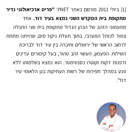
[1]
ביולי 2011 פורסם באתר YNET:
"פריט ארכיאולוגי נדיר
מתקופת בית המקדש השני
נמצא בעיר דוד.
אחד
מפעמוני הזהב של הכהן הגדול מתקופת בית שני התגלה
צמוד לכותל המערבי, בתוך תעלת ניקוז מים, שהייתה מתחת
לרחוב הראשי של ירושלים וחיברה בין עיר דוד לבריכת
השילוח. הפעמון, העשוי זהב טהור, בעל קימורים עדינים
ודפנות דקות וקוטרו כסנטימטר. הוא נמצא בשלמותו ללא
פגע במהלך חפירות של רשות העתיקות בגן הלאומי עיר
דוד".