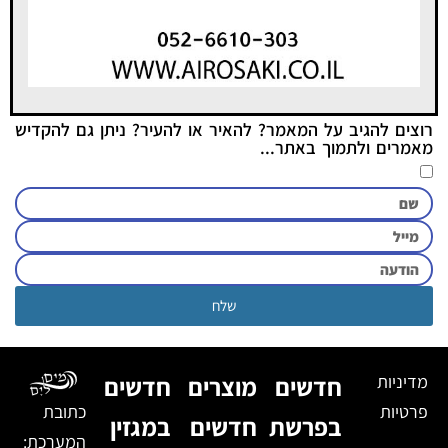
רוצים להגיב על המאמר? להאיר או להעיר? ניתן גם להקדיש
מאמרים ולתמוך באתר...
שלח
מדיניות
חדשים
מוצרים
חדשים
פרטיות
כתובת
בפרשת
חדשים
במגזין
המערכת: