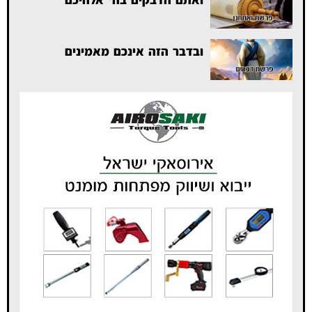
ובדבר הזה אינכם מאמינים