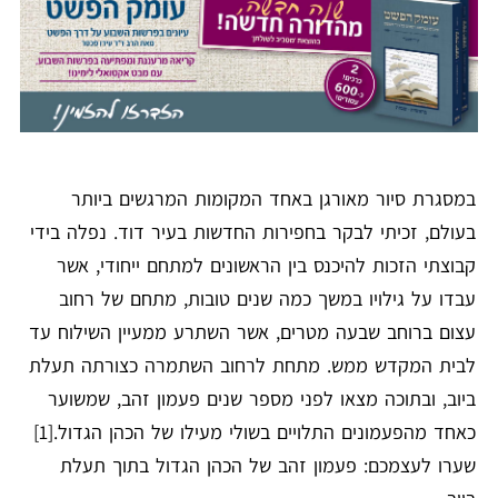
במסגרת סיור מאורגן באחד המקומות המרגשים ביותר
בעולם, זכיתי לבקר בחפירות החדשות בעיר דוד. נפלה בידי
קבוצתי הזכות להיכנס בין הראשונים למתחם ייחודי, אשר
עבדו על גילויו במשך כמה שנים טובות, מתחם של רחוב
עצום ברוחב שבעה מטרים, אשר השתרע ממעיין השילוח עד
לבית המקדש ממש. מתחת לרחוב השתמרה כצורתה תעלת
ביוב, ובתוכה מצאו לפני מספר שנים פעמון זהב, שמשוער
כאחד מהפעמונים התלויים בשולי מעילו של הכהן הגדול.
[1]
שערו לעצמכם: פעמון זהב של הכהן הגדול בתוך תעלת