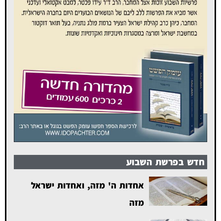
חדש בפרשת השבוע
אחדות ה' מזה, ואחדות ישראל
מזה