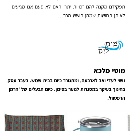
תפקידם מקנה להם זכויות יתר והאם לא פעם אנו מגיעים
לאותן תחושות שמהן חושש הרב…
מוטי מלכא
נשוי לעדי ואב לארבעה, ומתגורר כיום בבית שמש. בעבר עסק
בחינוך בעיקר במסגרות לנוער בסיכון. כיום הבעלים של 'הרמן
הדפסות'.