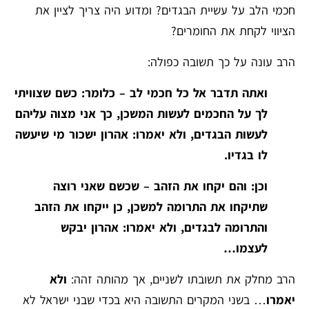
חכמי הלב על עשיית הבגדים? ומדוע היה צריך לציין את
הציווי לקחת את החומרים?
הרב עונה על כך תשובה כפולה:
ואתה תדבר אל כל חכמי לב – כלומר: כשם שצוויתי
לך על החכמים לעשות המשכן, כך אני מצוה עליהם
לעשות הבגדים, ולא יאמרו: אהרון ישכור מי שיעשה
לו בגדיו.
וכן: והם יקחו את הזהב – שכשם שאני רוצה
שתיקחו את התרומה למשכן, כן ייקחו את הזהב
והתרומה לבגדים, ולא יאמרו: אהרון יבקש
לעצמו…
הרב מחלק את תשובתו לשניים, אך מהותה זהה:
ולא
יאמרו
… בשני המקרים התשובה היא בכדי שבני ישראל לא