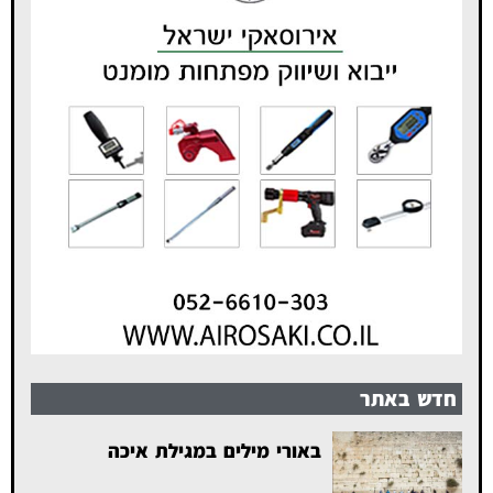
חדש באתר
באורי מילים במגילת איכה