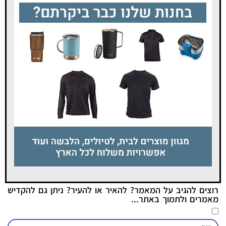
רוצים להגיב על המאמר? להאיר או להעיר? ניתן גם להקדיש
מאמרים ולתמוך באתר...