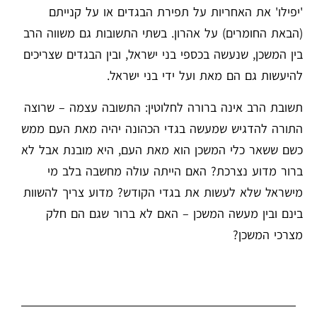
'יפילו' את האחריות על תפירת הבגדים או על קנייתם
(הבאת החומרים) על אהרון. בשתי התשובות גם משווה הרב
בין המשכן, שנעשה בכספי בני ישראל, ובין הבגדים שצריכים
להיעשות גם הם מאת ועל ידי בני ישראל.
תשובת הרב אינה ברורה לחלוטין: התשובה עצמה – שרוצה
התורה להדגיש שמעשה בגדי הכהונה יהיה מאת העם ממש
כשם ששאר כלי המשכן הוא מאת העם, היא מובנת אבל לא
ברור מדוע נצרכת? האם הייתה עולה מחשבה בלב מי
מישראל שלא לעשות את בגדי הקודש? מדוע צריך להשוות
בינם ובין מעשה המשכן – האם לא ברור שגם הם חלק
מצרכי המשכן?