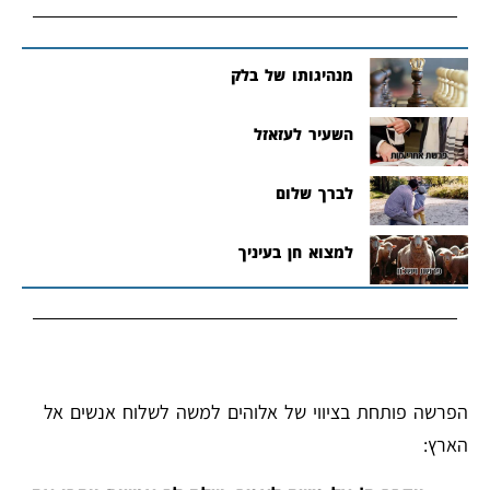
מנהיגותו של בלק
השעיר לעזאזל
לברך שלום
למצוא חן בעיניך
הפרשה פותחת בציווי של אלוהים למשה לשלוח אנשים אל
הארץ: