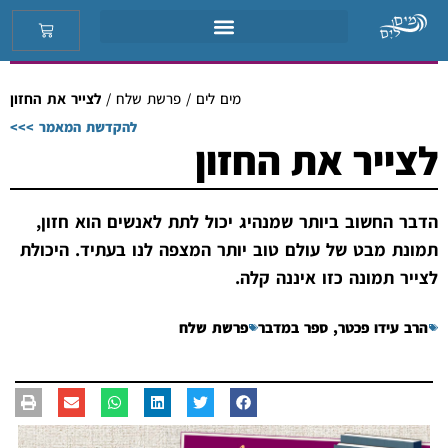
מים לים
/
פרשת שלח
/
לצייר את החזון
להקדשת המאמר >>>
לצייר את החזון
הדבר החשוב ביותר שמנהיג יכול לתת לאנשים הוא חזון,
תמונת מבט של עולם טוב יותר המצפה לנו בעתיד. היכולת
לצייר תמונה כזו איננה קלה.
הרב עידו פכטר
,
ספר במדבר
פרשת שלח