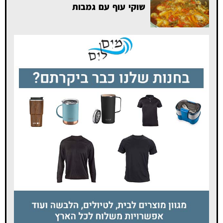
שוקי עוף עם גמבות