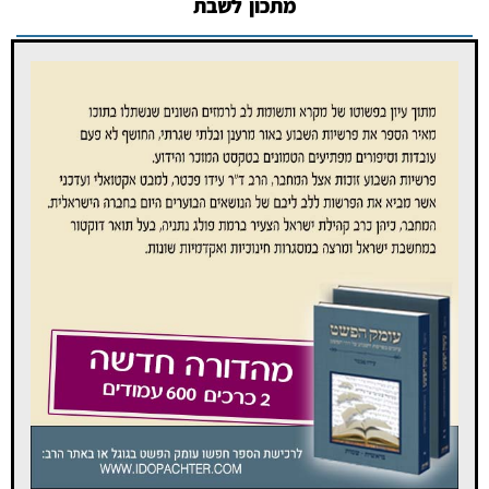
מתכון לשבת