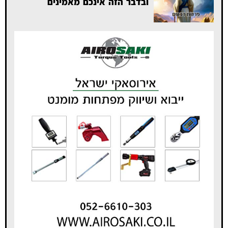
ובדבר הזה אינכם מאמינים