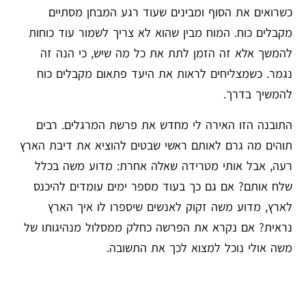
כשרואים את הסוף ומבינים שעוד רגע המבחן מסתיים
מקבלים כוח. המוח מבין שהוא לא צריך לשמור עוד כוחות
להמשך אלא זה הזמן לתת את כל מה שיש, כי הנה זה
נגמר. כשמצליחים לראות את היעד פתאום מקבלים כוח
להמשיך בדרך.
התובנה הזו האירה לי מחדש את פרשת המרגלים. רבים
תוהים מה גרם לאותם ראשי שבטים להוציא את דיבת הארץ
רעה, אבל אותי מטרידה שאלה אחרת: מדוע משה בכלל
שלח אותם? אם גם כך בעוד מספר ימים עומדים להיכנס
לארץ, מדוע משה זקוק לאנשים שיספרו לו איך הארץ
נראית? אם נקרא את הפרשה כחלק ממסלול מנהיגותו של
משה אולי נוכל למצוא לכך את התשובה.