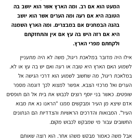
המעט הוא אם רב. ומה הארץ אשר הוא יושב בה
הטובה היא אם רעה ומה הערים אשר הוא יושב
בהנה הבמחנים אם במבצרים. ומה הארץ השמנה
היא אם רזה היש בה עץ אם אין והתחזקתם
ולקחתם מפרי הארץ.
אילו היה מדובר במלאכת ריגול, משה לא היה מתעניין
לשמוע האם הארץ היא טובה או רעה ואם יש בה עץ או לא.
במלאכת ריגול, מה שחשוב לשמוע הוא דרכי הגישה אל
הערים ואל מרכזי הצבא. אפשר למצוא לכך דוגמה מספר
שופטים. כאשר בני יוסף רוצים לכבוש את בית אל הם תופסים
אדם שיצא מן העיר ומבקשים ממנו "הראנו נא את מבוא
העיר". המבואות והדרכים הראשיות והצדדיות הם הנתונים
החשובים עבור מי שמבקש לכבוש מקום.
אבל משה כאמור מבקש משהו אחר. הוא רוצה שאותם