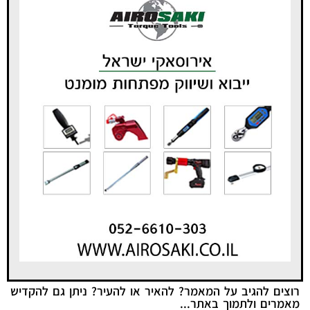
רוצים להגיב על המאמר? להאיר או להעיר? ניתן גם להקדיש
מאמרים ולתמוך באתר...