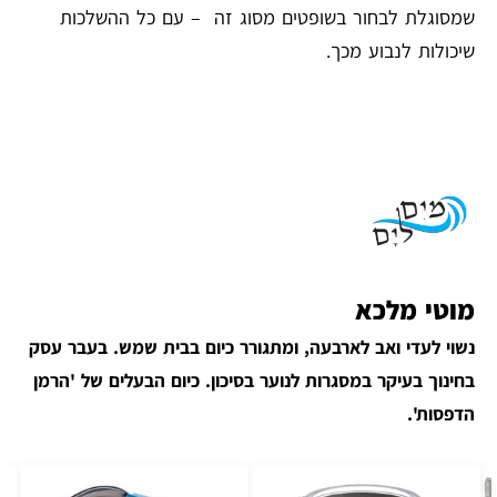
שמסוגלת לבחור בשופטים מסוג זה – עם כל ההשלכות
שיכולות לנבוע מכך.
מוטי מלכא
נשוי לעדי ואב לארבעה, ומתגורר כיום בבית שמש. בעבר עסק
בחינוך בעיקר במסגרות לנוער בסיכון. כיום הבעלים של 'הרמן
הדפסות'.