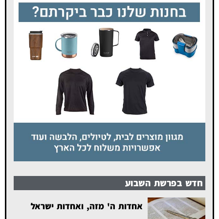
חדש בפרשת השבוע
אחדות ה' מזה, ואחדות ישראל