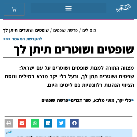
מים לים
/
פרשת שופטים
/
שופטים ושוטרים תיתן לך
להקדשת המאמר >>>
שופטים ושוטרים תיתן לך
מצווה התורה למנות שופטים ושוטרים על עם ישראל:
שפטים ושוטרים תתן לך, ובעל כלי יקר מוצא במילים ונוסח
הציווי הנהגות רלוונטיות גם לימינו היום.
כלי יקר
,
מוטי מלכא
,
ספר דברים
פרשת שופטים