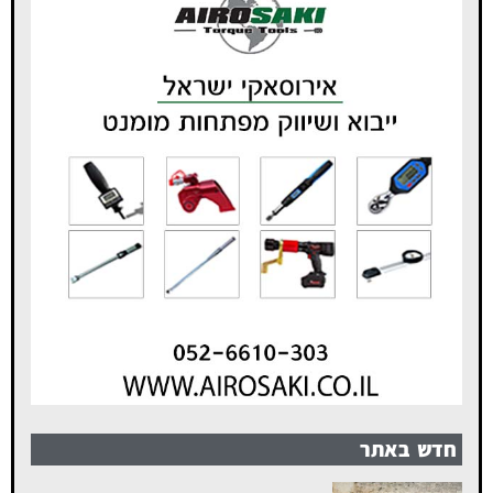
חדש באתר