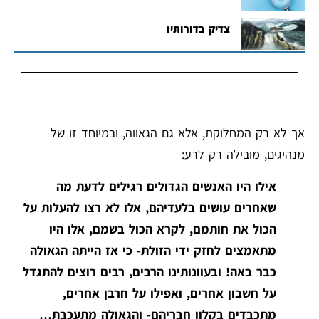
צדיק בדורותיו
אך לא רק המחלוקת, אלא גם הגאווה, ובמיוחד זו של
מנהיגים, מובילה רק לרע:
אילו היו האנשים הגדולים רגילים לדעת מה
שאחרים עושים בלעדיהם, אלו לא רצו להעלות על
הכול את חותמם, לקרא הכול בשמם, אלו היו
מתאמצים לחזק ידי הזולת- כי אז הייתה הגאולה
כבר באה! ובעוונותינו הרבים, רבים רוצים להתגדל
על חשבון אחרים, ואפילו על חרבן אחרים,
מתכבדים בקלון חבריהם- והגאולה מתעכבת…