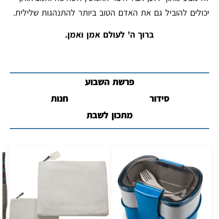
יכולים להוביל גם את האדם הטוב ביותר להתנהגות שלילית.
ברוך ה' לעולם אמן ואמן.
פרשת השבוע
סידור
חנות
מתכון לשבת