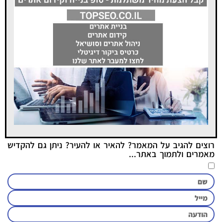
רוצים להגיב על המאמר? להאיר או להעיר? ניתן גם להקדיש
מאמרים ולתמוך באתר...