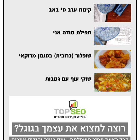
קינות ערב ט' באב
תפילת מודה אני
שופלור (כרובית) בסגנון מרוקאי
שוקי עוף עם גמבות