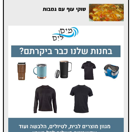
שוקי עוף עם גמבות