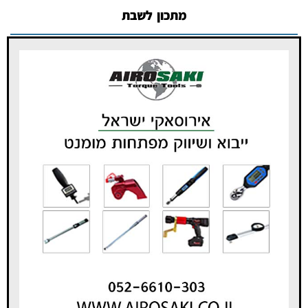
מתכון לשבת