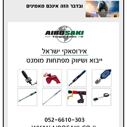
ובדבר הזה אינכם מאמינים