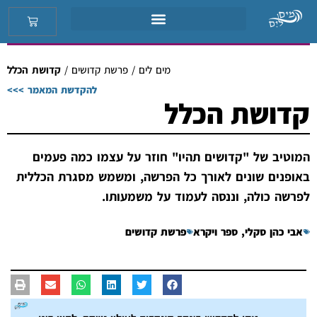
מים לים
/
פרשת קדושים
/
קדושת הכלל
להקדשת המאמר >>>
קדושת הכלל
המוטיב של "קדושים תהיו" חוזר על עצמו כמה פעמים
באופנים שונים לאורך כל הפרשה, ומשמש מסגרת הכללית
לפרשה כולה, וננסה לעמוד על משמעותו.
אבי כהן סקלי
,
ספר ויקרא
פרשת קדושים