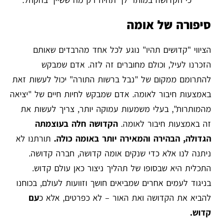
סיפורה של אומה
הציווי "קדושים תהיו" נוגע לכל אחד מהרבדים שאותם
הזכרנו לעיל, וכולם מחוברים זה לזה. אדם שמבקש
להתרומם ממקום של "נבל ברשות התורה" יכול לעשות זאת
באמצעות חיבור לאומה. אדם שמבקש לחיות חיים של "יציאה
מהמותרות", בעלי משמעות עמוקה יותר, צריך לעשות את
זה באמצעות חיבור לאומה.
הקדושה חלה בעוצמתה
הגדולה, הבהירה והמאירה יותר באומה כולה.
תורתנו לא
ניתנה לנו אלא כדי שנקים אומה קדושה, חברה קדושה.
התכלית היא שבסופו של תהליך ניצור כאן עולם קדוש.
בניגוד לעמים אחרים שמביאים חושך וזוועות לעולם, בכוחנו
להביא את הקדושה ואת האור – לא כפרטים, אלא כ
עם
קדוש.