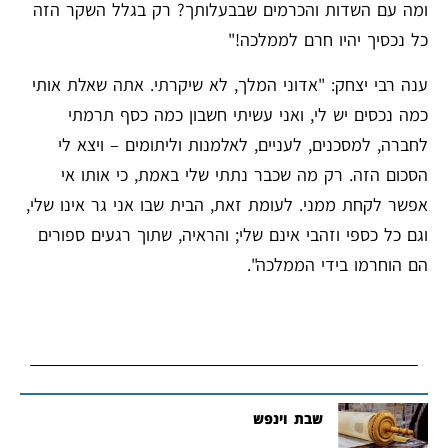
ומה עם השדות והכרמים שבבעלותך? רק בגלל השקר הזה
כל נכסיך יהיו חרם לממלכה!"
ענה רבי יצחק: "אדוני המלך, לא שיקרתי. אתה שאלת אותי
כמה נכסים יש לי, ואני עשיתי חשבון כמה כסף תרמתי
לחברה, למסכנים, לעניים, לאלמנות וליתומים – ויצא לי
הסכום הזה. רק מה שכבר נתתי שלי באמת, כי אותו אי
אפשר לקחת ממני. לעומת זאת, הבית שבו אני גר אינו שלי,
וגם כל כספי וזהבי אינם שלי; והראיה, שתוך רגעים ספורים
הם הוחרמו בידי הממלכה".
שבת וינפש