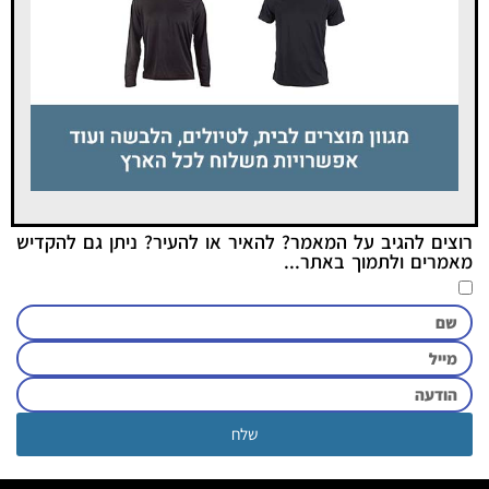
רוצים להגיב על המאמר? להאיר או להעיר? ניתן גם להקדיש
מאמרים ולתמוך באתר...
שלח