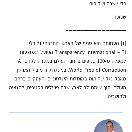
כדי יושרה ושקיפות.
שנזכה.
——————————————–
[1]
העמותה היא סניף של הארגון החברתי גלובלי
Transparency International – TI הפועל באמצעות
למעלה מ-100 סניפים ברחבי העולם במטרה לקדם A
World Free of Corruption. במסגרת זו מוביל הארגון
מאבק נגד שחיתות במוסדות השלטוניים והעסקיים ברחבי
העולם, תוך שימת לב לארץ שבה פועלים הסניפים, לתנאיה
ולתושביה.