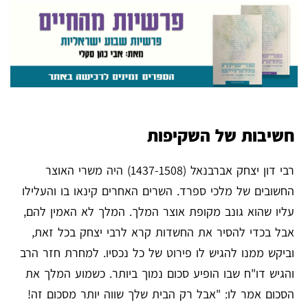
חשיבות של השקיפות
רבי דון יצחק אברבנאל (1437-1508) היה משרי האוצר
החשובים של מלכי ספרד. השרים האחרים קינאו בו והעלילו
עליו שהוא גונב מקופת אוצר המלך. המלך לא האמין להם,
אבל בכדי להסיר את החשדות קרא לרבי יצחק בכל זאת,
וביקש ממנו להגיש לו פירוט של כל נכסיו. למחרת חזר הרב
והגיש דו"ח שבו הופיע סכום נמוך ביותר. כשמוע המלך את
הסכום אמר לו: "אבל רק הבית שלך שווה יותר מסכום זה!