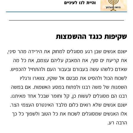
והיית לנו לעיניים
שקיפות כנגד ההשמצות
ישנם אנשים שבן רגע מסוגלים למחוק את הירידה מהר סיני,
את קריעת ים סוף, את המאבק עליהם עצמם, את כל מה
שאדם כלשהו עשה בעבורם ובעבור העם ולהתחיל להכפיש.
לשכוח הכול ולהסיט את מבטם אל שוקיו, צווארו ורגליו
השמנות של משה רבנו ולפתוח במסע האשמות. אם במשה
רבנו הם מסוגלים לעשות כן, קל וחומר שבכל אחד מאיתנו.
ישנם אנשים שלא רואים כלום מלבד האינטרס העצמי הצר.
אלו האנשים שמסוגלים לשכוח את כל הטוב ולשפוך כל כך
הרבה רע.