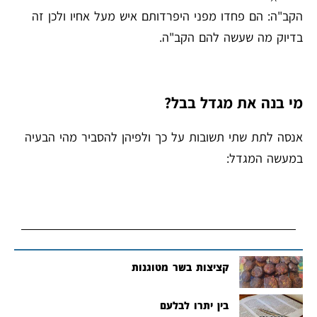
הקב"ה: הם פחדו מפני היפרדותם איש מעל אחיו ולכן זה
בדיוק מה שעשה להם הקב"ה.
מי בנה את מגדל בבל?
אנסה לתת שתי תשובות על כך ולפיהן להסביר מהי הבעיה
במעשה המגדל:
קציצות בשר מטוגנות
בין יתרו לבלעם