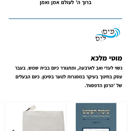
ברוך ה' לעולם אמן ואמן
מוטי מלכא
נשוי לעדי ואב לארבעה, ומתגורר כיום בבית שמש. בעבר
עסק בחינוך בעיקר במסגרות לנוער בסיכון. כיום הבעלים
של 'הרמן הדפסות'.