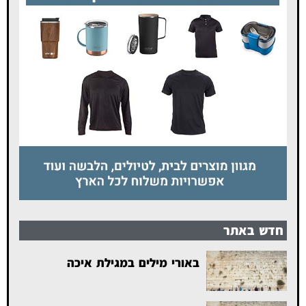
חדש באתר
באורי מילים במגילת איכה