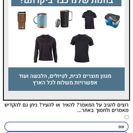
רוצים להגיב על המאמר? להאיר או להעיר? ניתן גם להקדיש
מאמרים ולתמוך באתר...