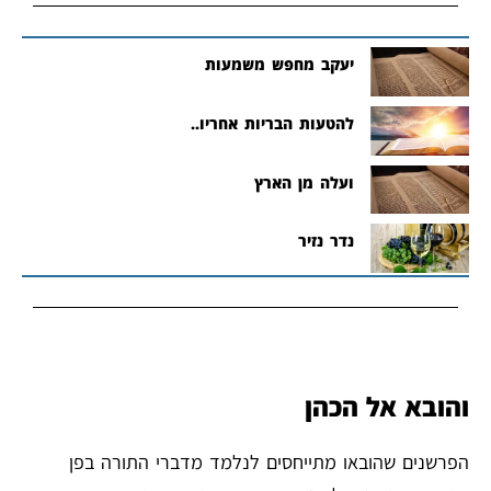
יעקב מחפש משמעות
להטעות הבריות אחריו..
ועלה מן הארץ
נדר נזיר
והובא אל הכהן
הפרשנים שהובאו מתייחסים לנלמד מדברי התורה בפן