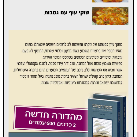
שוקי עוף עם גמבות