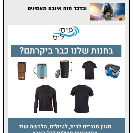
ובדבר הזה אינכם מאמינים