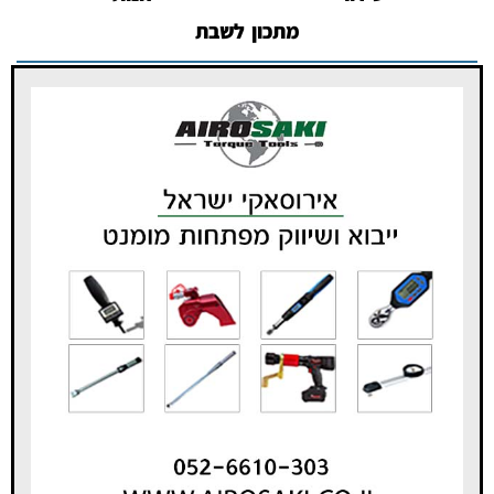
מתכון לשבת