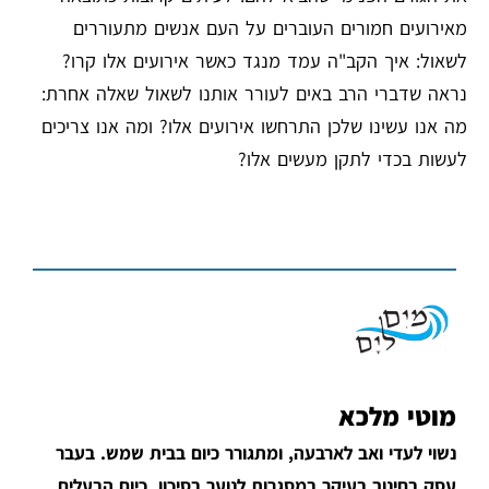
מאירועים חמורים העוברים על העם אנשים מתעוררים
לשאול: איך הקב"ה עמד מנגד כאשר אירועים אלו קרו?
נראה שדברי הרב באים לעורר אותנו לשאול שאלה אחרת:
מה אנו עשינו שלכן התרחשו אירועים אלו? ומה אנו צריכים
לעשות בכדי לתקן מעשים אלו?
מוטי מלכא
נשוי לעדי ואב לארבעה, ומתגורר כיום בבית שמש. בעבר
עסק בחינוך בעיקר במסגרות לנוער בסיכון. כיום הבעלים