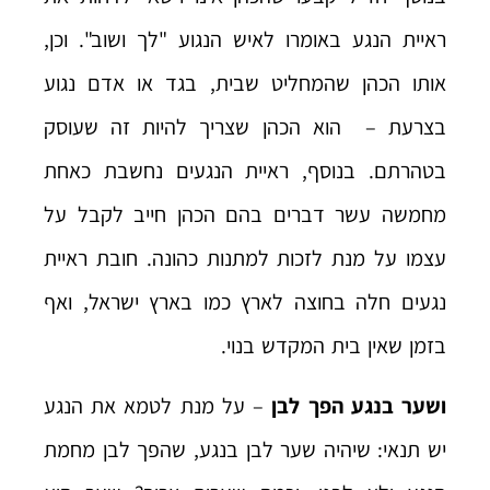
ראיית הנגע באומרו לאיש הנגוע "לך ושוב". וכן,
אותו הכהן שהמחליט שבית, בגד או אדם נגוע
בצרעת – הוא הכהן שצריך להיות זה שעוסק
בטהרתם. בנוסף, ראיית הנגעים נחשבת כאחת
מחמשה עשר דברים בהם הכהן חייב לקבל על
עצמו על מנת לזכות למתנות כהונה. חובת ראיית
נגעים חלה בחוצה לארץ כמו בארץ ישראל, ואף
בזמן שאין בית המקדש בנוי.
ושער בנגע הפך לבן
– על מנת לטמא את הנגע
יש תנאי: שיהיה שער לבן בנגע, שהפך לבן מחמת