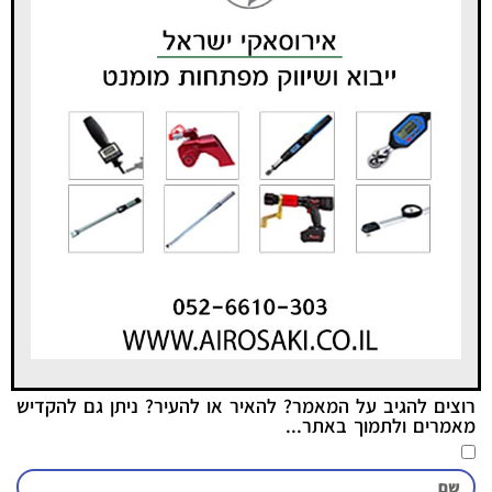
רוצים להגיב על המאמר? להאיר או להעיר? ניתן גם להקדיש
מאמרים ולתמוך באתר...