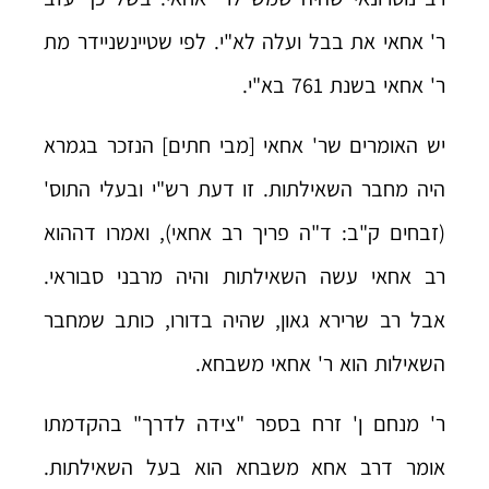
ר' אחאי את בבל ועלה לא"י. לפי שטיינשניידר מת
ר' אחאי בשנת 761 בא"י.
יש האומרים שר' אחאי [מבי חתים] הנזכר בגמרא
היה מחבר השאילתות. זו דעת רש"י ובעלי התוס'
(זבחים ק"ב: ד"ה פריך רב אחאי), ואמרו דההוא
רב אחאי עשה השאילתות והיה מרבני סבוראי.
אבל רב שרירא גאון, שהיה בדורו, כותב שמחבר
השאילות הוא ר' אחאי משבחא.
ר' מנחם ן' זרח בספר "צידה לדרך" בהקדמתו
אומר דרב אחא משבחא הוא בעל השאילתות.