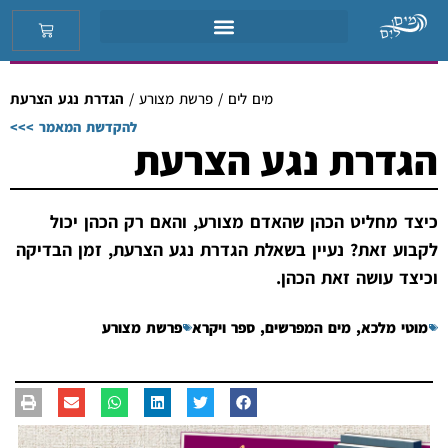
מים לים
/
פרשת מצורע
/
הגדרת נגע הצרעת
להקדשת המאמר >>>
הגדרת נגע הצרעת
כיצד מחליט הכהן שהאדם מצורע, והאם רק הכהן יכול
לקבוע זאת? נעיין בשאלת הגדרת נגע הצרעת, זמן הבדיקה
וכיצד עושה זאת הכהן.
מוטי מלכא
,
מים המפרשים
,
ספר ויקרא
פרשת מצורע