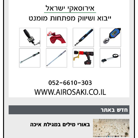
חדש באתר
באורי מילים במגילת איכה