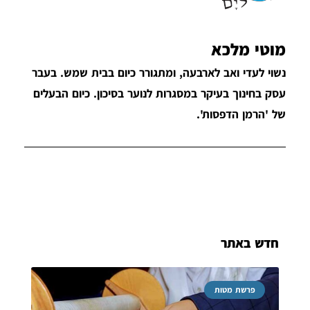
מוטי מלכא
נשוי לעדי ואב לארבעה, ומתגורר כיום בבית שמש. בעבר
עסק בחינוך בעיקר במסגרות לנוער בסיכון. כיום הבעלים
של 'הרמן הדפסות'.
חדש באתר
פרשת מטות