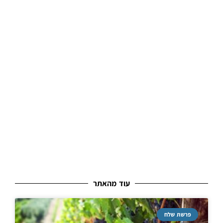
עוד מהאתר
פרשת שלח