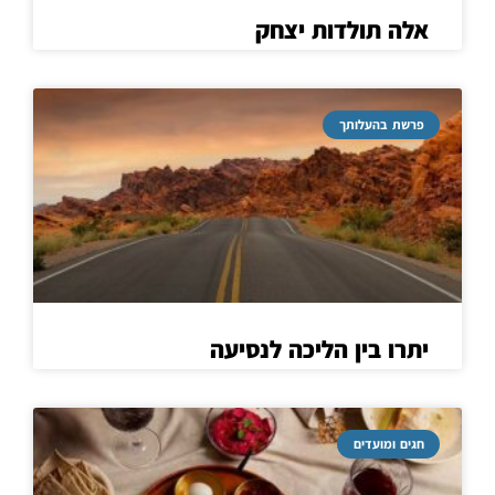
אלה תולדות יצחק
פרשת בהעלותך
יתרו בין הליכה לנסיעה
חגים ומועדים