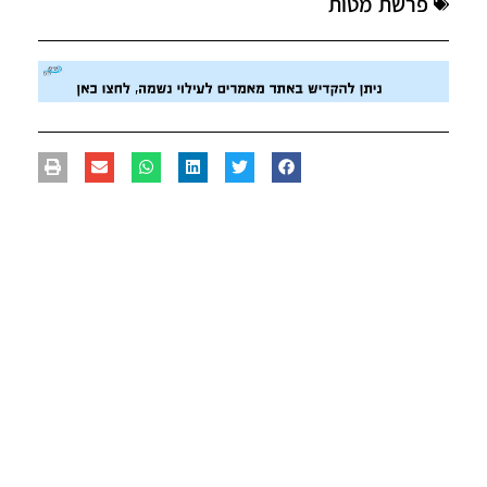
פרשת מטות