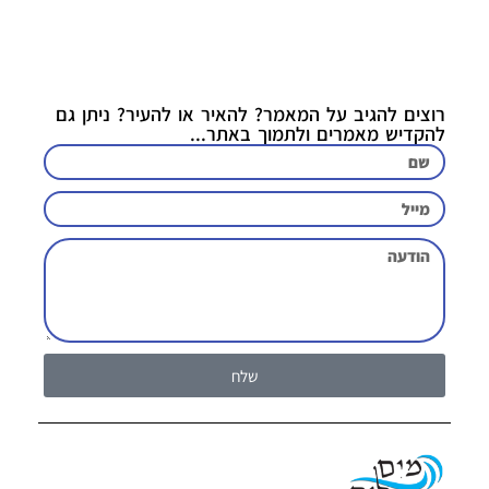
רוצים להגיב על המאמר? להאיר או להעיר? ניתן גם
להקדיש מאמרים ולתמוך באתר...
שלח