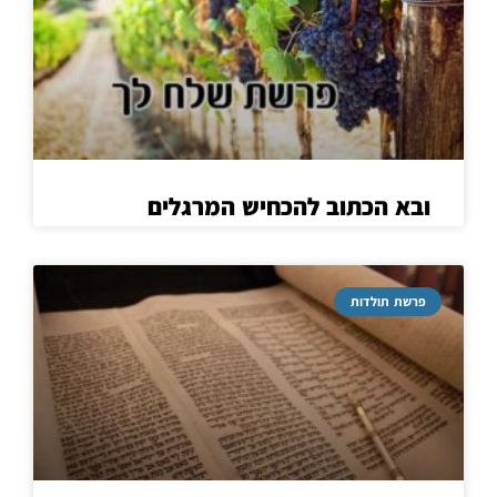
ובא הכתוב להכחיש המרגלים
פרשת תולדות