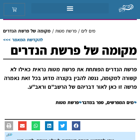
מים לים
/
פרשת מטות
/
מקומה של פרשת הנדרים
להקדשת המאמר >>>
מקומה של פרשת הנדרים
פרשת הנדרים הפותחת את פרשת מטות נראית כאילו לא
קשורה למקומה, ננסה להבין בקצרה מדוע בכל זאת נאמרה
פרשה זו כאן לאור דבריהם של הרשב"ם וראב"ע.
מים המפרשים
,
ספר במדבר
פרשת מטות