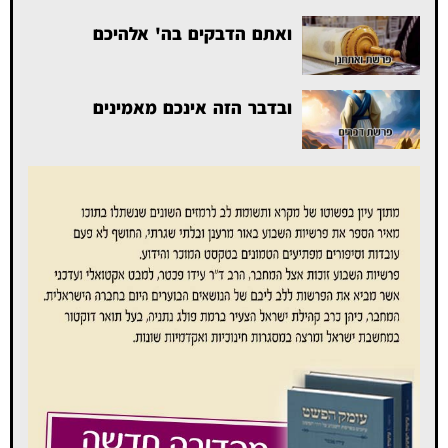
ואתם הדבקים בה' אלהיכם
ובדבר הזה אינכם מאמינים