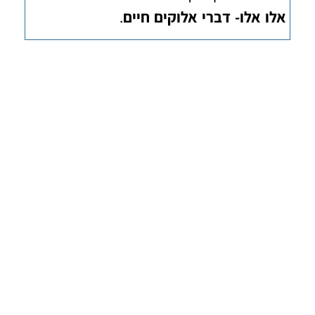
אלו אלו- דברי אלוקים חיים
.