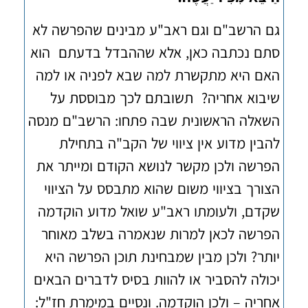
גם הרשב"ם וגם ראב"ע מבינים שהפרשה לא
סתם נכתבה כאן, אלא שההבדל בדעתם הוא
האם היא מתקשרת למה שבא לפניה או למה
שיבוא אחריה? תשובתם לכך מבוססת על
השאלה הראשונית שבה פתחו: הרשב"ם מנסה
להבין מדוע אין ציווי של הקב"ה בתחילת
הפרשה ולכן מקשר לנושא הקודם ומייתר את
הצורך בציווי משום שהוא מתבסס על הציווי
שקדם, ולעומתו ראב"ע שואל מדוע הוקדמה
הפרשה לכאן למרות שנאמרה בשלב מאוחר
יותר? ולכן מבין שמבחינת תוכן הפרשה היא
יכולה להסביר או להוות בסיס לדברים הבאים
אחריה – ולכן הוקדמה. ונסיים במימרת חז"ל: