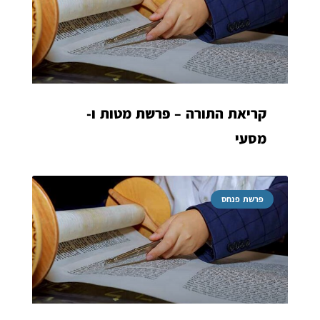
קריאת התורה – פרשת מטות ו-
מסעי
פרשת פנחס