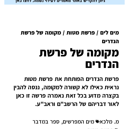
מים לים
/
פרשת מטות
/
מקומה של פרשת
הנדרים
מקומה של פרשת
הנדרים
פרשת הנדרים הפותחת את פרשת מטות
נראית כאילו לא קשורה למקומה, ננסה להבין
בקצרה מדוע בכל זאת נאמרה פרשה זו כאן
לאור דבריהם של הרשב"ם וראב"ע.
מ. מלכא
מים המפרשים
,
ספר במדבר