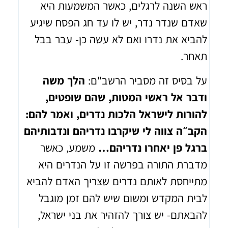
ראש השנה לרגלים, כאשר המשמעות היא
שאדם שנדר נדר, יש לו עד חג הפסח שיגיע
להביא את נדרו ואם לא עשה כן- עבר בבל
תאחר.
על בסיס זה מסביר הרשב"ם:
הלך משה
ודבר אל ראשי המטות, שהם שופטים,
להורות לישראל הלכות נדרים, ואמר להם:
הקב״ה צווה לי שיקרבו נדריהם ונדבותיהם
ברגל פן יאחרו נדריהם…
משמע, כאשר
מדברת התורה בפרשה זו על הנדרים היא
מתייחסת לאותם נדרים שצריך האדם להביא
לבית המקדש ומשום שיש להם זמן מוגבל
להבאתם- יש צורך להזהיר את בני ישראל,