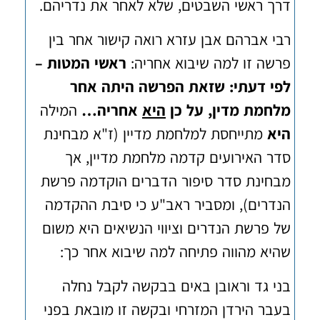
דרך ראשי השבטים, שלא לאחר את נדריהם.
רבי אברהם אבן עזרא רואה קישור אחר בין
פרשה זו למה שיבוא אחריה:
ראשי המטות –
לפי דעתי: שזאת הפרשה היתה אחר
מלחמת מדין, על כן
היא
אחריה…
המילה
היא
מתייחסת למלחמת מדיין (ז"א מבחינת
סדר האירועים קדמה מלחמת מדיין, אך
מבחינת סדר סיפור הדברים הוקדמה פרשת
הנדרים), ומסביר ראב"ע כי סיבת ההקדמה
של פרשת הנדרים וציווי הנשיאים היא משום
שהיא מהווה פתיחה למה שיבוא אחר כך:
בני גד וראובן באים בבקשה לקבל נחלה
בעבר הירדן המזרחי ובקשה זו מובאת בפני