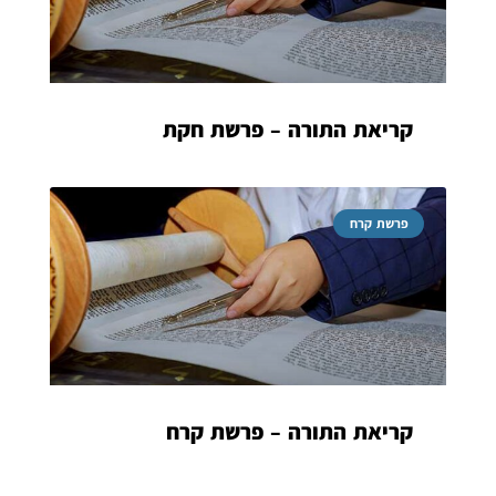
קריאת התורה – פרשת חקת
פרשת קרח
קריאת התורה – פרשת קרח