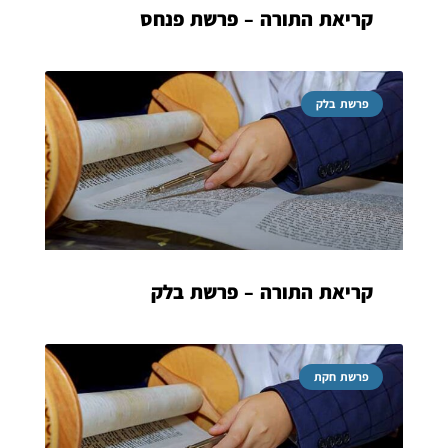
קריאת התורה – פרשת פנחס
פרשת בלק
קריאת התורה – פרשת בלק
פרשת חקת