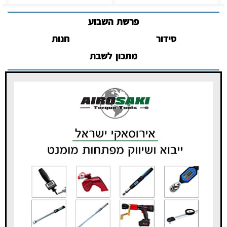
פרשת השבוע
סידור
חנות
מתכון לשבת