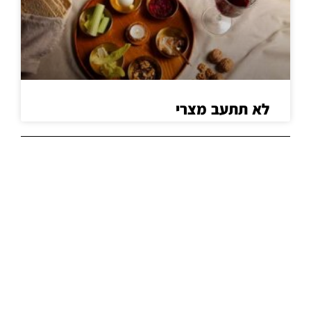
לא תתעב מצרי