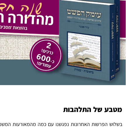
מטבע של התלהבות
בשלוש הפרשות האחרונות נפגשנו עם כמה מהמאורעות המשמעותי