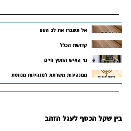
אל תשברו את לב העם
קדושת הכלל
מי האיש החפץ חיים
ממנהיגות משרתת למנהיגות מנווטת
בין שקל הכסף לעגל הזהב