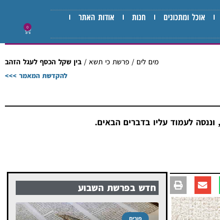
אוכל ומתכונים
חנות
אודות האתר
0
מים לים
/
פרשת כי תשא
/
בין שקל הכסף לעגל הזהב
להקדשת המאמר >>>
וננסה לעמוד עליו בדברים הבאים.
חדש בפרשת השבוע
פורים