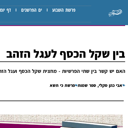
פרשת השבוע
ים הפרשנים
דף יומי
בין שקל הכסף לעגל הזהב
האם יש קשר בין שתי הפרשיות - מחצית שקל הכסף ועגל הזהב
אבי כהן סקלי
,
ספר שמות
פרשת כי תשא