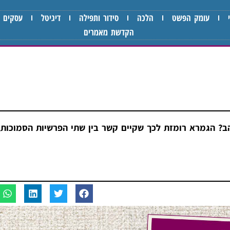
עומק הפשט
הלכה
סידור ותפילה
דיגיטל
עסקים
הקדשת מאמרים
? הגמרא רומזת לכך שקיים קשר בין שתי הפרשיות הסמוכות, 