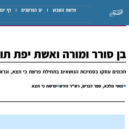
פרשת השבוע
ים הפרשנים
דף יומי
בן סורר ומורה ואשת יפת תו
חכמים עסקו בסמיכות הנושאים בתחילת פרשת כי תצא, ונראה
מוטי מלכא
,
ספר דברים
,
רש"ר הירש
פרשת כי תצא