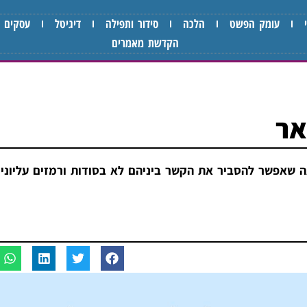
עומק הפשט
הלכה
סידור ותפילה
דיגיטל
עסקים
הקדשת מאמרים
אר
 שאפשר להסביר את הקשר ביניהם לא בסודות ורמזים עליונים,