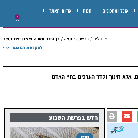
אוכל ומתכונים
חנות
אודות האתר
0
מים לים
/
פרשת כי תצא
/
בן סורר ומורה ואשת יפת תואר
להקדשת המאמר >>>
 אלא חינוך וסדר הערכים בחיי האדם.
חדש בפרשת השבוע
פורים