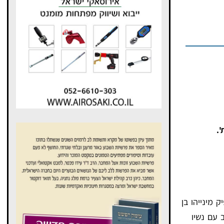
'.
 מינייהו בן
 עם נשיו