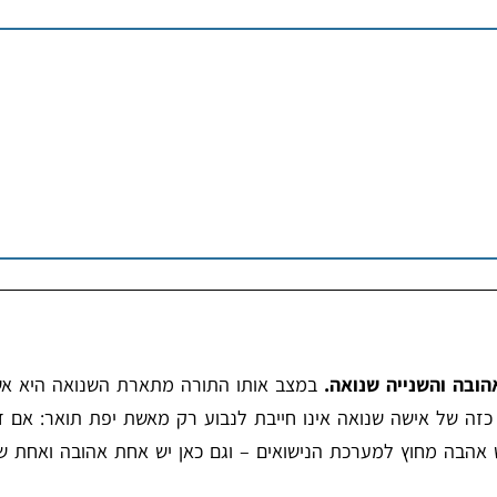
ובה והשנייה שנואה.
במצב אותו התורה מתארת השנואה היא א
כזה של אישה שנואה אינו חייבת לנבוע רק מאשת יפת תואר: אם ד
 אהבה מחוץ למערכת הנישואים – וגם כאן יש אחת אהובה ואחת ש