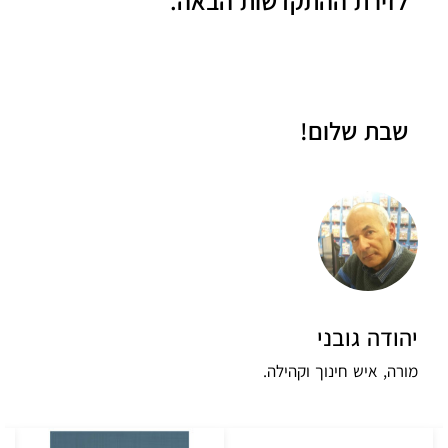
לזירת ההתקדשות הבאה.
שבת שלום!
יהודה גובני
מורה, איש חינוך וקהילה.