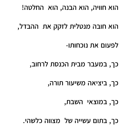
הוא חוויה, הוא הבנה, הוא החלטה!
הוא חובה מנטלית לזקק את ההבדל,
לפעום את נוכחותו-
כך, במעבר מבית הכנסת לרחוב,
כך, ביציאה משיעור תורה,
כך, במוצאי השבת,
כך, בתום עשייה של מצווה כלשהי.