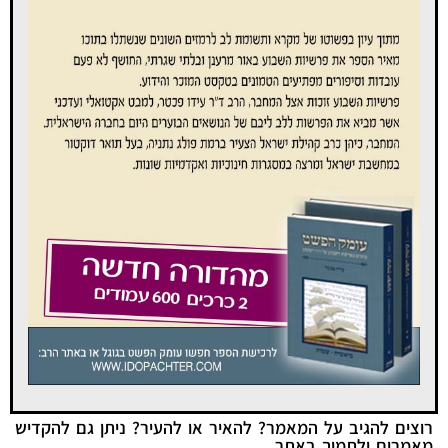
רוצים להגיב על המאמר? להאיר או להעיר? ניתן גם להקדיש
מאמרים ולתמוך באתר...