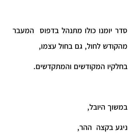
סדר יומנו כולו מתנהל בדפוס המעבר
מהקודש לחול, גם בחול עצמו,
בחלקיו המקודשים והמתקדשים.
במשוך היובל,
ניגע בקצה ההר,