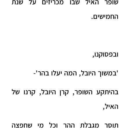
שופר האיל שבו מכריזים על שנת
החמישים.
ובפסוקנו,
'במשוך היובל, המה יעלו בהר'-
בהיתקע השופר, קרן היובל, קרנו של
האיל,
תוסר מגבלת ההר וכל מי שחפצה