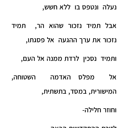
נעלה ונטפס בו ללא חשש,
אבל תמיד נזכור שהוא הר, תמיד
נזכור את ערך ההגעה אל פסגתו,
ותמיד נסכין לרדת ממנה אל העם,
אל מפלס האדמה השטוחה,
המישורית, במסד, בתשתית,
וחוזר חלילה-