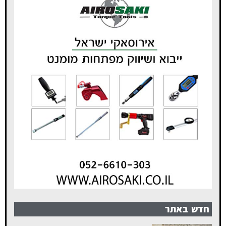
חדש באתר