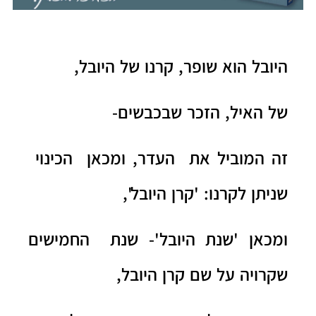
היובל הוא שופר, קרנו של היובל,
של האיל, הזכר שבכבשים-
זה המוביל את העדר, ומכאן הכינוי
שניתן לקרנו: 'קרן היובל',
ומכאן 'שנת היובל'- שנת החמישים
שקרויה על שם קרן היובל,