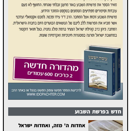
חדש בפרשת השבוע
אחדות ה' מזה, ואחדות ישראל