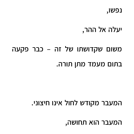
נפשו,
יעלה אל ההר,
משום שקדושתו של זה – כבר פקעה
בתום מעמד מתן תורה.
המעבר מקודש לחול אינו חיצוני.
המעבר הוא תחושה,