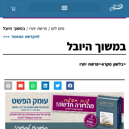
מים לים
/
פרשת יתרו
/
במשוך היובל
להקדשת המאמר >>>
במשוך היובל
בלשון מקרא
פרשת יתרו