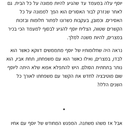
יוסף עלה במעמד עד שהגיע להיות ממונה על כל הבית. גם
לאחר שנזרק לבור האסורים הוא הפך לממונה על כל
האסירים. וכמובן, בעקבות כשרונו לפתור חלומות ובזכות
הקשרים שטווה, הצליח יוסף להגיע לבסוף למעמד הכי בכיר
במצרים, להיות משנה למלך.
נראה היה שחלומותיו של יוסף מתממשים דווקא כאשר הוא
לבדו, במצרים, ואילו כאשר הוא עם משפחתו, תחת אביו, הוא
נותר בתחתית הסולם. היש להתפלא אפוא שלא היתה ליוסף
שום מוטיבציה לחדש את הקשר עם משפחתו לאורך כל
השנים הללו?
*
אבל אז משהו משתנה. המפגש המחודש של יוסף עם אחיו