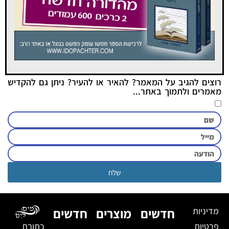
רוצים להגיב על המאמר? להאיר או להעיר? ניתן גם להקדיש
מאמרים ולתמוך באתר...
שלח
מדיניות
חדשים
מוצרים
חדשים
פרטיות
כתובת