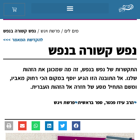
מים לים
/
פרשת ויגש
/
נפש קשורה בנפש
להקדשת המאמר >>>
נפש קשורה בנפש
התקשרות של נפש בנפש, זה מה שמכונן את הזהות
שלנו. אל התובנה הזו הגיע יוסף במקום הכי רחוק מאביו,
ומשם התחיל מסע של חזרה אל הזהות העברית.
הרב עידו פכטר
,
ספר בראשית
פרשת ויגש