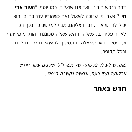
דבר בנפש הורינו. ואז אנו שואלים, כמו יוסף, "
העוד אבי
חי
"? אשרי מי שזוכה לשאול זאת כשהוריו עוד בחיים והוא
יכול לחדש את קרבתו אליהם. אבוי למי שנזכר בכך רק
לאחר פטירתם. שאלה זו היא שאלה מכוננת זהות. מימי יוסף
ועד ימינו, ראוי ששאלה זו תמשיך להישאל תמיד, בכל דור
ובכל תקופה.
מוקדש לעילוי נשמתה של אמי ז"ל, ששנים עשר חודשי
אבלותה תמו כעת, ונפשה נקשרה בנפשי.
חדש באתר