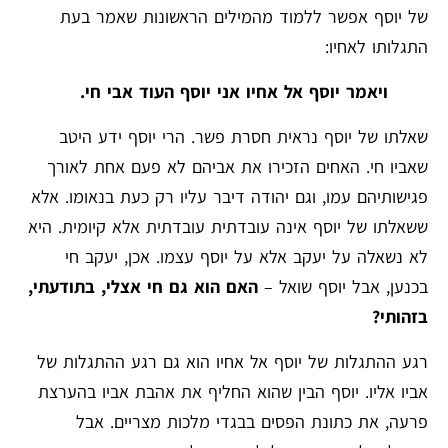
של יוסף אפשר ללמוד מהמילים הראשונות שאמר בעת
התגלותו לאחיו:
ויאמר יוסף אל אחיו אני יוסף העוד אבי חי.
שאלתו של יוסף נראית חסרת פשר. הרי יוסף ידע היטב
שאביו חי. האחים הזכירו את אביהם לא פעם אחת לאורך
פגישותיהם עמו, וגם יהודה דיבר עליו רק כעת בנאומו. אלא
ששאלתו של יוסף אינה עובדתית עובדתית אלא קיומית. היא
לא נשאלה על יעקב אלא על יוסף עצמו. אכן, יעקב חי
בכנען, אבל יוסף שואל –
האם הוא גם חי אצלי, בתודעתי,
בזהותי?
רגע ההתגלות של יוסף אל אחיו הוא גם רגע ההתגלות של
אביו אליו. יוסף הבין שהוא החליף את אהבת אביו בהערצת
פרעה, את כתונת הפסים בבגדי מלכות מצריים. אבל