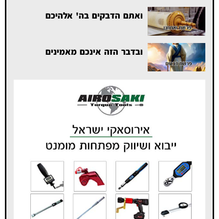
ואתם הדבקים בה' אלהיכם
ובדבר הזה אינכם מאמינים