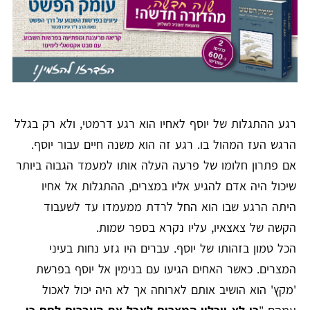
רגע ההתגלות של יוסף לאחיו הוא רגע דרמטי, ולא רק בגלל
הרגש העז המהול בו. רגע זה הוא משנה חיים עבור יוסף.
אם פתרון חלומו של פרעה העלה אותו למעמד הגבוה ביותר
שיכול היה אדם להגיע אליו במצרים, ההתגלות אל אחיו
היתה הרגע שבו הוא החל לרדת ממעמדו עד לשעבוד
הקשה של צאצאיו, עליו נקרא בספר שמות.
הכל טמון בזהותו של יוסף. עברים היו גזע נחות בעיני
המצרים. כאשר האחים הגיעו עם בנימין אל יוסף בפרשת
'מקץ' הוא הושיב אותם לארוחה אך לא היה יכול לאכול