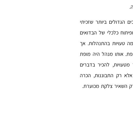
.
ם הגדולים ביותר שזכיתי
פיתוח כלכלי של הבדואים
ה טעויות בהתנהלות. אך
פת. אותו מנהל היה מופת
מטעויות, להכיר בדברים
לא רק התבוננות, הכרה
 רק השאיר צלקת מכוערת.