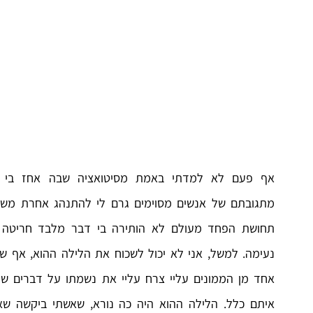
אף פעם לא למדתי באמת מסיטואציה שבה אחז בי 
מתגובתם של אנשים מסוימים גרם לי להתנהג אחרת משרצי
תחושת הפחד מעולם לא הותירה בי דבר מלבד חריטה 
נעימה. למשל, אני לא יכול לשכוח את הלילה ההוא, אף שע
אחד מן הממונים עליי צרח עליי את נשמתו על דברים שע
איתם כלל. הלילה ההוא היה כה נורא, שאשתי ביקשה שא