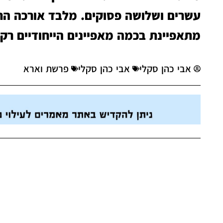
עשרים ושלושה פסוקים. מלבד אורכה החר
מתאפיינת בכמה מאפיינים הייחודיים רק 
אבי כהן סקלי
אבי כהן סקלי
פרשת וארא