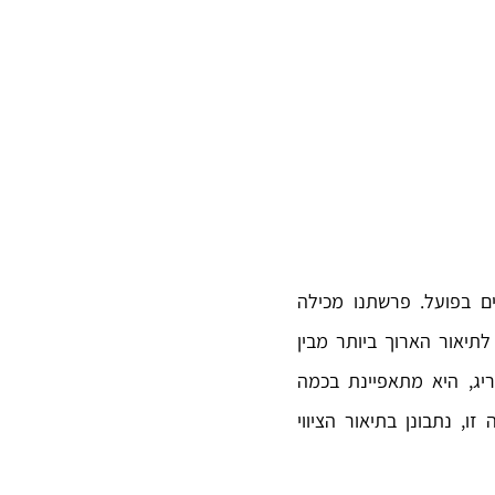
 בפועל. פרשתנו מכילה
תיאור הארוך ביותר מבין
יג, היא מתאפיינת בכמה
ו, נתבונן בתיאור הציווי