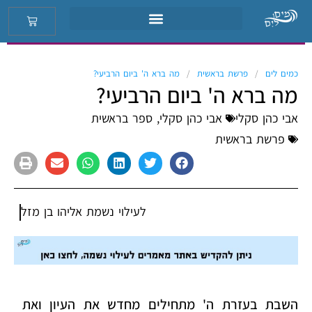
כמים לים
פרשת בראשית
מה ברא ה' ביום הרביעי?
מה ברא ה' ביום הרביעי?
אבי כהן סקלי
אבי כהן סקלי
,
ספר בראשית
פרשת בראשית
לעילוי נשמת
אליהו בן מזל
השבת בעזרת ה' מתחילים מחדש את העיון ואת