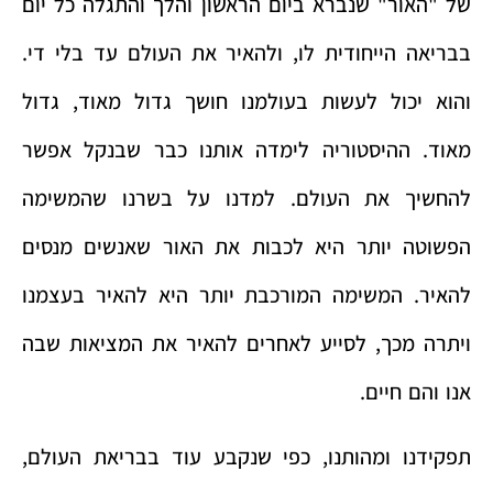
של "האור" שנברא ביום הראשון והלך והתגלה כל יום
בבריאה הייחודית לו, ולהאיר את העולם עד בלי די.
והוא יכול לעשות בעולמנו חושך גדול מאוד, גדול
מאוד. ההיסטוריה לימדה אותנו כבר שבנקל אפשר
להחשיך את העולם. למדנו על בשרנו שהמשימה
הפשוטה יותר היא לכבות את האור שאנשים מנסים
להאיר. המשימה המורכבת יותר היא להאיר בעצמנו
ויתרה מכך, לסייע לאחרים להאיר את המציאות שבה
אנו והם חיים.
תפקידנו ומהותנו, כפי שנקבע עוד בבריאת העולם,