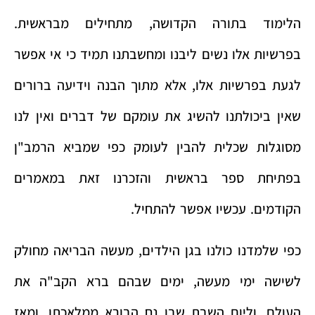
הלימוד בתורה הקדושה, מתחילים מבראשית.
בפרשיות אלו נשים ליבנו ומחשבתנו תמיד כי אי אפשר
לגעת בפרשיות אלו, אלא מתוך הבנה וידיעה ברורים
שאין ביכולתנו להשיג את עומקם של דברים ואין לנו
מסוגלות שכלית להבין לעומק כפי שמביא הרמב"ן
בפתיחת ספר בראשית והזכרנו זאת במאמרים
הקודמים. עכשיו אפשר להתחיל.
כפי שלמדנו כולנו בגן הילדים, מעשה הבריאה מחולק
לשישה ימי מעשה, ימים שבהם ברא הקב"ה את
העולם, וליום השבת שבו נח הבורא ממלאכתו. ומאז