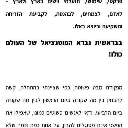
פרקטי, שימושי, תועלתי וישים בארץ ולארץ –
לאדם, לצמחים, לבהמות, לקביעת הזריחה
והשקיעה וכיוצא באלו.
בבראשית נברא הפוטנציאל של העולם
כולו!
מנקודת מבט פשוטה, כפי שציינתי בהתחלה, קשה
להבחין בין מה שקורה ביום הראשון לבין מה שקורה
ביום הרביעי. ודאי לאנשים פשוטים כמונו, שאפילו את
הפשט אינם מסוגלים להבין, על אחת כמה וכמה שלא