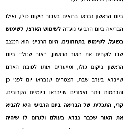
ביום הראשון נבראו ברואים בעבור היקום כולו, ואילו
הבריאה ביום הרביעי נועדה
לשימוש הארצי, לשימוש
בפועל, לשימוש בתחתונים.
היום הרביעי הוא המצב
שבו לוקחים את האור הראשון, האור שנולד ביום
הראשון ביקום כולו, ומייעדים אותו לטובת האדם
שייברא בערב שבת, הצמחים שנבראו יום לפני כן
והבהמות ויתר היצורים שייבראו ביומיים הקרובים.
קרי, התכלית של הבריאה ביום הרביעי היא להביא
את האור שכבר נברא בעולם ולגרום לו שיהיה