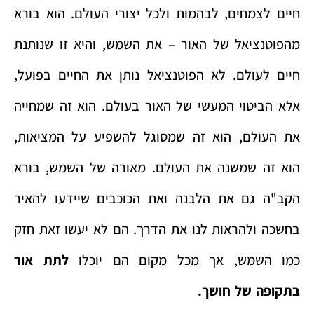
חיים לצמחים, לבהמות ולכל יצורי העולם. הוא בורא
מהפוטנציאל של האור – את השמש, והיא זו שנותנת
חיים לעולם. לא הפוטנציאל נותן את החיים בפועל,
אלא הביטוי המעשי של האור בעולם. הוא זה שמחייה
את העולם, הוא זה שמסוגל להשפיע על המציאות,
הוא זה שמשנה את העולם. מאורה של השמש, בורא
הקב"ה גם את הלבנה ואת הכוכבים שיידעו להאיר
בחשכה ולהראות לנו את הדרך. הם לא יעשו זאת חזק
כמו השמש, אך מכל מקום הם יוכלו
לתת אור
בתקופה של חושך.