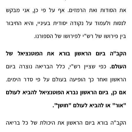
את הסודות ואת הרמזים. אף על פי כן, אני מבקש
לנסות ולעמוד על נקודה יסודית בעיניי, והיא החיבור
בין פירושו של רש"י לפירושו של הספורנו.
הקב"ה ביום הראשון בורא את הפוטנציאל של
העולם.
כפי שציין רש"י, כלל הבריאה נוצרה ביום
הראשון ואחר כך הופיעה בעולם על פי סדר הימים.
אם כן, ביום הראשון נברא הפוטנציאל להביא לעולם
"אור" או להביא לעולם "חושך".
הקב"ה בורא ביום הראשון את היכולת של כל בריאה