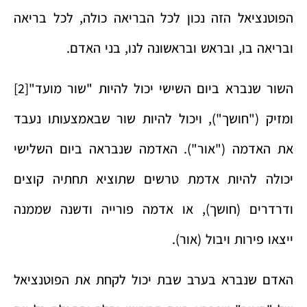
הפוטנציאל הזה נכון לכל הבריאה כולה, לכל בריאה
ובריאה בו, ובראש ובראשונה לנו, בני האדם.
השור שנברא ביום השישי יכול להיות "שור מועד"
[2]
ומזיק ("חושך"), ויכול להיות שור שבאמצעותו נעבד
את האדמה ("אור"). האדמה שנבראה ביום השלישי
יכולה להיות אדמת טרשים שתוציא תחתיה קוצים
ודרדרים (חושך), או אדמה פורייה ודשנה שממנה
ייצאו פירות ויבול (אור).
האדם שנברא בערב שבת יכול לקחת את הפוטנציאל