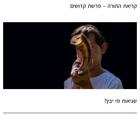
קריאת התורה – פרשת קדושים
שגיאות מי יבין?