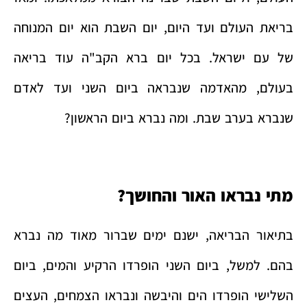
בריאת העולם ועד היום, יום השבת הוא יום המנוחה
של עם ישראל. בכל יום ברא הקב"ה עוד בריאה
בעולם, מהאדמה שנבראה ביום השני ועד לאדם
שנברא בערב שבת. ומה נברא ביום הראשון?
מתי נבראו האור והחושך?
בתיאור הבריאה, ישנם ימים שברור מאוד מה נברא
בהם. למשל, ביום השני הופרדו הרקיע והמים, ביום
השלישי הופרדו הים והיבשה ונבראו הצמחים, העצים