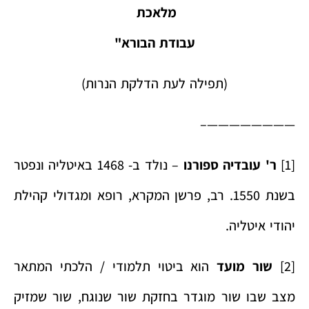
מלאכת
עבודת הבורא
"
(תפילה לעת הדלקת הנרות)
————————–
[1]
ר' עובדיה ספורנו
– נולד ב- 1468 באיטליה ונפטר
בשנת 1550. רב, פרשן המקרא, רופא ומגדולי קהילת
יהודי איטליה.
[2]
שור מועד
הוא ביטוי תלמודי / הלכתי המתאר
מצב שבו שור מוגדר בחזקת שור שנוגח, שור שמזיק