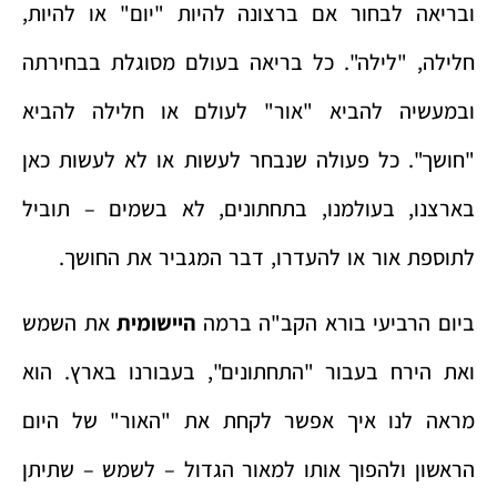
ובריאה לבחור אם ברצונה להיות "יום" או להיות,
חלילה, "לילה". כל בריאה בעולם מסוגלת בבחירתה
ובמעשיה להביא "אור" לעולם או חלילה להביא
"חושך". כל פעולה שנבחר לעשות או לא לעשות כאן
בארצנו, בעולמנו, בתחתונים, לא בשמים – תוביל
לתוספת אור או להעדרו, דבר המגביר את החושך.
ביום הרביעי בורא הקב"ה ברמה
היישומית
את השמש
ואת הירח בעבור "התחתונים", בעבורנו בארץ. הוא
מראה לנו איך אפשר לקחת את "האור" של היום
הראשון ולהפוך אותו למאור הגדול – לשמש – שתיתן