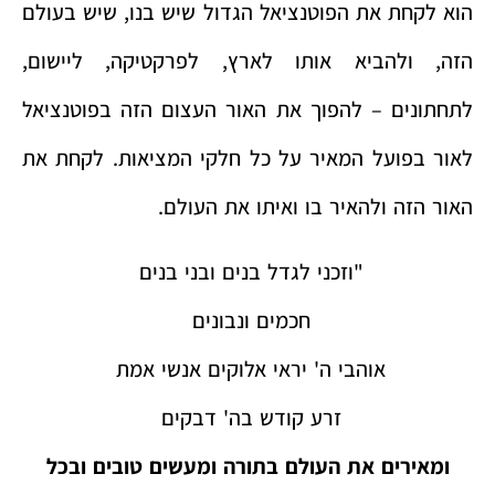
הוא לקחת את הפוטנציאל הגדול שיש בנו, שיש בעולם
הזה, ולהביא אותו לארץ, לפרקטיקה, ליישום,
לתחתונים – להפוך את האור העצום הזה בפוטנציאל
לאור בפועל המאיר על כל חלקי המציאות. לקחת את
האור הזה ולהאיר בו ואיתו את העולם.
"וזכני לגדל בנים ובני בנים
חכמים ונבונים
אוהבי ה' יראי אלוקים אנשי אמת
זרע קודש בה' דבקים
ומאירים את העולם בתורה ומעשים טובים ובכל