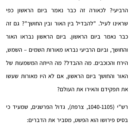
הרביעי? לכאורה זה כבר נאמר ביום הראשון כפי
שראינו לעיל. "להבדיל בין האור ובין החושך"? גם זה
כבר נאמר ביום הראשון. ביום הראשון נבראו האור
והחושך, וביום הרביעי נבראו מאורות השמים – השמש,
הירח והכוכבים. מה ההבדל? מה הייתה המשמעות של
האור והחושך ביום הראשון, אם לא היו מאורות שעשו
את תפקידם והאירו את העולם?
רש"י (1040-1105, צרפת), גדול הפרשנים, שמעיד כי
בסיס פירושו הוא הפשט, מסביר את הדברים: