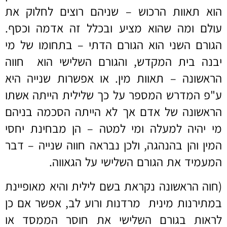
הוא תאוות הרכוש – שניהם רוצים לחלוק את
עולם ומה שהוא מציע ובכלל זה אדמה וכסף.
הגורם השני הוא הגורם הדתי – בתחומו של מי
יבנה בית המקדש, והגורם השלישי הוא חווה
הראשונה – תאוות מין. או אפשרות שנייה היא
ע"פ המדרש המספר על כך שלילית הייתה אשתו
הראשונה של אדם אך לא הייתה הסכמה בניהם
מי יהיה למעלה ומי למטה – הן מבחינת יחסי
המין והן בהנהגה, ולכן נבראה חווה שנייה – דבר
המעמיד את הגורם השלישי על הגאווה.
(חוה הראשונה נקראת בשם לילית והיא מאופיינת
במתירנות מינית מרדנות ורוע לב, אפשר אם כן
לראות בגורם השלישי את חוסר הממסד או