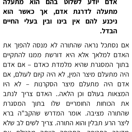
אדם יודע לשלוט בהם הוא מתעלה
מתעלה לדרגת אדם, אך כאשר הוא
ניכנע להם אין בינו ובין בעלי החיים
הבדל.
אם נסתכל נראה שהתורה לא מנסה להפוך את
האדם למלאך אלא היא דורשת ממנו להתקיים
בתוך המסגרת שהיא מלמדת כאדם – אם אדם
היה מתעלם מיצר המין, לא היה קיום לעולם, אם
אדם היה מתעלם מיצר הסקרנות – לא היו
המצאות בעולם וכן הלאה.. האדם צריך לנתב
את הכוחות החומריים שלו בתוך המסגרת
שהתורה מציבה. אומר המדרש שהקב"ה ברא
ליצר הרע תבלין והוא התורה. צריך לשים לב שלא