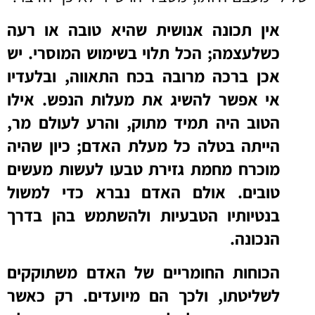
אין תכונה אנושית שהיא טובה או רעה
כשלעצמה; הכל תלוי בשימוש המוסרי. יש
אכן ברכה מרובה בכח התאווה, ובלעדיו
אי אפשר להשיג את מעלות הנפש. אילו
הטוב היה תמיד מתוק, והרע לעולם מר,
הייתה בטלה כל מעלת האדם; כיון שהיה
מוכרח מחמת גזירת טבעו לעשות מעשים
טובים. אולם האדם נברא כדי למשול
בנטיותיו הטבעיות ולהשתמש בהן בדרך
הנכונה.
הכוחות החומריים של האדם משתוקקים
לשליטתו, ולכך הם מיועדים. רק כאשר