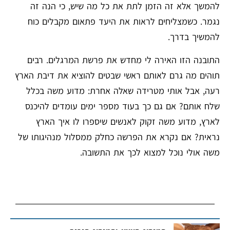
להמשך אלא זה הזמן לתת את כל מה שיש, כי הנה זה
נגמר. כשמצליחים לראות את היעד פתאום מקבלים כוח
להמשיך בדרך.
התובנה הזו האירה לי מחדש את פרשת המרגלים. רבים
תוהים מה גרם לאותם ראשי שבטים להוציא את דיבת הארץ
רעה, אבל אותי מטרידה שאלה אחרת: מדוע משה בכלל
שלח אותם? אם גם כך בעוד מספר ימים עומדים להיכנס
לארץ, מדוע משה זקוק לאנשים שיספרו לו איך הארץ
נראית? אם נקרא את הפרשה כחלק ממסלול מנהיגותו של
משה אולי נוכל למצוא לכך את התשובה.