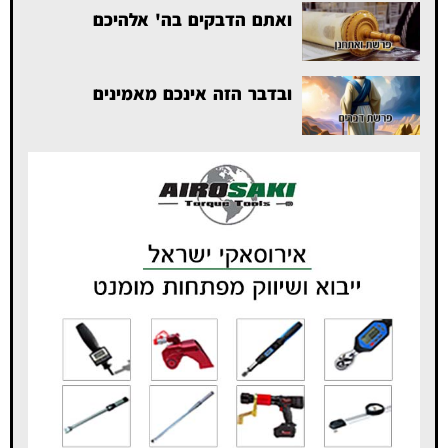
ואתם הדבקים בה' אלהיכם
ובדבר הזה אינכם מאמינים