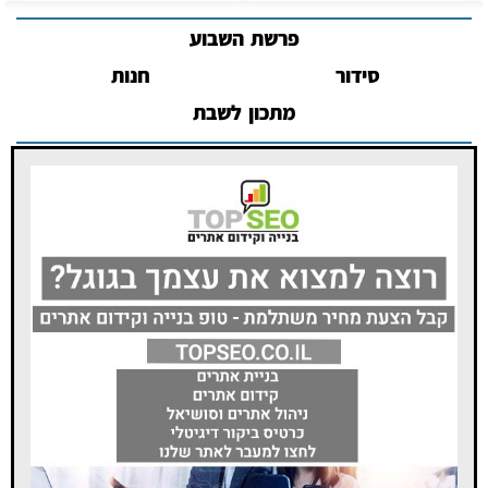
פרשת השבוע
סידור
חנות
מתכון לשבת