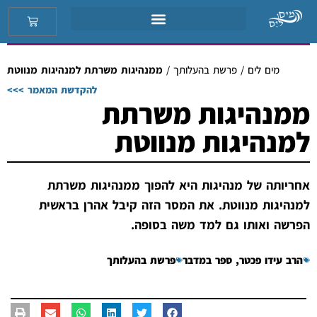
מים לים
/
פרשת בהעלותך
/
ממנהיגות משרתת למנהיגות מנווטת
להקדשת המאמר >>>
ממנהיגות משרתת
למנהיגות מנווטת
אחריותה של מנהיגות היא להפוך ממנהיגות משרתת
למנהיגות מנווטת. את המסר הזה קיבל אהרן בראשית
הפרשה ואותו גם למד משה בסופה.
הרב עידו פכטר
,
ספר במדבר
פרשת בהעלותך