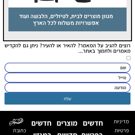
רוצים להגיב על המאמר? להאיר או להעיר? ניתן גם להקדיש
מאמרים ולתמוך באתר...
שלח
מדיניות
חדשים
מוצרים
חדשים
פרטיות
כתובת
בפרשת
חדשים
במגזין