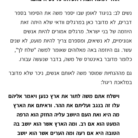
נשים לב: בניגוד לאופן שבו יספר משה את הסיפור בספר
דברים, לא מדובר כאן במרגלים וודאי שלא היתה זאת
היוזמה של בני ישראל. מרגלים אמורים להיות אנשים
אנונימיים, לא נשיאים, ומספרם צריך להיות מועט, לא שנים
עשר. גם היוזמה באה מאלוהים שאומר למשה "שלח לך",
כלומר מדובר באינטרס של משה, בדבר שנעשה עבורו.
גם מההנחיות שמוסר משה לאותם אנשים, ניכר שלא מדובר
במלאכת ריגול:
וישלח אתם משה לתור את ארץ כנען ויאמר אליהם
עלו זה בנגב ועליתם את ההר. וראיתם את הארץ
מה היא ואת העם היושב עליה החזק הוא הרפה
המעט הוא אם רב. ומה הארץ אשר הוא יושב בה
הטובה היא אם רעה ומה הערים אשר הוא יושב