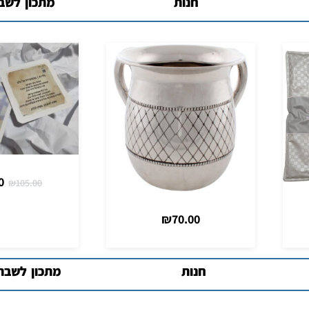
חנות
מתכון לשב
₪
80.00
₪
105.00
חנות
מתכון לשבת