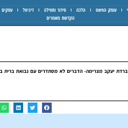
עומק הפשט
הלכה
סידור ותפילה
דיגיטל
עסקים
הקדשת מאמרים
רדת יעקב מצרימה- הדברים לא מסתדרים עם נבואת ברית בין 