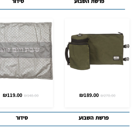
פרשת השבוע
סידור
₪
70.00
₪
119.00
₪
148.00
פרשת השבוע
סידור