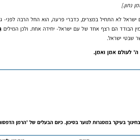
 נתון.]
 ישראל לא התחיל במצרים, כדברי פרעה, הוא החל הרבה לפני- ג
ין הבודד הם רצף אחד של עם ישראל- יחידה אחת. ולכן המילים
גֵ
ר שבטי ישראל.
ה' לעולם אמן ואמן.
ינוך בעיקר במסגרות לנוער בסיכון. כיום הבעלים של 'הרמן הדפסות