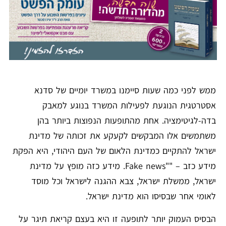
ממש לפני כמה שעות סיימנו במשרד יומיים של סדנא
אסטרטגית הנוגעת לפעילות המשרד בנוגע למאבק
בדה-לגיטימציה. אחת מהתופעות הנפוצות ביותר בהן
משתמשים אלו המבקשים לקעקע את זכותה של מדינת
ישראל להתקיים כמדינת הלאום של העם היהודי, היא הפקת
מידע כזב – ""Fake news. מידע כזה מופץ על מדינת
ישראל, ממשלת ישראל, צבא ההגנה לישראל וכל מוסד
לאומי אחר שבסיסו הוא מדינת ישראל.
הבסיס העמוק יותר לתופעה זו היא בעצם קריאת תיגר על