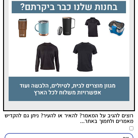
רוצים להגיב על המאמר? להאיר או להעיר? ניתן גם להקדיש
מאמרים ולתמוך באתר...