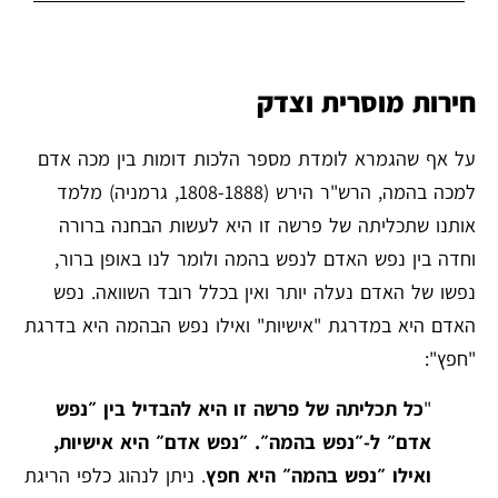
חירות מוסרית וצדק
על אף שהגמרא לומדת מספר הלכות דומות בין מכה אדם
למכה בהמה, הרש"ר הירש (1808-1888, גרמניה) מלמד
אותנו שתכליתה של פרשה זו היא לעשות הבחנה ברורה
וחדה בין נפש האדם לנפש בהמה ולומר לנו באופן ברור,
נפשו של האדם נעלה יותר ואין בכלל רובד השוואה. נפש
האדם היא במדרגת "אישיות" ואילו נפש הבהמה היא בדרגת
"חפץ":
"
כל תכליתה של פרשה זו היא להבדיל בין ״נפש
אדם״ ל-״נפש בהמה״. ״נפש אדם״ היא אישיות,
ואילו ״נפש בהמה״ היא חפץ
. ניתן לנהוג כלפי הריגת