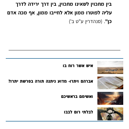
בין מתכוין לשאינו מתכוין, בין דרך ירידה לדרך
עליה לפוטרו ממון אלא לחייבו ממון, אף מכה אדם
כן"
. (סנהדרין ע"ט ב')
איש אשר רוח בו
אברהם ויתרו- מדוע ניתנה תורה בפרשת יתרו?
ואשימם בראשיכם
לבלתי רום לבבו