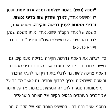
"ומכה (נפש) בהמה ישלמנה ומכה אדם יומת.
וסמך
לו "משפט אחד",
למדך שהדין שוה בדיני נפשות
ובדיני ממונות לענין דרישה וחקירה.
משפט אחד,
משפט של אחד הקב"ה שהוא אחד, אותו משפט שנתן
לכם בהר סיני לא כמשפטי העכו"ם ודיניהן". (רבנו בחיי,
ויקרא כד, כא)
כדי לגלות את האמת נדרשת חקירה ובדיקה מעמיקים, גם
כאשר מדובר בדיני נפשות וגם כאשר מדובר בדיני ממונות.
האמת צריכה להיות נר לרגלי בית הדין ונר לרגלי החברה
והאומה הישראלית וצריך לרדוף אחריה, גם כאשר מדובר על
דיני ממונות הנוגעות לחבורה הנעשית בבהמה, אז קל וחומר
על דברים העומדים בבסיס הקיום של האומה הישראלית.
בנוסף אומר רבנו בחיי, המשפט האחד הוא של הקב"ה ומה