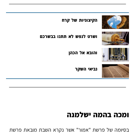
הקיצוניות של קרח
ושרט לנפש לא תתנו בבשרכם
והובא אל הכהן
נביאי השקר
ומכה בהמה ישלמנה
בסיומה של פרשת "אמור" אשר נקרא השבת מובאת פרשת