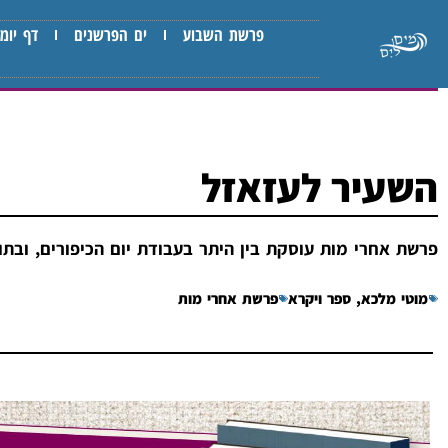
פרשת השבוע
ים הפרשנים
דף יומי
השעיר לעזאזל
פרשת אחרי מות עוסקת בין היתר בעבודת יום הכיפורים, ובתו
מוטי מלכא
,
ספר ויקרא
פרשת אחרי מות