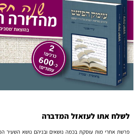
לשלח אתו לעזאזל המדברה
פרשת אחרי מות עוסקת בכמה נושאים ובניהם נושא השעיר המש