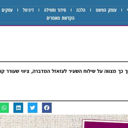
עומק הפשט
הלכה
סידור ותפילה
דיגיטל
עסקים
הקדשת מאמרים
ך כך מצווה על שילוח השעיר לעזאזל המדברה, ציווי שעורר קו