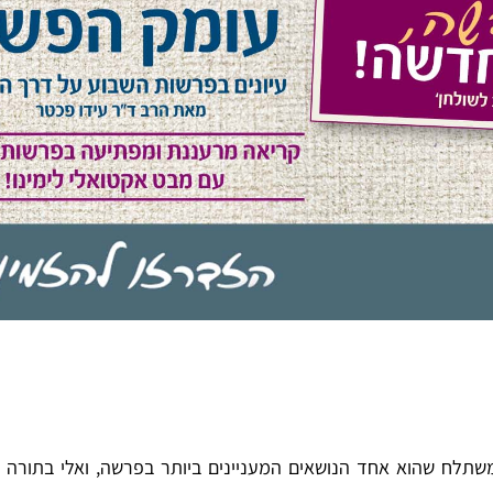
תלח שהוא אחד הנושאים המעניינים ביותר בפרשה, ואלי בתורה כ