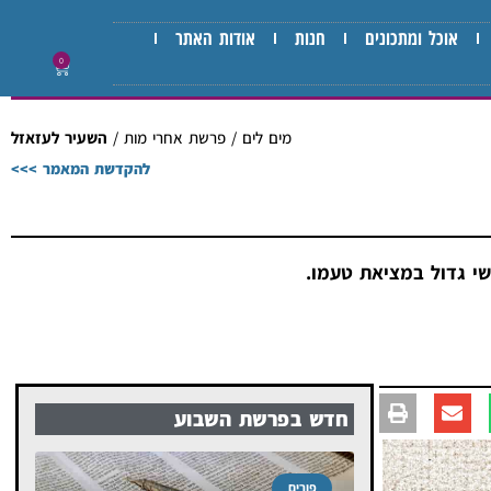
אוכל ומתכונים
חנות
אודות האתר
0
מים לים
/
פרשת אחרי מות
/
השעיר לעזאזל
להקדשת המאמר >>>
שי גדול במציאת טעמו.
חדש בפרשת השבוע
פורים