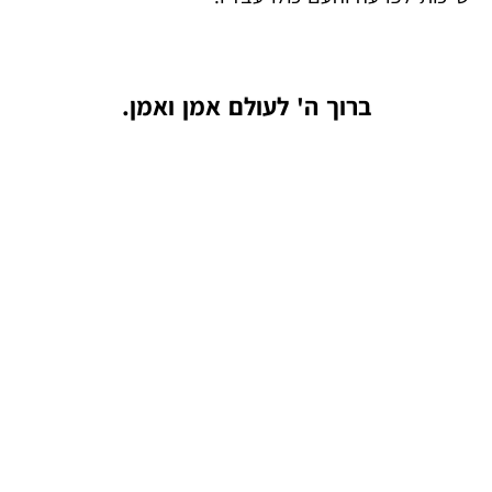
ברוך ה' לעולם אמן ואמן.