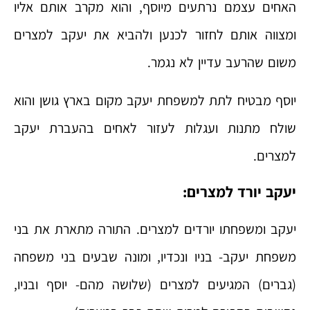
האחים עצמם נרתעים מיוסף, והוא מקרב אותם אליו
ומצווה אותם לחזור לכנען ולהביא את יעקב למצרים
משום שהרעב עדיין לא נגמר.
יוסף מבטיח לתת למשפחת יעקב מקום בארץ גושן והוא
שולח מתנות ועגלות לעזור לאחים בהעברת יעקב
למצרים.
יעקב יורד למצרים:
יעקב ומשפחתו יורדים למצרים. התורה מתארת את בני
משפחת יעקב- בניו ונכדיו, ומונה שבעים בני משפחה
(גברים) המגיעים למצרים (שלושה מהם- יוסף ובניו,