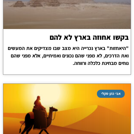
בקשו אחוזה בארץ לא להם
"היאחזות" בארץ נכרייה היא מצב שבו מצדיקים את המעשים
ואת הדרכים, לא מפני שהם נכונים ואמיתיים, אלא מפני שהם
נוחים מבחינת כלכלה ורווחה.
אבי כהן סקלי