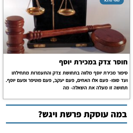
מוטי מלכא
חוסר צדק במכירת יוסף
סיפור מכירת יוסף מלווה בתחושת צדק והתעמרות מתחילתו
ועד סופו- פעם אלו האחים, פעם יעקב, פעם פוטיפר ופעם יוסף.
תחושה זו מעלה את השאלה- מה
במה עוסקת פרשת ויגש?