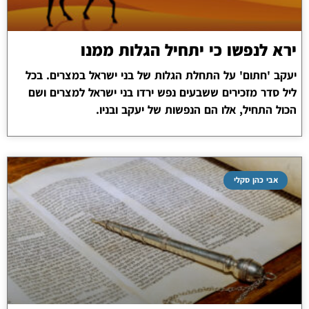
ירא לנפשו כי יתחיל הגלות ממנו
יעקב 'חתום' על התחלת הגלות של בני ישראל במצרים. בכל
ליל סדר מזכירים ששבעים נפש ירדו בני ישראל למצרים ושם
הכול התחיל, אלו הם הנפשות של יעקב ובניו.
אבי כהן סקלי