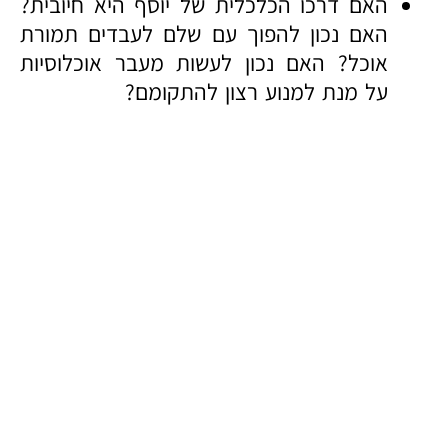
האם דרכו הכלכלית של יוסף היא חיובית?
האם נכון להפוך עם שלם לעבדים תמורת
אוכל? האם נכון לעשות מעבר אוכלוסיות
על מנת למנוע רצון להתקומם?