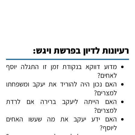
רעיונות לדיון בפרשת ויגש:
מדוע דווקא בנקודת זמן זו התגלה יוסף
לאחים?
האם נכון היה להוריד את יעקב ומשפחתו
למצרים?
האם הייתה ליעקב ברירה אם לרדת
למצרים?
האם ידע יעקב את מה שעשו האחים
ליוסף?