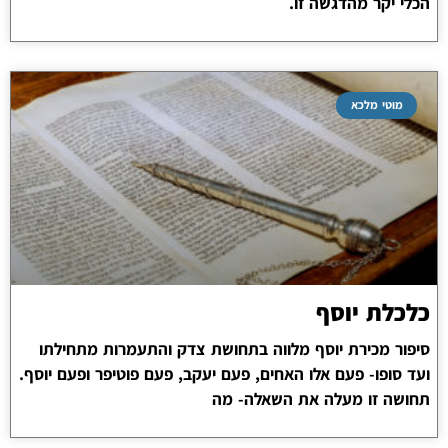
הכלי יקר מהדגשה זו.
מוטי מלכא
כלכלת יוסף
סיפור מכירת יוסף מלווה בתחושת צדק והתעמרות מתחילתו
ועד סופו- פעם אלו האחים, פעם יעקב, פעם פוטיפר ופעם יוסף.
תחושה זו מעלה את השאלה- מה