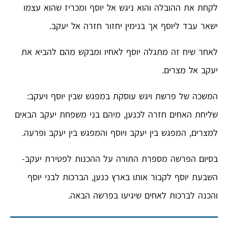
לקחת את ההובלה והוא ניגש אל יוסף ומכריז שהוא עצמו
ישאר עבד ליוסף אך בנימין יחזור חזרה אל יעקב.
לאחר שיח זה מתגלה יוסף לאחיו ומבקש מהם להביא את
יעקב אל מצרים.
המשכה של פרשת ויגש עוסקת במפגש שבין יוסף ויעקב:
שליחת האחים חזרה לכנען, מיהם בני משפחת יעקב הבאים
למצרים, המפגש בין יעקב ויוסף והמפגש בין יעקב ופרעה.
בסיום הפרשה מספרת התורה על ההכנות לפטירת יעקב-
השבעת יוסף לקבור אותו בארץ כנען, הברכות לבני יוסף
והכנה לברכות לאחים שיגיעו בפרשה הבאה.