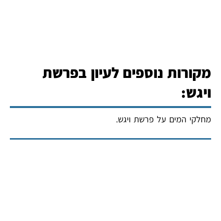
מקורות נוספים לעיון בפרשת
ויגש:
מחלקי המים על פרשת ויגש
.