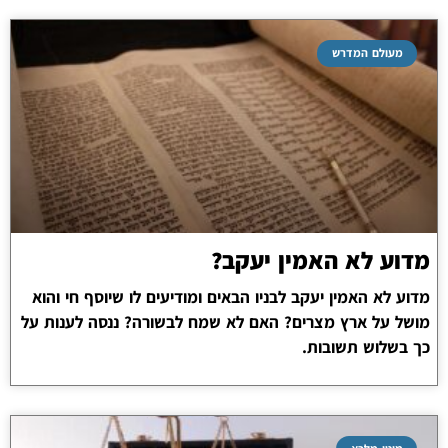
מעולם המדרש
מדוע לא האמין יעקב?
מדוע לא האמין יעקב לבניו הבאים ומודיעים לו שיוסף חי והוא
מושל על ארץ מצרים? האם לא שמח לבשורה? ננסה לענות על
כך בשלוש תשובות.