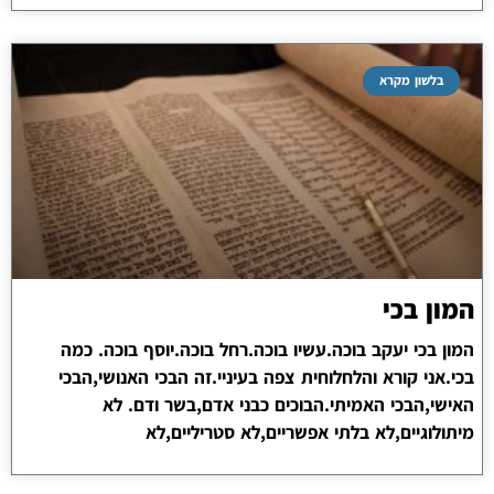
בלשון מקרא
המון בכי
המון בכי יעקב בוכה.עשיו בוכה.רחל בוכה.יוסף בוכה. כמה
בכי.אני קורא והלחלוחית צפה בעיניי.זה הבכי האנושי,הבכי
האישי,הבכי האמיתי.הבוכים כבני אדם,בשר ודם. לא
מיתולוגיים,לא בלתי אפשריים,לא סטריליים,לא