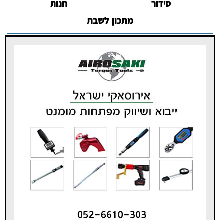
סידור
חנות
מתכון לשבת