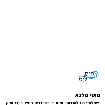
מוטי מלכא
נשוי לעדי ואב לארבעה, ומתגורר כיום בבית שמש. בעבר עסק