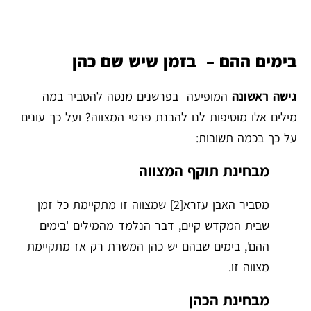
בימים ההם – בזמן שיש שם כהן
גישה ראשונה
המופיעה בפרשנים מנסה להסביר במה
מילים אלו מוסיפות לנו להבנת פרטי המצווה? ועל כך עונים
על כך בכמה תשובות:
מבחינת תוקף המצווה
מסביר האבן עזרא
[2]
שמצווה זו מתקיימת כל זמן
שבית המקדש קיים, דבר הנלמד מהמילים 'בימים
ההם', בימים שבהם יש כהן המשרת רק אז מתקיימת
מצווה זו.
מבחינת הכהן