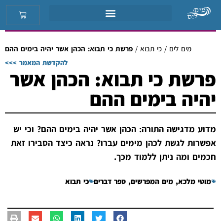
מים לים
/
כי תבוא
/
פרשת כי תבוא: הכהן אשר יהיה בימים ההם
להקדשת המאמר >>>
פרשת כי תבוא: הכהן אשר
יהיה בימים ההם
מדוע מדגישה התורה: הכהן אשר יהיה בימים ההם? וכי יש
אפשרות לגשת לכהן מימים עברו? נראה כיצד הסבירו זאת
חכמים ומה ניתן ללמוד מכך.
מוטי מלכא
,
מים המפרשים
,
ספר דברים
כי תבוא