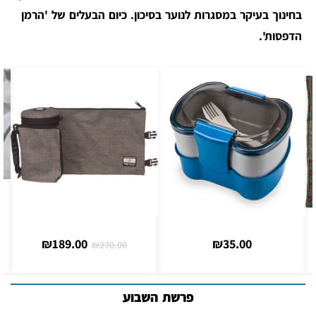
בחינוך בעיקר במסגרות לנוער בסיכון. כיום הבעלים של 'הרמן
הדפסות'.
₪
189.00
₪
35.00
₪
270.00
פרשת השבוע