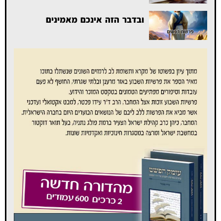
ובדבר הזה אינכם מאמינים