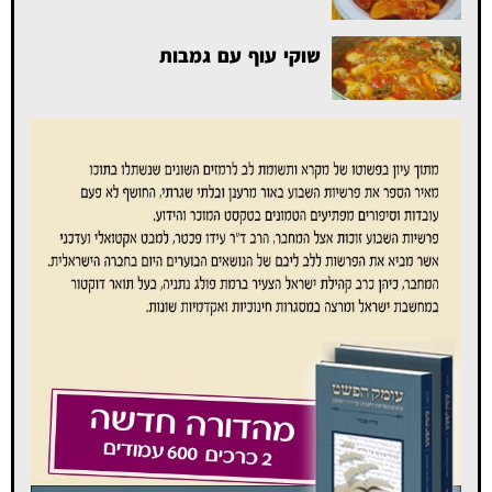
שוקי עוף עם גמבות