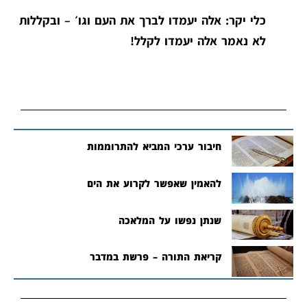
כלי יקר: אלה יעמדו לברך את העם וגו׳ – ובקללות
לא נאמר אלה יעמדו לקלל!
חיבור ערכי המביא להתרוממות
להאמין שאפשר לקרוע את הים
שנתן נפשו על המלאכה
קריאת התורה – פרשת במדבר