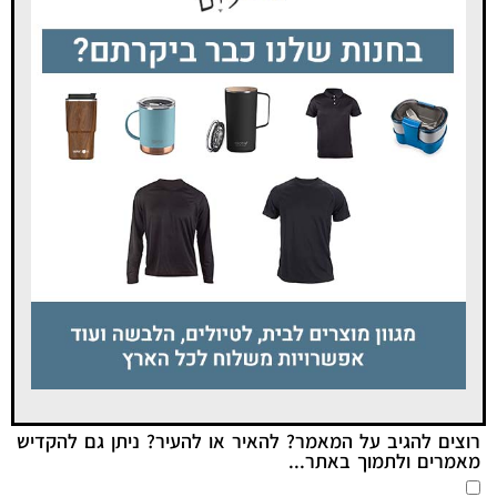
רוצים להגיב על המאמר? להאיר או להעיר? ניתן גם להקדיש
מאמרים ולתמוך באתר...