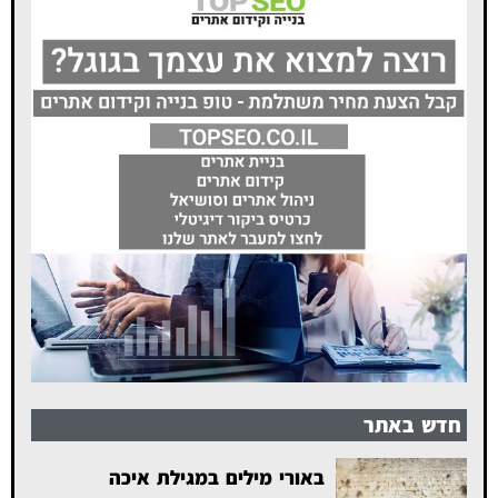
חדש באתר
באורי מילים במגילת איכה