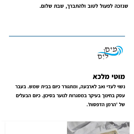
שנזכה לפעול לטוב ולהתברך, שבת שלום.
מוטי מלכא
נשוי לעדי ואב לארבעה, ומתגורר כיום בבית שמש. בעבר
עסק בחינוך בעיקר במסגרות לנוער בסיכון. כיום הבעלים
של 'הרמן הדפסות'.